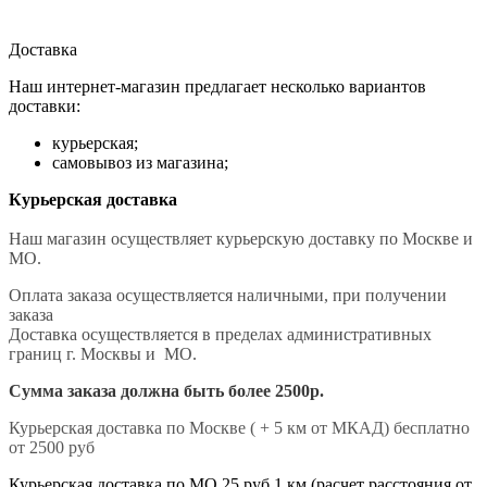
Доставка
Наш интернет-магазин предлагает несколько вариантов
доставки:
курьерская;
самовывоз из магазина;
Курьерская доставка
Наш магазин осуществляет курьерскую доставку по Москве и
МО.
Оплата заказа осуществляется наличными, при получении
заказа
Доставка осуществляется в пределах административных
границ г. Москвы и МО.
Сумма заказа должна быть более 2500р.
Курьерская доставка по Москве ( + 5 км от МКАД) бесплатно
от 2500 руб
Курьерская доставка по МО 25 руб 1 км (расчет расстояния от