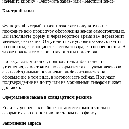
нажмите кнопку «Оформить заказ» или «Быстрый заказ».
Быстрый заказ
Функция «Быстрый заказ» позволяет покупателю не
проходить всю процедуру оформления заказа самостоятельно.
Вы заполняете форму, и через короткое время вам перезвонит
менеджер магазина. Он уточнит все условия заказа, ответит
на вопросы, касающиеся качества товара, его особенностей. А
также подскажет о вариантах оплаты и доставки.
По результатам звонка, пользователь либо, получив
уточнения, самостоятельно оформляет заказ, укомплектовав
его необходимыми позициями, либо соглашается на
оформление в том виде, в котором есть сейчас. Получает
подтверждение на почту или на мобильный телефон и ждёт
доставки.
Оформление заказа в стандартном режиме
Если вы уверены в выборе, то можете самостоятельно
оформить заказ, заполнив по этапам всю форму.
Заполнение адреса