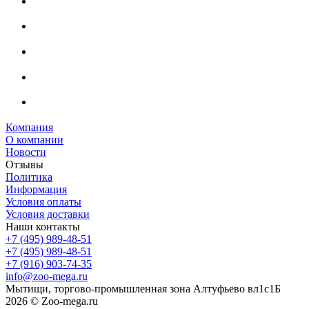
Компания
О компании
Новости
Отзывы
Политика
Информация
Условия оплаты
Условия доставки
Наши контакты
+7 (495) 989-48-51
+7 (495) 989-48-51
+7 (916) 903-74-35
info@zoo-mega.ru
Мытищи, торгово-промышленная зона Алтуфьево вл1с1Б
2026 © Zoo-mega.ru