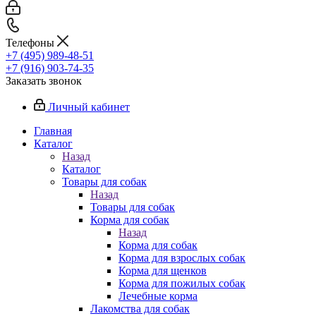
Телефоны
+7 (495) 989-48-51
+7 (916) 903-74-35
Заказать звонок
Личный кабинет
Главная
Каталог
Назад
Каталог
Товары для собак
Назад
Товары для собак
Корма для собак
Назад
Корма для собак
Корма для взрослых собак
Корма для щенков
Корма для пожилых собак
Лечебные корма
Лакомства для собак