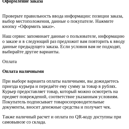
Оформление заказа
Проверьте правильность ввода информации: позиции заказа,
выбор местоположения, данные о покупателе. Нажмите
кнопку «Оформить заказ».
Наш сервис запоминает данные о пользователе, информацию
о заказе и в следующий раз предложит вам повторить к вводу
данные предыдущего заказа. Если условия вам не подходят,
выбирайте другие варианты.
Оплата
Оплата наличными
При выборе варианта оплаты наличными, вы дожидаетесь
приезда курьера и передаёте ему сумму за товар в рублях.
Курьер предоставляет товар, который можно осмотреть на
предмет повреждений, соответствие указанным условиям.
Покупатель подписывает товаросопроводительные
документы, вносит денежные средства и получает чек.
Также наличный расчет и оплата по QR-коду доступны при
самовывозе со склада.