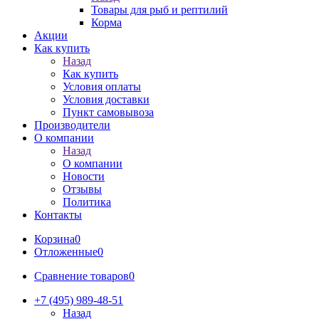
Товары для рыб и рептилий
Корма
Акции
Как купить
Назад
Как купить
Условия оплаты
Условия доставки
Пункт самовывоза
Производители
О компании
Назад
О компании
Новости
Отзывы
Политика
Контакты
Корзина
0
Отложенные
0
Сравнение товаров
0
+7 (495) 989-48-51
Назад