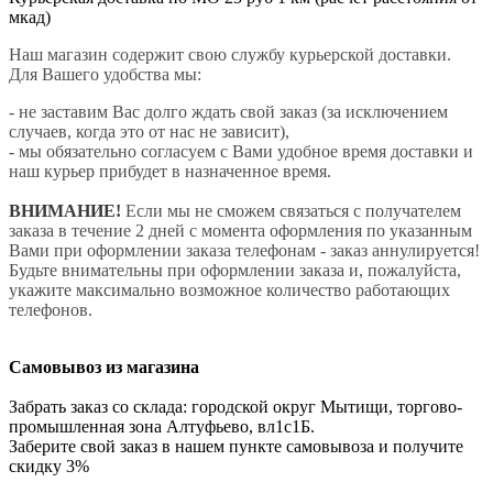
мкад)
Наш магазин содержит свою службу курьерской доставки.
Для Вашего удобства мы:
- не заставим Вас долго ждать свой заказ (за исключением
случаев, когда это от нас не зависит),
- мы обязательно согласуем с Вами удобное время доставки и
наш курьер прибудет в назначенное время.
ВНИМАНИЕ!
Если мы не сможем связаться с получателем
заказа в течение 2 дней с момента оформления по указанным
Вами при оформлении заказа телефонам - заказ аннулируется!
Будьте внимательны при оформлении заказа и, пожалуйста,
укажите максимально возможное количество работающих
телефонов.
Самовывоз из магазина
Забрать заказ со склада: городской округ Мытищи, торгово-
промышленная зона Алтуфьево, вл1с1Б.
Заберите свой заказ в нашем пункте самовывоза и получите
скидку 3%