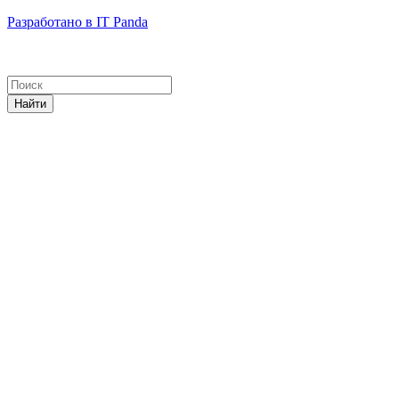
Разработано в IT Panda
Найти