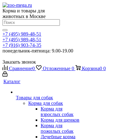
Корма и товары для
животных в Москве
+7 (495) 989-48-51
+7 (495) 989-48-51
+7 (916) 903-74-35
понедельник-пятница: 9.00-19.00
Заказать звонок
Сравнение
0
Отложенные
0
Корзина
0
0
Каталог
Товары для собак
Корма для собак
Корма для
взрослых собак
Корма для щенков
Корма для
пожилых собак
Лечебные корма