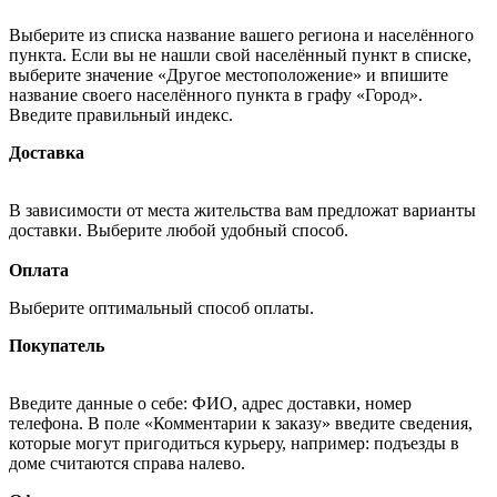
Выберите из списка название вашего региона и населённого
пункта. Если вы не нашли свой населённый пункт в списке,
выберите значение «Другое местоположение» и впишите
название своего населённого пункта в графу «Город».
Введите правильный индекс.
Доставка
В зависимости от места жительства вам предложат варианты
доставки. Выберите любой удобный способ.
Оплата
Выберите оптимальный способ оплаты.
Покупатель
Введите данные о себе: ФИО, адрес доставки, номер
телефона. В поле «Комментарии к заказу» введите сведения,
которые могут пригодиться курьеру, например: подъезды в
доме считаются справа налево.