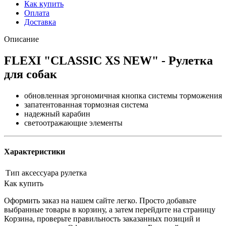
Как купить
Оплата
Доставка
Описание
FLEXI "CLASSIC XS NEW" - Рулетка
для собак
обновленная эргономичная кнопка системы торможения
запатентованная тормозная система
надежный карабин
светоотражающие элементы
Характеристики
Тип аксессуара
рулетка
Как купить
Оформить заказ на нашем сайте легко. Просто добавьте
выбранные товары в корзину, а затем перейдите на страницу
Корзина, проверьте правильность заказанных позиций и