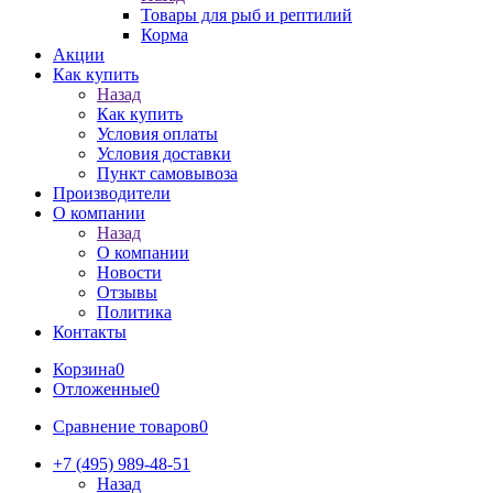
Товары для рыб и рептилий
Корма
Акции
Как купить
Назад
Как купить
Условия оплаты
Условия доставки
Пункт самовывоза
Производители
О компании
Назад
О компании
Новости
Отзывы
Политика
Контакты
Корзина
0
Отложенные
0
Сравнение товаров
0
+7 (495) 989-48-51
Назад