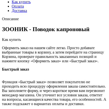
Как купить
Оплата
Доставка
Описание
ЗООНИК - Поводок капроновый
Как купить
Оформить заказ на нашем сайте легко. Просто добавьте
выбранные товары в корзину, а затем перейдите на страницу
Корзина, проверьте правильность заказанных позиций и
нажмите кнопку «Оформить заказ» или «Быстрый заказ».
Быстрый заказ
Функция «Быстрый заказ» позволяет покупателю не
проходить всю процедуру оформления заказа самостоятельно.
Вы заполняете форму, и через короткое время вам перезвонит
менеджер магазина. Он уточнит все условия заказа, ответит
на вопросы, касающиеся качества товара, его особенностей. А
также подскажет о вариантах оплаты и доставки.