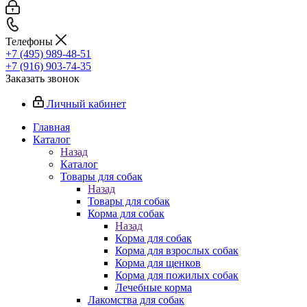
Телефоны
+7 (495) 989-48-51
+7 (916) 903-74-35
Заказать звонок
Личный кабинет
Главная
Каталог
Назад
Каталог
Товары для собак
Назад
Товары для собак
Корма для собак
Назад
Корма для собак
Корма для взрослых собак
Корма для щенков
Корма для пожилых собак
Лечебные корма
Лакомства для собак