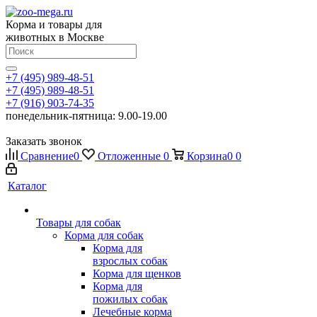
Корма и товары для
животных в Москве
+7 (495) 989-48-51
+7 (495) 989-48-51
+7 (916) 903-74-35
понедельник-пятница: 9.00-19.00
Заказать звонок
Сравнение
0
Отложенные
0
Корзина
0
0
Каталог
Товары для собак
Корма для собак
Корма для
взрослых собак
Корма для щенков
Корма для
пожилых собак
Лечебные корма