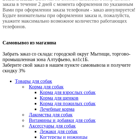
заказа в течение 2 дней с момента оформления по указанным
Вами при оформлении заказа телефонам - заказ аннулируется!
Будьте внимательны при оформлении заказа и, пожалуйста,
укажите максимально возможное количество работающих
телефонов.
Самовывоз из магазина
Забрать заказ со склада: городской округ Мытищи, торгово-
промышленная зона Алтуфьево, вл1с1Б.
Заберите свой заказ в нашем пункте самовывоза и получите
скидку 3%
Товары для собак
Корма для собак
Корма для взрослых собак
Корма для щенков
Корма для пожилых собак
Лечебные корма
Лакомства для собак
Витамины и добавки для собак
Аксессуары для собак
Лежаки для собак
Когтерезы и ножницы