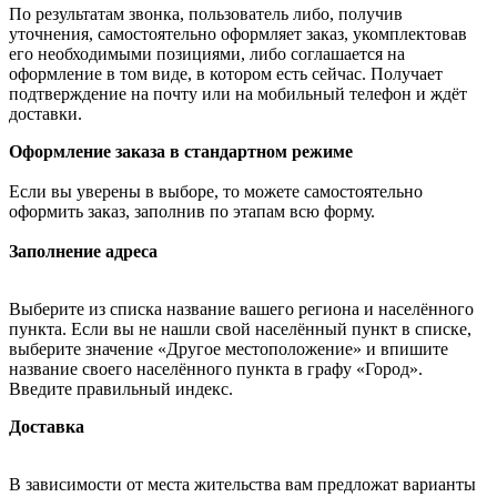
По результатам звонка, пользователь либо, получив
уточнения, самостоятельно оформляет заказ, укомплектовав
его необходимыми позициями, либо соглашается на
оформление в том виде, в котором есть сейчас. Получает
подтверждение на почту или на мобильный телефон и ждёт
доставки.
Оформление заказа в стандартном режиме
Если вы уверены в выборе, то можете самостоятельно
оформить заказ, заполнив по этапам всю форму.
Заполнение адреса
Выберите из списка название вашего региона и населённого
пункта. Если вы не нашли свой населённый пункт в списке,
выберите значение «Другое местоположение» и впишите
название своего населённого пункта в графу «Город».
Введите правильный индекс.
Доставка
В зависимости от места жительства вам предложат варианты