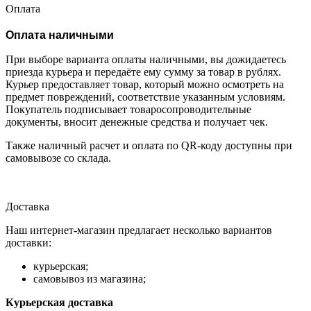
Оплата
Оплата наличными
При выборе варианта оплаты наличными, вы дожидаетесь
приезда курьера и передаёте ему сумму за товар в рублях.
Курьер предоставляет товар, который можно осмотреть на
предмет повреждений, соответствие указанным условиям.
Покупатель подписывает товаросопроводительные
документы, вносит денежные средства и получает чек.
Также наличный расчет и оплата по QR-коду доступны при
самовывозе со склада.
Доставка
Наш интернет-магазин предлагает несколько вариантов
доставки:
курьерская;
самовывоз из магазина;
Курьерская доставка