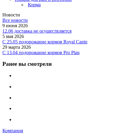
Корма
Новости
Все новости
9 июня 2026
12.06 доставка не осуществляется
5 мая 2026
C 25.05 подорожание кормов Royal Canin
29 марта 2026
С 13.04 подорожание кормов Pro Plan
Ранее вы смотрели
Компания