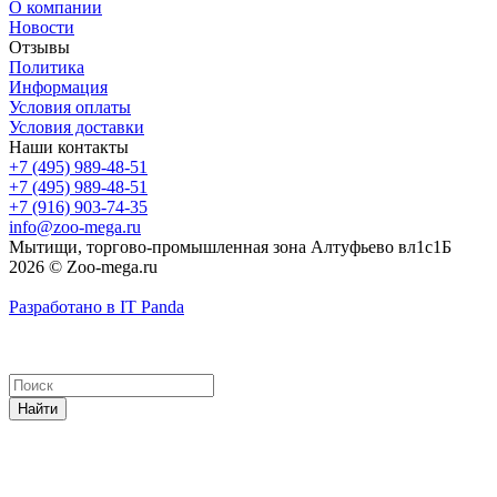
О компании
Новости
Отзывы
Политика
Информация
Условия оплаты
Условия доставки
Наши контакты
+7 (495) 989-48-51
+7 (495) 989-48-51
+7 (916) 903-74-35
info@zoo-mega.ru
Мытищи, торгово-промышленная зона Алтуфьево вл1с1Б
2026 © Zoo-mega.ru
Разработано в IT Panda
Найти