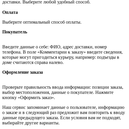
доставки. Выберите любой удобный способ.
Оплата
Выберите оптимальный способ оплаты.
Покупатель
Введите данные о себе: ФИО, адрес доставки, номер
телефона. В поле «Комментарии к заказу» введите сведения,
которые могут пригодиться курьеру, например: подъезды в
доме считаются справа налево.
Оформление заказа
Проверьте правильность ввода информации: позиции заказа,
выбор местоположения, данные о покупателе. Нажмите
кнопку «Оформить заказ».
Наш сервис запоминает данные о пользователе, информацию
о заказе и в следующий раз предложит вам повторить к вводу
данные предыдущего заказа. Если условия вам не подходят,
выбирайте другие варианты.