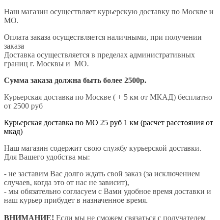
Наш магазин осуществляет курьерскую доставку по Москве и
МО.
Оплата заказа осуществляется наличными, при получении
заказа
Доставка осуществляется в пределах административных
границ г. Москвы и МО.
Сумма заказа должна быть более 2500р.
Курьерская доставка по Москве ( + 5 км от МКАД) бесплатно
от 2500 руб
Курьерская доставка по МО 25 руб 1 км (расчет расстояния от
мкад)
Наш магазин содержит свою службу курьерской доставки.
Для Вашего удобства мы:
- не заставим Вас долго ждать свой заказ (за исключением
случаев, когда это от нас не зависит),
- мы обязательно согласуем с Вами удобное время доставки и
наш курьер прибудет в назначенное время.
ВНИМАНИЕ!
Если мы не сможем связаться с получателем