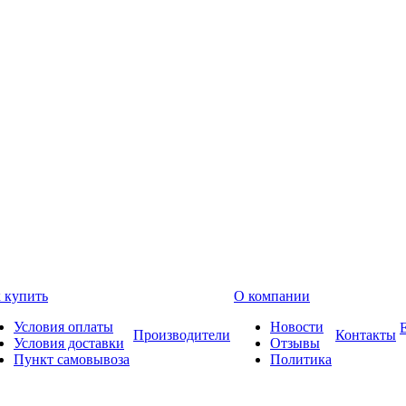
 купить
О компании
Условия оплаты
Новости
Производители
Контакты
Условия доставки
Отзывы
Пункт самовывоза
Политика