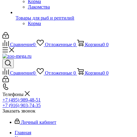
Корма
Лакомства
Товары для рыб и рептилий
Корма
Сравнение
0
Отложенные
0
Корзина
0
0
Сравнение
0
Отложенные
0
Корзина
0
0
Телефоны
+7 (495) 989-48-51
+7 (916) 903-74-35
Заказать звонок
Личный кабинет
Главная