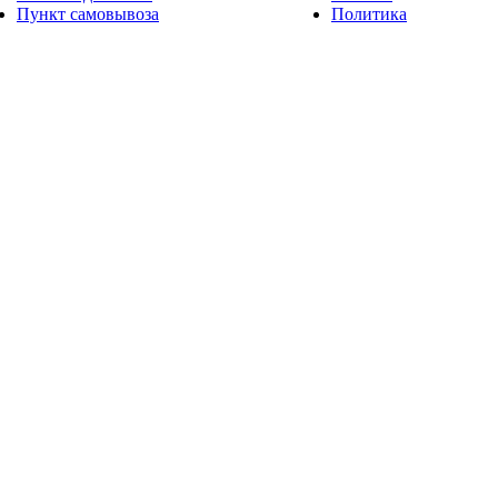
Пункт самовывоза
Политика