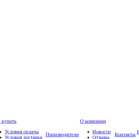
 купить
О компании
Условия оплаты
Новости
Производители
Контакты
Условия доставки
Отзывы