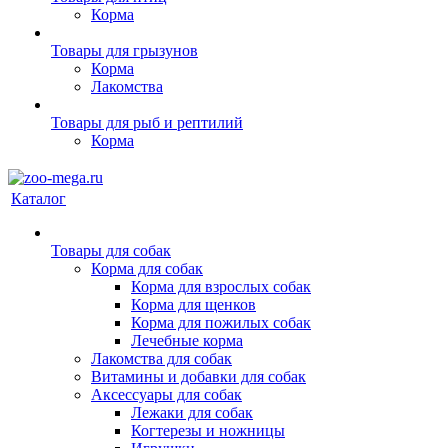
Корма
Товары для грызунов
Корма
Лакомства
Товары для рыб и рептилий
Корма
Каталог
Товары для собак
Корма для собак
Корма для взрослых собак
Корма для щенков
Корма для пожилых собак
Лечебные корма
Лакомства для собак
Витамины и добавки для собак
Аксессуары для собак
Лежаки для собак
Когтерезы и ножницы