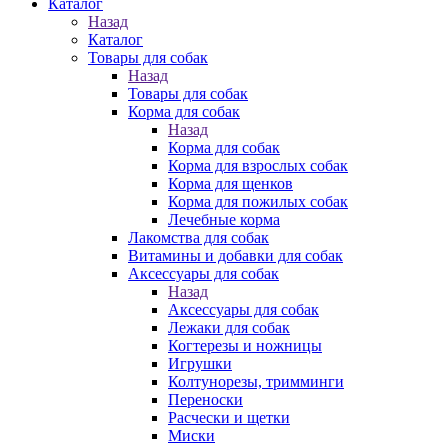
Каталог
Назад
Каталог
Товары для собак
Назад
Товары для собак
Корма для собак
Назад
Корма для собак
Корма для взрослых собак
Корма для щенков
Корма для пожилых собак
Лечебные корма
Лакомства для собак
Витамины и добавки для собак
Аксессуары для собак
Назад
Аксессуары для собак
Лежаки для собак
Когтерезы и ножницы
Игрушки
Колтунорезы, тримминги
Переноски
Расчески и щетки
Миски