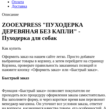
Оплата
Доставка
Описание
ZOOEXPRESS "ПУХОДЕРКА
ДЕРЕВЯНАЯ БЕЗ КАПЛИ" -
Пуходерка для собак
Как купить
Оформить заказ на нашем сайте легко. Просто добавьте
выбранные товары в корзину, а затем перейдите на страницу
Корзина, проверьте правильность заказанных позиций и
нажмите кнопку «Оформить заказ» или «Быстрый заказ».
Быстрый заказ
Функция «Быстрый заказ» позволяет покупателю не
проходить всю процедуру оформления заказа самостоятельно.
Вы заполняете форму, и через короткое время вам перезвонит
менеджер магазина. Он уточнит все условия заказа, ответит
на вопросы, касающиеся качества товара, его особенностей. А