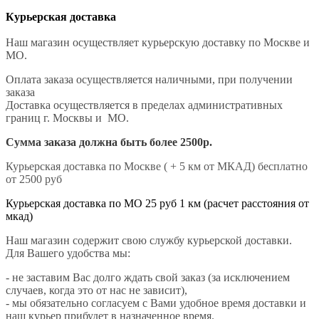
Курьерская доставка
Наш магазин осуществляет курьерскую доставку по Москве и
МО.
Оплата заказа осуществляется наличными, при получении
заказа
Доставка осуществляется в пределах административных
границ г. Москвы и МО.
Сумма заказа должна быть более 2500р.
Курьерская доставка по Москве ( + 5 км от МКАД) бесплатно
от 2500 руб
Курьерская доставка по МО 25 руб 1 км (расчет расстояния от
мкад)
Наш магазин содержит свою службу курьерской доставки.
Для Вашего удобства мы:
- не заставим Вас долго ждать свой заказ (за исключением
случаев, когда это от нас не зависит),
- мы обязательно согласуем с Вами удобное время доставки и
наш курьер прибудет в назначенное время.