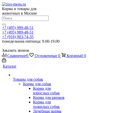
Корма и товары для
животных в Москве
+7 (495) 989-48-51
+7 (495) 989-48-51
+7 (916) 903-74-35
понедельник-пятница: 9.00-19.00
Заказать звонок
Сравнение
0
Отложенные
0
Корзина
0
0
Каталог
Товары для собак
Корма для собак
Корма для
взрослых собак
Корма для щенков
Корма для
пожилых собак
Лечебные корма