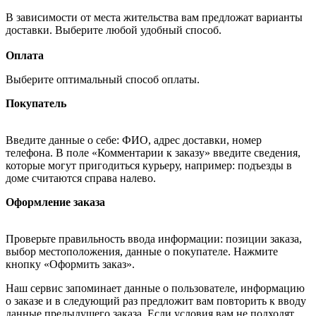
В зависимости от места жительства вам предложат варианты
доставки. Выберите любой удобный способ.
Оплата
Выберите оптимальный способ оплаты.
Покупатель
Введите данные о себе: ФИО, адрес доставки, номер
телефона. В поле «Комментарии к заказу» введите сведения,
которые могут пригодиться курьеру, например: подъезды в
доме считаются справа налево.
Оформление заказа
Проверьте правильность ввода информации: позиции заказа,
выбор местоположения, данные о покупателе. Нажмите
кнопку «Оформить заказ».
Наш сервис запоминает данные о пользователе, информацию
о заказе и в следующий раз предложит вам повторить к вводу
данные предыдущего заказа. Если условия вам не подходят,