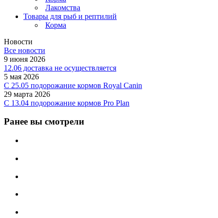
Лакомства
Товары для рыб и рептилий
Корма
Новости
Все новости
9 июня 2026
12.06 доставка не осуществляется
5 мая 2026
C 25.05 подорожание кормов Royal Canin
29 марта 2026
С 13.04 подорожание кормов Pro Plan
Ранее вы смотрели