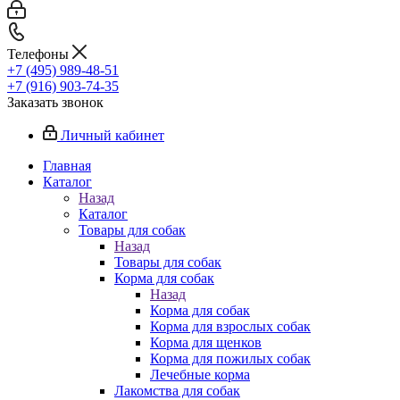
Телефоны
+7 (495) 989-48-51
+7 (916) 903-74-35
Заказать звонок
Личный кабинет
Главная
Каталог
Назад
Каталог
Товары для собак
Назад
Товары для собак
Корма для собак
Назад
Корма для собак
Корма для взрослых собак
Корма для щенков
Корма для пожилых собак
Лечебные корма
Лакомства для собак