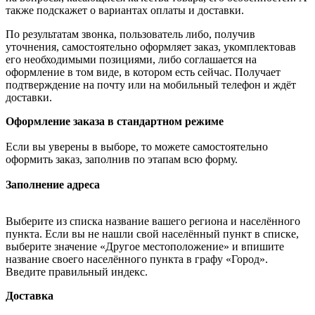
также подскажет о вариантах оплаты и доставки.
По результатам звонка, пользователь либо, получив
уточнения, самостоятельно оформляет заказ, укомплектовав
его необходимыми позициями, либо соглашается на
оформление в том виде, в котором есть сейчас. Получает
подтверждение на почту или на мобильный телефон и ждёт
доставки.
Оформление заказа в стандартном режиме
Если вы уверены в выборе, то можете самостоятельно
оформить заказ, заполнив по этапам всю форму.
Заполнение адреса
Выберите из списка название вашего региона и населённого
пункта. Если вы не нашли свой населённый пункт в списке,
выберите значение «Другое местоположение» и впишите
название своего населённого пункта в графу «Город».
Введите правильный индекс.
Доставка