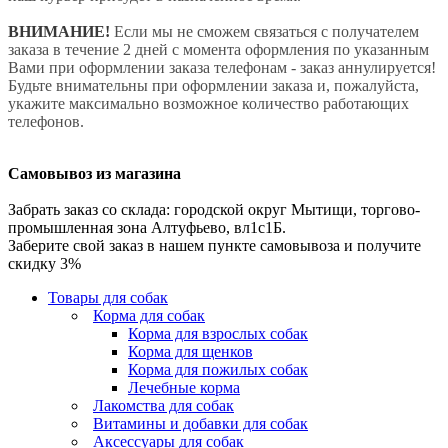
ВНИМАНИЕ!
Если мы не сможем связаться с получателем
заказа в течение 2 дней с момента оформления по указанным
Вами при оформлении заказа телефонам - заказ аннулируется!
Будьте внимательны при оформлении заказа и, пожалуйста,
укажите максимально возможное количество работающих
телефонов.
Самовывоз из магазина
Забрать заказ со склада: городской округ Мытищи, торгово-
промышленная зона Алтуфьево, вл1с1Б.
Заберите свой заказ в нашем пункте самовывоза и получите
скидку 3%
Товары для собак
Корма для собак
Корма для взрослых собак
Корма для щенков
Корма для пожилых собак
Лечебные корма
Лакомства для собак
Витамины и добавки для собак
Аксессуары для собак