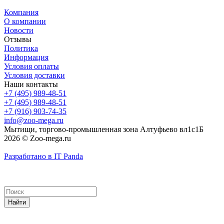
Компания
О компании
Новости
Отзывы
Политика
Информация
Условия оплаты
Условия доставки
Наши контакты
+7 (495) 989-48-51
+7 (495) 989-48-51
+7 (916) 903-74-35
info@zoo-mega.ru
Мытищи, торгово-промышленная зона Алтуфьево вл1с1Б
2026 © Zoo-mega.ru
Разработано в IT Panda
Найти