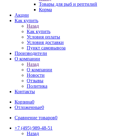
Товары для рыб и рептилий
Корма
Акции
Как купить
Назад
Как купить
Условия оплаты
Условия доставки
Пункт самовывоза
Производители
О компании
Назад
О компании
Новости
Отзывы
Политика
Контакты
Корзина
0
Отложенные
0
Сравнение товаров
0
+7 (495) 989-48-51
Назад