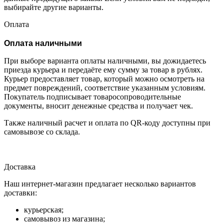
выбирайте другие варианты.
Оплата
Оплата наличными
При выборе варианта оплаты наличными, вы дожидаетесь
приезда курьера и передаёте ему сумму за товар в рублях.
Курьер предоставляет товар, который можно осмотреть на
предмет повреждений, соответствие указанным условиям.
Покупатель подписывает товаросопроводительные
документы, вносит денежные средства и получает чек.
Также наличный расчет и оплата по QR-коду доступны при
самовывозе со склада.
Доставка
Наш интернет-магазин предлагает несколько вариантов
доставки:
курьерская;
самовывоз из магазина;