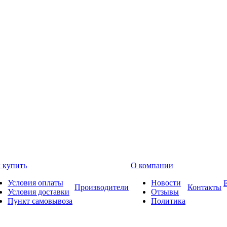
 купить
О компании
Условия оплаты
Новости
Производители
Контакты
Условия доставки
Отзывы
Пункт самовывоза
Политика