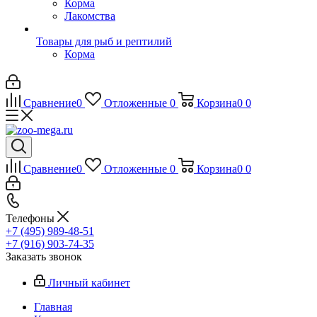
Корма
Лакомства
Товары для рыб и рептилий
Корма
Сравнение
0
Отложенные
0
Корзина
0
0
Сравнение
0
Отложенные
0
Корзина
0
0
Телефоны
+7 (495) 989-48-51
+7 (916) 903-74-35
Заказать звонок
Личный кабинет
Главная