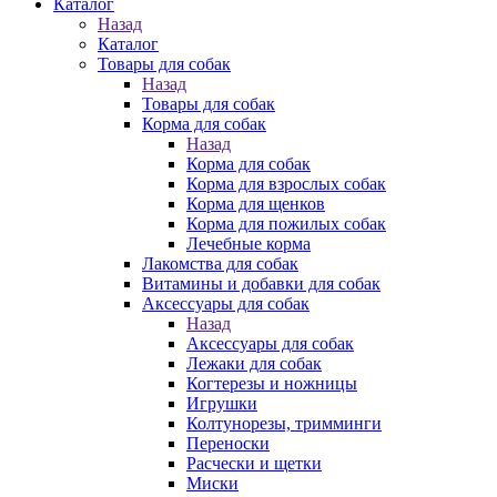
Каталог
Назад
Каталог
Товары для собак
Назад
Товары для собак
Корма для собак
Назад
Корма для собак
Корма для взрослых собак
Корма для щенков
Корма для пожилых собак
Лечебные корма
Лакомства для собак
Витамины и добавки для собак
Аксессуары для собак
Назад
Аксессуары для собак
Лежаки для собак
Когтерезы и ножницы
Игрушки
Колтунорезы, тримминги
Переноски
Расчески и щетки
Миски