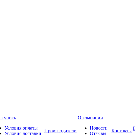
 купить
О компании
Условия оплаты
Новости
Производители
Контакты
Условия доставки
Отзывы