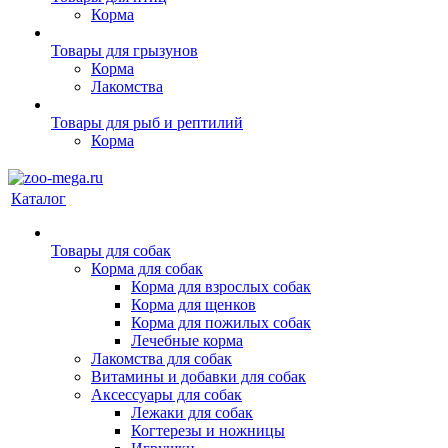
Корма
Товары для грызунов
Корма
Лакомства
Товары для рыб и рептилий
Корма
Каталог
Товары для собак
Корма для собак
Корма для взрослых собак
Корма для щенков
Корма для пожилых собак
Лечебные корма
Лакомства для собак
Витамины и добавки для собак
Аксессуары для собак
Лежаки для собак
Когтерезы и ножницы