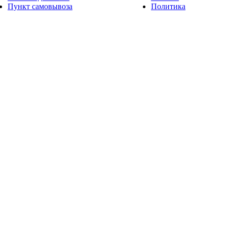
Пункт самовывоза
Политика