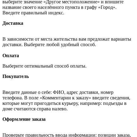
выберите значение «Другое местоположение» и впишите
название своего населённого пункта в графу «Город».
Введите правильный индекс.
Доставка
В зависимости от места жительства вам предложат варианты
доставки. Выберите любой удобный способ.
Оплата
Выберите оптимальный способ оплаты.
Покупатель
Введите данные о себе: ФИО, адрес доставки, номер
телефона. В поле «Комментарии к заказу» введите сведения,
которые могут пригодиться курьеру, например: подъезды в
доме считаются справа налево.
Оформление заказа
Проверьте правильность ввода информации: позиции заказа,