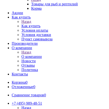
Товары для рыб и рептилий
Корма
Акции
Как купить
Назад
Как купить
Условия оплаты
Условия доставки
Пункт самовывоза
Производители
О компании
Назад
О компании
Новости
Отзывы
Политика
Контакты
Корзина
0
Отложенные
0
Сравнение товаров
0
+7 (495) 989-48-51
Назад