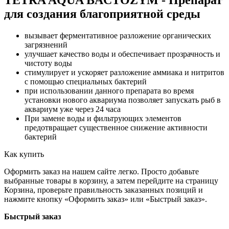
для создания благоприятной среды
вызывает ферментативное разложение органических
загрязнений
улучшает качество воды и обеспечивает прозрачность и
чистоту воды
стимулирует и ускоряет разложение аммиака и нитритов
с помощью специальных бактерий
при использовании данного препарата во время
установки нового аквариума позволяет запускать рыб в
аквариум уже через 24 часа
При замене воды и фильтрующих элементов
предотвращает существенное снижение активности
бактерий
Как купить
Оформить заказ на нашем сайте легко. Просто добавьте
выбранные товары в корзину, а затем перейдите на страницу
Корзина, проверьте правильность заказанных позиций и
нажмите кнопку «Оформить заказ» или «Быстрый заказ».
Быстрый заказ