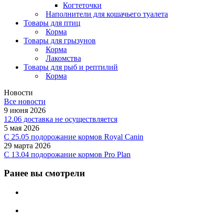
Когтеточки
Наполнители для кошачьего туалета
Товары для птиц
Корма
Товары для грызунов
Корма
Лакомства
Товары для рыб и рептилий
Корма
Новости
Все новости
9 июня 2026
12.06 доставка не осуществляется
5 мая 2026
C 25.05 подорожание кормов Royal Canin
29 марта 2026
С 13.04 подорожание кормов Pro Plan
Ранее вы смотрели