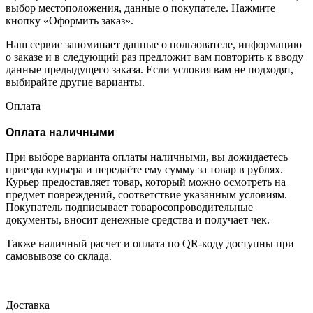
выбор местоположения, данные о покупателе. Нажмите
кнопку «Оформить заказ».
Наш сервис запоминает данные о пользователе, информацию
о заказе и в следующий раз предложит вам повторить к вводу
данные предыдущего заказа. Если условия вам не подходят,
выбирайте другие варианты.
Оплата
Оплата наличными
При выборе варианта оплаты наличными, вы дожидаетесь
приезда курьера и передаёте ему сумму за товар в рублях.
Курьер предоставляет товар, который можно осмотреть на
предмет повреждений, соответствие указанным условиям.
Покупатель подписывает товаросопроводительные
документы, вносит денежные средства и получает чек.
Также наличный расчет и оплата по QR-коду доступны при
самовывозе со склада.
Доставка