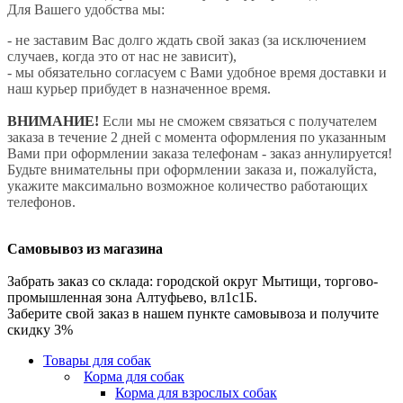
Для Вашего удобства мы:
- не заставим Вас долго ждать свой заказ (за исключением
случаев, когда это от нас не зависит),
- мы обязательно согласуем с Вами удобное время доставки и
наш курьер прибудет в назначенное время.
ВНИМАНИЕ!
Если мы не сможем связаться с получателем
заказа в течение 2 дней с момента оформления по указанным
Вами при оформлении заказа телефонам - заказ аннулируется!
Будьте внимательны при оформлении заказа и, пожалуйста,
укажите максимально возможное количество работающих
телефонов.
Самовывоз из магазина
Забрать заказ со склада: городской округ Мытищи, торгово-
промышленная зона Алтуфьево, вл1с1Б.
Заберите свой заказ в нашем пункте самовывоза и получите
скидку 3%
Товары для собак
Корма для собак
Корма для взрослых собак