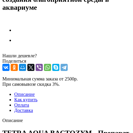
аквариуме
Нашли дешевле?
Поделиться
Минимальная сумма заказа от 2500р.
При самовывозе скидка 3%.
Описание
Как купить
Оплата
Доставка
Описание
TETRA AQUA BACTOZYM - Препарат