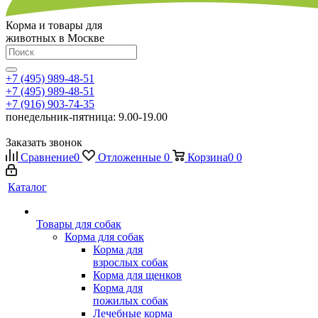
Корма и товары для
животных в Москве
+7 (495) 989-48-51
+7 (495) 989-48-51
+7 (916) 903-74-35
понедельник-пятница: 9.00-19.00
Заказать звонок
Сравнение
0
Отложенные
0
Корзина
0
0
Каталог
Товары для собак
Корма для собак
Корма для
взрослых собак
Корма для щенков
Корма для
пожилых собак
Лечебные корма