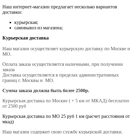
Наш интернет-магазин предлагает несколько вариантов
доставки:
курьерская;
самовывоз из магазина;
Курьерская доставка
Наш магазин осуществляет курьерскую доставку по Москве и
МО.
Оплата заказа осуществляется наличными, при получении
заказа
Доставка осуществляется в пределах административных
границ г. Москвы и МО.
Сумма заказа должна быть более 2500р.
Курьерская доставка по Москве ( + 5 км от МКАД) бесплатно
от 2500 руб
Курьерская доставка по МО 25 руб 1 км (расчет расстояния от
мкад)
Наш магазин содержит свою службу курьерской доставки.