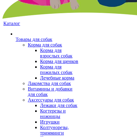
Каталог
Товары для собак
Корма для собак
Корма для
взрослых собак
Корма для щенков
Корма для
пожилых собак
Лечебные корма
Лакомства для собак
Витамины и добавки
для собак
Аксессуары для собак
Лежаки для собак
Когтерезы и
ножницы
Игрушки
Колтунорезы,
тримминги