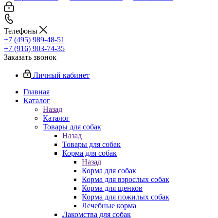
Телефоны
+7 (495) 989-48-51
+7 (916) 903-74-35
Заказать звонок
Личный кабинет
Главная
Каталог
Назад
Каталог
Товары для собак
Назад
Товары для собак
Корма для собак
Назад
Корма для собак
Корма для взрослых собак
Корма для щенков
Корма для пожилых собак
Лечебные корма
Лакомства для собак