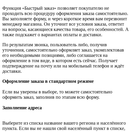
Функция «Быстрый заказ» позволяет покупателю не
проходить всю процедуру оформления заказа самостоятельно.
Вы заполняете форму, и через короткое время вам перезвонит
менеджер магазина. Он уточнит все условия заказа, ответит
на вопросы, касающиеся качества товара, его особенностей. А
также подскажет о вариантах оплаты и доставки.
По результатам звонка, пользователь либо, получив
уточнения, самостоятельно оформляет заказ, укомплектовав
его необходимыми позициями, либо соглашается на
оформление в том виде, в котором есть сейчас. Получает
подтверждение на почту или на мобильный телефон и ждёт
доставки.
Оформление заказа в стандартном режиме
Если вы уверены в выборе, то можете самостоятельно
оформить заказ, заполнив по этапам всю форму.
Заполнение адреса
Выберите из списка название вашего региона и населённого
пункта. Если вы не нашли свой населённый пункт в списке,