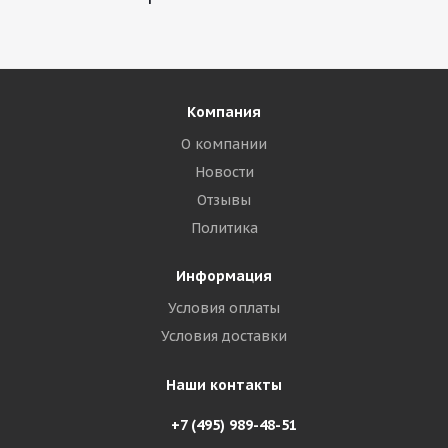
Компания
О компании
Новости
Отзывы
Политика
Информация
Условия оплаты
Условия доставки
Наши контакты
+7 (495) 989-48-51