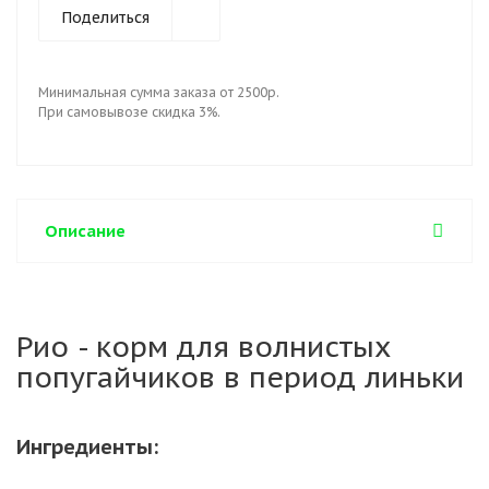
Поделиться
Минимальная сумма заказа от 2500р.
При самовывозе скидка 3%.
Описание
Рио - корм для волнистых
попугайчиков в период линьки
Ингредиенты: