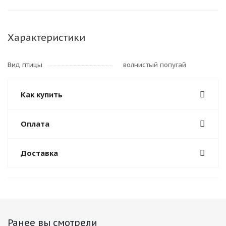
Характеристики
Вид птицы
волнистый попугай
Как купить
Оплата
Доставка
Ранее вы смотрели