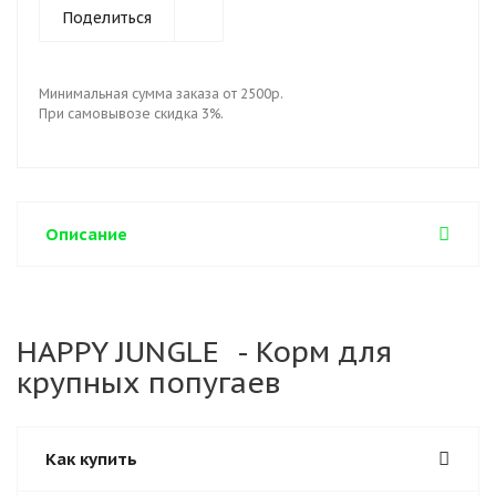
Поделиться
Минимальная сумма заказа от 2500р.
При самовывозе скидка 3%.
Описание
HAPPY JUNGLE - Корм для
крупных попугаев
Как купить