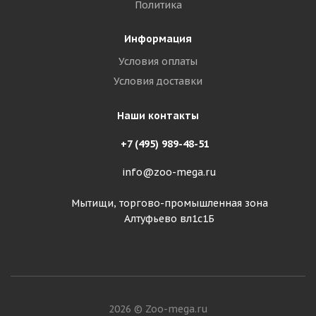
Политика
Информация
Условия оплаты
Условия доставки
Наши контакты
+7 (495) 989-48-51
info@zoo-mega.ru
Мытищи, торгово-промышленная зона
Алтуфьево вл1с1Б
2026 © Zoo-mega.ru