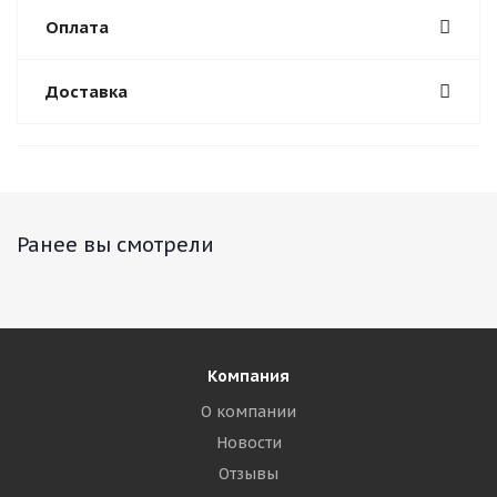
Оплата
Доставка
Ранее вы смотрели
Компания
О компании
Новости
Отзывы