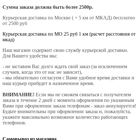
Сумма заказа должна быть более 2500р.
Курьерская доставка по Москве ( + 5 км от МКАД) бесплатно
от 2500 руб
Курьерская доставка по МО 25 руб 1 км (расчет расстояния от
мкад)
Наш магазин содержит свою службу курьерской доставки.
Для Вашего удобства мы:
- не заставим Вас долго ждать свой заказ (за исключением
случаев, когда это от нас не зависит),
- мы обязательно согласуем с Вами удобное время доставки и
наш курьер прибудет в назначенное время.
ВНИМАНИЕ!
Если мы не сможем связаться с получателем
заказа в течение 2 дней с момента оформления по указанным
Вами при оформлении заказа телефонам - заказ аннулируется!
Будьте внимательны при оформлении заказа и, пожалуйста,
укажите максимально возможное количество работающих
телефонов.
Самовывоз из магазина