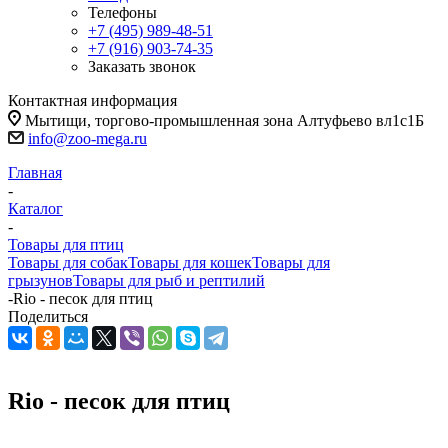
Телефоны
+7 (495) 989-48-51
+7 (916) 903-74-35
Заказать звонок
Контактная информация
Мытищи, торгово-промышленная зона Алтуфьево вл1с1Б
info@zoo-mega.ru
Главная
-
Каталог
-
Товары для птиц
Товары для собак
Товары для кошек
Товары для
грызунов
Товары для рыб и рептилий
-
Rio - песок для птиц
Поделиться
Rio - песок для птиц