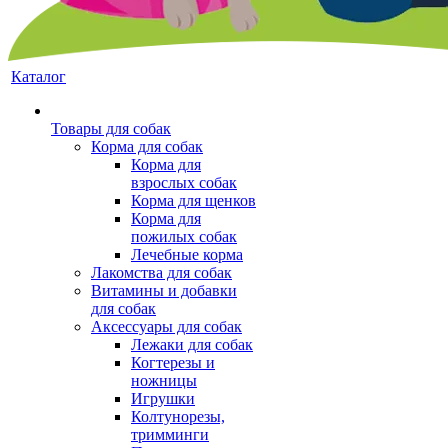
Каталог
Товары для собак
Корма для собак
Корма для
взрослых собак
Корма для щенков
Корма для
пожилых собак
Лечебные корма
Лакомства для собак
Витамины и добавки
для собак
Аксессуары для собак
Лежаки для собак
Когтерезы и
ножницы
Игрушки
Колтунорезы,
тримминги