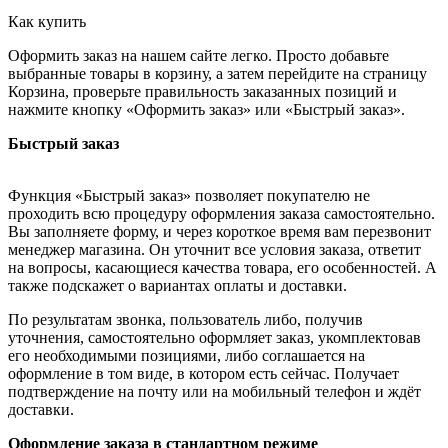
Как купить
Оформить заказ на нашем сайте легко. Просто добавьте
выбранные товары в корзину, а затем перейдите на страницу
Корзина, проверьте правильность заказанных позиций и
нажмите кнопку «Оформить заказ» или «Быстрый заказ».
Быстрый заказ
Функция «Быстрый заказ» позволяет покупателю не
проходить всю процедуру оформления заказа самостоятельно.
Вы заполняете форму, и через короткое время вам перезвонит
менеджер магазина. Он уточнит все условия заказа, ответит
на вопросы, касающиеся качества товара, его особенностей. А
также подскажет о вариантах оплаты и доставки.
По результатам звонка, пользователь либо, получив
уточнения, самостоятельно оформляет заказ, укомплектовав
его необходимыми позициями, либо соглашается на
оформление в том виде, в котором есть сейчас. Получает
подтверждение на почту или на мобильный телефон и ждёт
доставки.
Оформление заказа в стандартном режиме