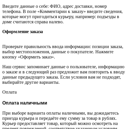
Введите данные о себе: ФИО, адрес доставки, номер
телефона. В поле «Комментарии к заказу» введите сведения,
которые могут пригодиться курьеру, например: подъезды в
доме считаются справа налево.
Оформление заказа
Проверьте правильность ввода информации: позиции заказа,
выбор местоположения, данные о покупателе. Нажмите
кнопку «Оформить заказ».
Наш сервис запоминает данные о пользователе, информацию
о заказе и в следующий раз предложит вам повторить к вводу
данные предыдущего заказа. Если условия вам не подходят,
выбирайте другие варианты.
Оплата
Оплата наличными
При выборе варианта оплаты наличными, вы дожидаетесь
приезда курьера и передаёте ему сумму за товар в рублях.
Курьер предоставляет товар, который можно осмотреть на
предмет повреждений, соответствие указанным условиям.