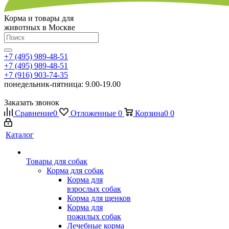
Корма и товары для
животных в Москве
+7 (495) 989-48-51
+7 (495) 989-48-51
+7 (916) 903-74-35
понедельник-пятница: 9.00-19.00
Заказать звонок
Сравнение
0
Отложенные
0
Корзина
0
0
Каталог
Товары для собак
Корма для собак
Корма для
взрослых собак
Корма для щенков
Корма для
пожилых собак
Лечебные корма