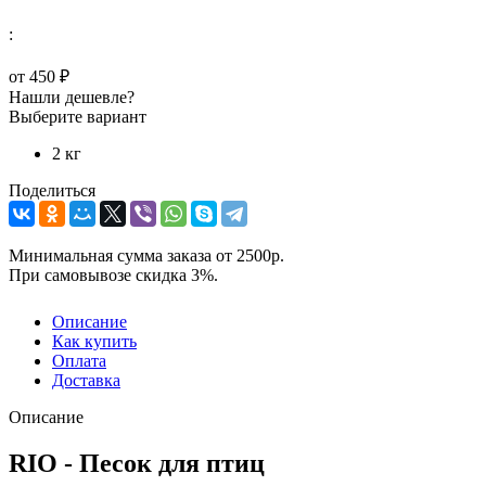
:
от
450 ₽
Нашли дешевле?
Выберите вариант
2 кг
Поделиться
Минимальная сумма заказа от 2500р.
При самовывозе скидка 3%.
Описание
Как купить
Оплата
Доставка
Описание
RIO - Песок для птиц