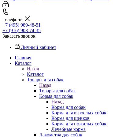
Телефоны
+7 (495) 989-48-51
+7 (916) 903-74-35
Заказать звонок
Личный кабинет
Главная
Каталог
Назад
Каталог
Товары для собак
Назад
Товары для собак
Корма для собак
Назад
Корма для собак
Корма для взрослых собак
Корма для щенков
Корма для пожилых собак
Лечебные корма
Лакомства для собак