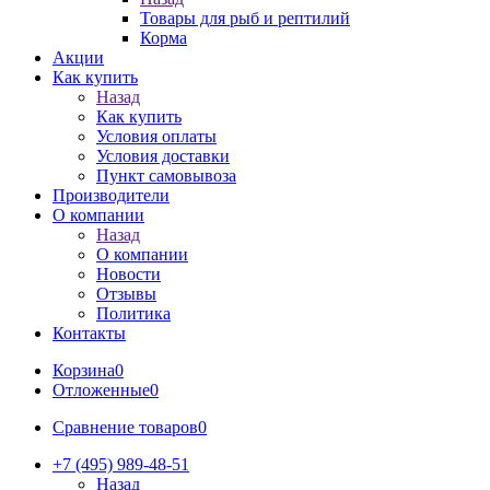
Товары для рыб и рептилий
Корма
Акции
Как купить
Назад
Как купить
Условия оплаты
Условия доставки
Пункт самовывоза
Производители
О компании
Назад
О компании
Новости
Отзывы
Политика
Контакты
Корзина
0
Отложенные
0
Сравнение товаров
0
+7 (495) 989-48-51
Назад