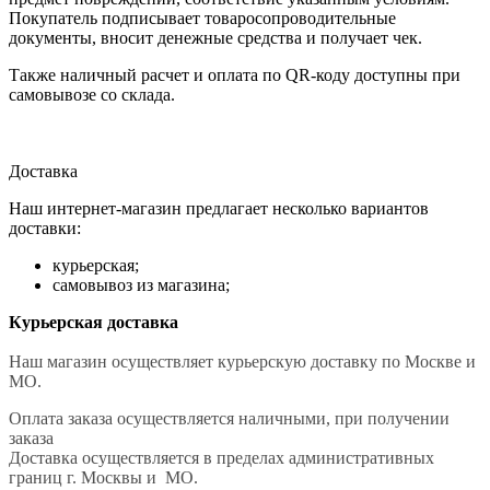
Покупатель подписывает товаросопроводительные
документы, вносит денежные средства и получает чек.
Также наличный расчет и оплата по QR-коду доступны при
самовывозе со склада.
Доставка
Наш интернет-магазин предлагает несколько вариантов
доставки:
курьерская;
самовывоз из магазина;
Курьерская доставка
Наш магазин осуществляет курьерскую доставку по Москве и
МО.
Оплата заказа осуществляется наличными, при получении
заказа
Доставка осуществляется в пределах административных
границ г. Москвы и МО.