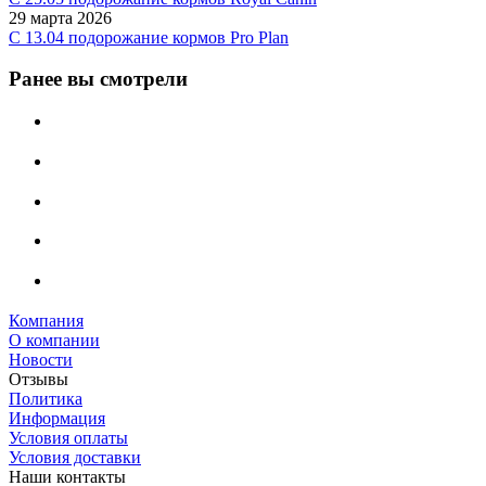
29 марта 2026
С 13.04 подорожание кормов Pro Plan
Ранее вы смотрели
Компания
О компании
Новости
Отзывы
Политика
Информация
Условия оплаты
Условия доставки
Наши контакты