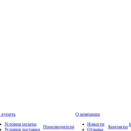
 купить
О компании
Условия оплаты
Новости
Производители
Контакты
Условия доставки
Отзывы