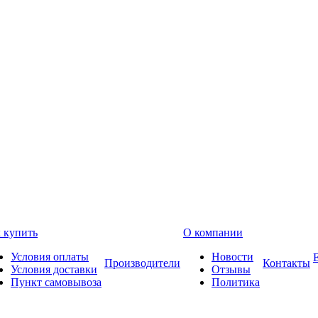
 купить
О компании
Условия оплаты
Новости
Производители
Контакты
Условия доставки
Отзывы
Пункт самовывоза
Политика