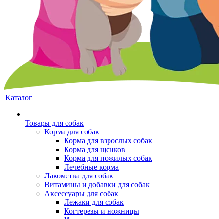
Каталог
Товары для собак
Корма для собак
Корма для взрослых собак
Корма для щенков
Корма для пожилых собак
Лечебные корма
Лакомства для собак
Витамины и добавки для собак
Аксессуары для собак
Лежаки для собак
Когтерезы и ножницы