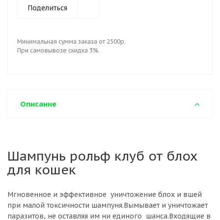
Поделиться
Минимальная сумма заказа от 2500р.
При самовывозе скидка 3%.
Описание
Шампунь рольф клуб от блох
для кошек
Мгновенное и эффективное уничтожение блох и вшей
при малой токсичности шампуня.Вымывает и уничтожает
паразитов, не оставляя им ни единого шанса.Входящие в