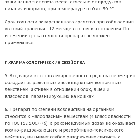
защищенном от света месте, отдельно от продуктов
питания и кормов, при температуре от 0 до 30 °С.
Срок годности лекарственного средства при соблюдении
условий хранения - 12 месяцев со дня изготовления. По
истечении срока годности препарат не должен
применяться.
П.ФАРМАКОЛОГИЧЕСКИЕ СВОЙСТВА
5. Входящий в состав лекарственного средства перметрин
обладает выраженным инсектицидным контактным
действием, активен в отношении блох, вшей и
власоедов, паразитирующих на кошках.
6. Препарат по степени воздействия на организм
относится к малоопасным веществам (4 класс опасности
по ГОСТ12.1.007-76), в рекомендуемых дозах не оказывает
кожно-раздражающего и резорбтивно-токсического
действия, вызывает слабое раздражение слизистых