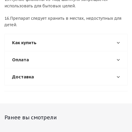
использовать для бытовых целей.
16.Препарат следует хранить в местах, недоступных для
детей.
Как купить
Оплата
Доставка
Ранее вы смотрели