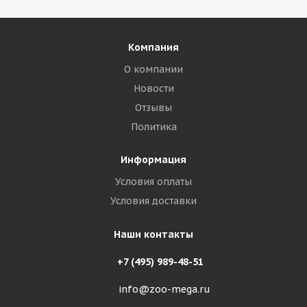
Компания
О компании
Новости
Отзывы
Политика
Информация
Условия оплаты
Условия доставки
Наши контакты
+7 (495) 989-48-51
info@zoo-mega.ru