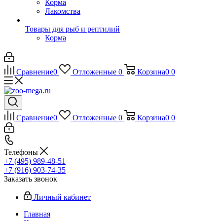
Корма
Лакомства
Товары для рыб и рептилий
Корма
Сравнение
0
Отложенные
0
Корзина
0
0
Сравнение
0
Отложенные
0
Корзина
0
0
Телефоны
+7 (495) 989-48-51
+7 (916) 903-74-35
Заказать звонок
Личный кабинет
Главная