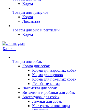
Корма
Товары для грызунов
Корма
Лакомства
Товары для рыб и рептилий
Корма
Каталог
Товары для собак
Корма для собак
Корма для взрослых собак
Корма для щенков
Корма для пожилых собак
Лечебные корма
Лакомства для собак
Витамины и добавки для собак
Аксессуары для собак
Лежаки для собак
Когтерезы и ножницы