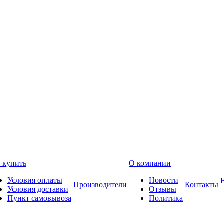
 купить
О компании
Условия оплаты
Новости
Производители
Контакты
Условия доставки
Отзывы
Пункт самовывоза
Политика