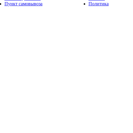
Пункт самовывоза
Политика