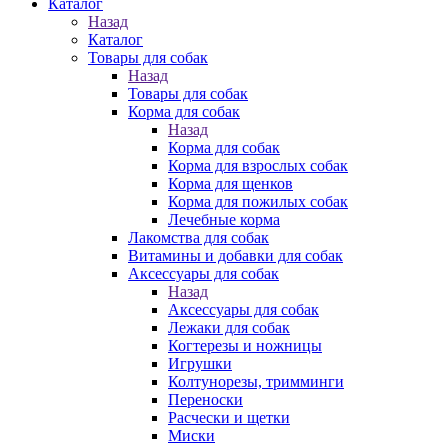
Каталог
Назад
Каталог
Товары для собак
Назад
Товары для собак
Корма для собак
Назад
Корма для собак
Корма для взрослых собак
Корма для щенков
Корма для пожилых собак
Лечебные корма
Лакомства для собак
Витамины и добавки для собак
Аксессуары для собак
Назад
Аксессуары для собак
Лежаки для собак
Когтерезы и ножницы
Игрушки
Колтунорезы, тримминги
Переноски
Расчески и щетки
Миски