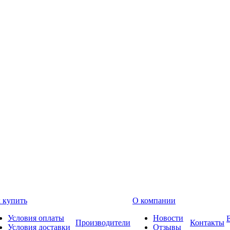
 купить
О компании
Условия оплаты
Новости
Производители
Контакты
Условия доставки
Отзывы