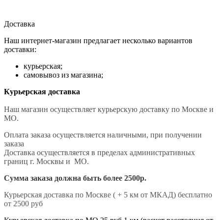
Доставка
Наш интернет-магазин предлагает несколько вариантов
доставки:
курьерская;
самовывоз из магазина;
Курьерская доставка
Наш магазин осуществляет курьерскую доставку по Москве и
МО.
Оплата заказа осуществляется наличными, при получении
заказа
Доставка осуществляется в пределах административных
границ г. Москвы и МО.
Сумма заказа должна быть более 2500р.
Курьерская доставка по Москве ( + 5 км от МКАД) бесплатно
от 2500 руб