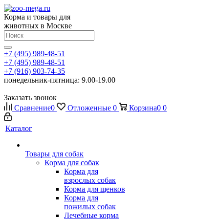
Корма и товары для
животных в Москве
+7 (495) 989-48-51
+7 (495) 989-48-51
+7 (916) 903-74-35
понедельник-пятница: 9.00-19.00
Заказать звонок
Сравнение
0
Отложенные
0
Корзина
0
0
Каталог
Товары для собак
Корма для собак
Корма для
взрослых собак
Корма для щенков
Корма для
пожилых собак
Лечебные корма