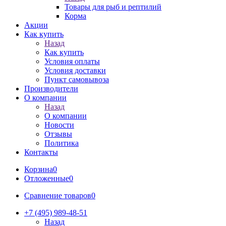
Товары для рыб и рептилий
Корма
Акции
Как купить
Назад
Как купить
Условия оплаты
Условия доставки
Пункт самовывоза
Производители
О компании
Назад
О компании
Новости
Отзывы
Политика
Контакты
Корзина
0
Отложенные
0
Сравнение товаров
0
+7 (495) 989-48-51
Назад