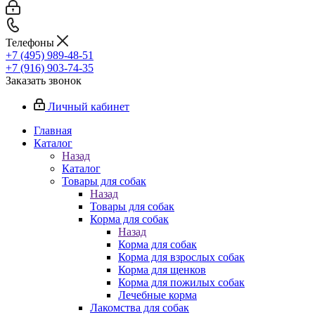
Телефоны
+7 (495) 989-48-51
+7 (916) 903-74-35
Заказать звонок
Личный кабинет
Главная
Каталог
Назад
Каталог
Товары для собак
Назад
Товары для собак
Корма для собак
Назад
Корма для собак
Корма для взрослых собак
Корма для щенков
Корма для пожилых собак
Лечебные корма
Лакомства для собак