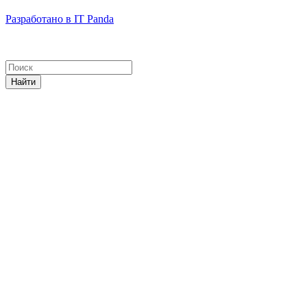
Разработано в IT Panda
Найти