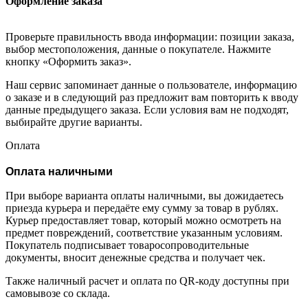
Оформление заказа
Проверьте правильность ввода информации: позиции заказа,
выбор местоположения, данные о покупателе. Нажмите
кнопку «Оформить заказ».
Наш сервис запоминает данные о пользователе, информацию
о заказе и в следующий раз предложит вам повторить к вводу
данные предыдущего заказа. Если условия вам не подходят,
выбирайте другие варианты.
Оплата
Оплата наличными
При выборе варианта оплаты наличными, вы дожидаетесь
приезда курьера и передаёте ему сумму за товар в рублях.
Курьер предоставляет товар, который можно осмотреть на
предмет повреждений, соответствие указанным условиям.
Покупатель подписывает товаросопроводительные
документы, вносит денежные средства и получает чек.
Также наличный расчет и оплата по QR-коду доступны при
самовывозе со склада.