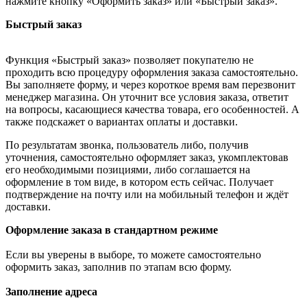
нажмите кнопку «Оформить заказ» или «Быстрый заказ».
Быстрый заказ
Функция «Быстрый заказ» позволяет покупателю не
проходить всю процедуру оформления заказа самостоятельно.
Вы заполняете форму, и через короткое время вам перезвонит
менеджер магазина. Он уточнит все условия заказа, ответит
на вопросы, касающиеся качества товара, его особенностей. А
также подскажет о вариантах оплаты и доставки.
По результатам звонка, пользователь либо, получив
уточнения, самостоятельно оформляет заказ, укомплектовав
его необходимыми позициями, либо соглашается на
оформление в том виде, в котором есть сейчас. Получает
подтверждение на почту или на мобильный телефон и ждёт
доставки.
Оформление заказа в стандартном режиме
Если вы уверены в выборе, то можете самостоятельно
оформить заказ, заполнив по этапам всю форму.
Заполнение адреса