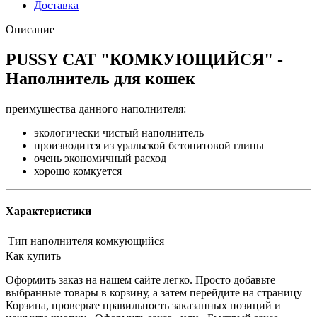
Доставка
Описание
PUSSY CAT "КОМКУЮЩИЙСЯ" -
Наполнитель для кошек
преимущества данного наполнителя:
экологически чистый наполнитель
производится из уральской бетонитовой глины
очень экономичный расход
хорошо комкуется
Характеристики
Тип наполнителя
комкующийся
Как купить
Оформить заказ на нашем сайте легко. Просто добавьте
выбранные товары в корзину, а затем перейдите на страницу
Корзина, проверьте правильность заказанных позиций и