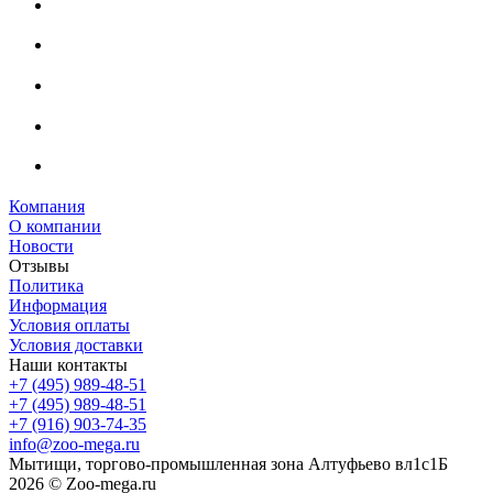
Компания
О компании
Новости
Отзывы
Политика
Информация
Условия оплаты
Условия доставки
Наши контакты
+7 (495) 989-48-51
+7 (495) 989-48-51
+7 (916) 903-74-35
info@zoo-mega.ru
Мытищи, торгово-промышленная зона Алтуфьево вл1с1Б
2026 © Zoo-mega.ru