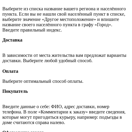
Выберите из списка название вашего региона и населённого
пункта. Если вы не нашли свой населённый пункт в списке,
выберите значение «Другое местоположение» и впишите
название своего населённого пункта в графу «Город».
Введите правильный индекс.
Доставка
В зависимости от места жительства вам предложат варианты
доставки. Выберите любой удобный способ.
Оплата
Выберите оптимальный способ оплаты.
Покупатель
Введите данные о себе: ФИО, адрес доставки, номер
телефона. В поле «Комментарии к заказу» введите сведения,
которые могут пригодиться курьеру, например: подъезды в
доме считаются справа налево.