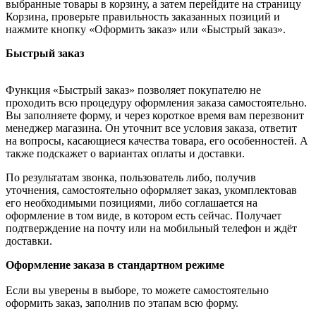
выбранные товары в корзину, а затем перейдите на страницу
Корзина, проверьте правильность заказанных позиций и
нажмите кнопку «Оформить заказ» или «Быстрый заказ».
Быстрый заказ
Функция «Быстрый заказ» позволяет покупателю не
проходить всю процедуру оформления заказа самостоятельно.
Вы заполняете форму, и через короткое время вам перезвонит
менеджер магазина. Он уточнит все условия заказа, ответит
на вопросы, касающиеся качества товара, его особенностей. А
также подскажет о вариантах оплаты и доставки.
По результатам звонка, пользователь либо, получив
уточнения, самостоятельно оформляет заказ, укомплектовав
его необходимыми позициями, либо соглашается на
оформление в том виде, в котором есть сейчас. Получает
подтверждение на почту или на мобильный телефон и ждёт
доставки.
Оформление заказа в стандартном режиме
Если вы уверены в выборе, то можете самостоятельно
оформить заказ, заполнив по этапам всю форму.