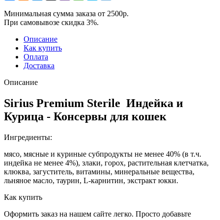
Минимальная сумма заказа от 2500р.
При самовывозе скидка 3%.
Описание
Как купить
Оплата
Доставка
Описание
Sirius Premium Sterile Индейка и
Курица - Консервы для кошек
Ингредиенты:
мясо, мясные и куриные субпродукты не менее 40% (в т.ч.
индейка не менее 4%), злаки, горох, растительная клетчатка,
клюква, загуститель, витамины, минеральные вещества,
льняное масло, таурин, L-карнитин, экстракт юкки.
Как купить
Оформить заказ на нашем сайте легко. Просто добавьте