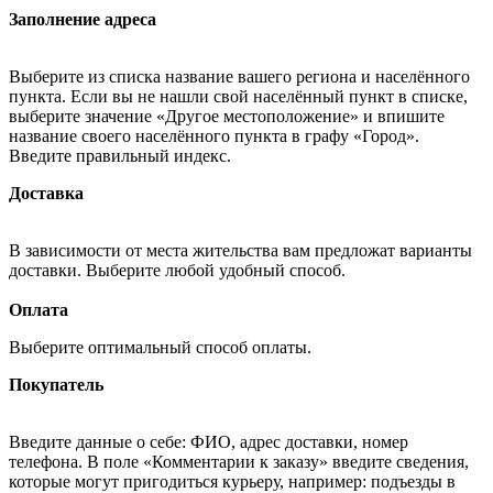
Заполнение адреса
Выберите из списка название вашего региона и населённого
пункта. Если вы не нашли свой населённый пункт в списке,
выберите значение «Другое местоположение» и впишите
название своего населённого пункта в графу «Город».
Введите правильный индекс.
Доставка
В зависимости от места жительства вам предложат варианты
доставки. Выберите любой удобный способ.
Оплата
Выберите оптимальный способ оплаты.
Покупатель
Введите данные о себе: ФИО, адрес доставки, номер
телефона. В поле «Комментарии к заказу» введите сведения,
которые могут пригодиться курьеру, например: подъезды в