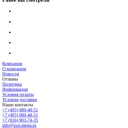
Компания
О компании
Новости
Отзывы
Политика
Информация
Условия оплаты
Условия доставки
Наши контакты
+7 (495) 989-48-51
+7 (495) 989-48-51
+7 (916) 903-74-35
info@zoo-mega.ru