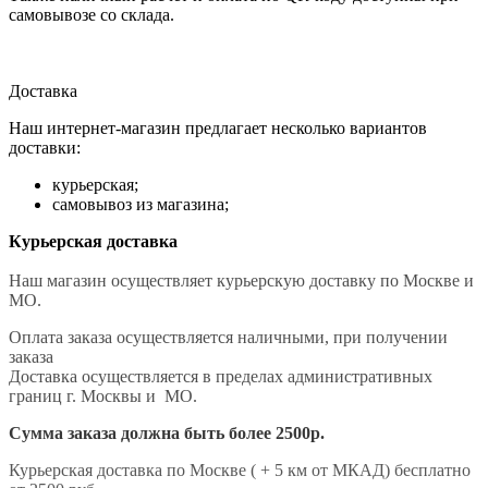
самовывозе со склада.
Доставка
Наш интернет-магазин предлагает несколько вариантов
доставки:
курьерская;
самовывоз из магазина;
Курьерская доставка
Наш магазин осуществляет курьерскую доставку по Москве и
МО.
Оплата заказа осуществляется наличными, при получении
заказа
Доставка осуществляется в пределах административных
границ г. Москвы и МО.
Сумма заказа должна быть более 2500р.
Курьерская доставка по Москве ( + 5 км от МКАД) бесплатно