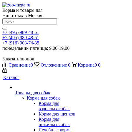
Корма и товары для
животных в Москве
+7 (495) 989-48-51
+7 (495) 989-48-51
+7 (916) 903-74-35
понедельник-пятница: 9.00-19.00
Заказать звонок
Сравнение
0
Отложенные
0
Корзина
0
0
Каталог
Товары для собак
Корма для собак
Корма для
взрослых собак
Корма для щенков
Корма для
пожилых собак
Лечебные корма