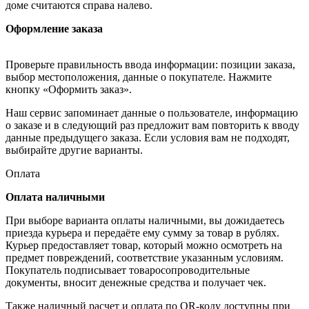
доме считаются справа налево.
Оформление заказа
Проверьте правильность ввода информации: позиции заказа,
выбор местоположения, данные о покупателе. Нажмите
кнопку «Оформить заказ».
Наш сервис запоминает данные о пользователе, информацию
о заказе и в следующий раз предложит вам повторить к вводу
данные предыдущего заказа. Если условия вам не подходят,
выбирайте другие варианты.
Оплата
Оплата наличными
При выборе варианта оплаты наличными, вы дожидаетесь
приезда курьера и передаёте ему сумму за товар в рублях.
Курьер предоставляет товар, который можно осмотреть на
предмет повреждений, соответствие указанным условиям.
Покупатель подписывает товаросопроводительные
документы, вносит денежные средства и получает чек.
Также наличный расчет и оплата по QR-коду доступны при