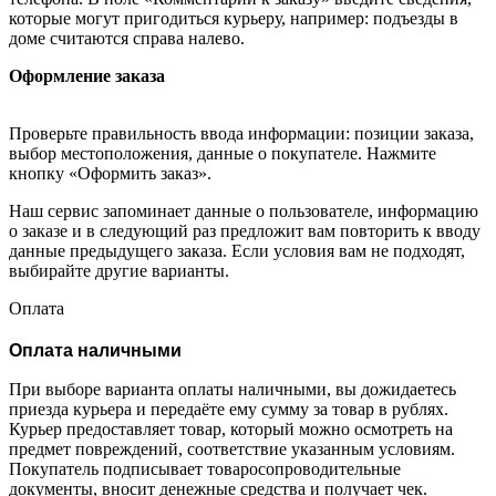
которые могут пригодиться курьеру, например: подъезды в
доме считаются справа налево.
Оформление заказа
Проверьте правильность ввода информации: позиции заказа,
выбор местоположения, данные о покупателе. Нажмите
кнопку «Оформить заказ».
Наш сервис запоминает данные о пользователе, информацию
о заказе и в следующий раз предложит вам повторить к вводу
данные предыдущего заказа. Если условия вам не подходят,
выбирайте другие варианты.
Оплата
Оплата наличными
При выборе варианта оплаты наличными, вы дожидаетесь
приезда курьера и передаёте ему сумму за товар в рублях.
Курьер предоставляет товар, который можно осмотреть на
предмет повреждений, соответствие указанным условиям.
Покупатель подписывает товаросопроводительные
документы, вносит денежные средства и получает чек.