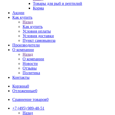
Товары для рыб и рептилий
Корма
Акции
Как купить
Назад
Как купить
Условия оплаты
Условия доставки
Пункт самовывоза
Производители
О компании
Назад
О компании
Новости
Отзывы
Политика
Контакты
Корзина
0
Отложенные
0
Сравнение товаров
0
+7 (495) 989-48-51
Назад