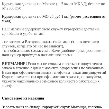
Курьерская доставка по Москве ( + 5 км от МКАД) бесплатно
от 2500 руб
Курьерская доставка по МО 25 руб 1 км (расчет расстояния от
мкад)
Наш магазин содержит свою службу курьерской доставки.
Для Вашего удобства мы:
- не заставим Вас долго ждать свой заказ (за исключением
случаев, когда это от нас не зависит),
- мы обязательно согласуем с Вами удобное время доставки и
наш курьер прибудет в назначенное время.
ВНИМАНИЕ!
Если мы не сможем связаться с получателем
заказа в течение 2 дней с момента оформления по указанным
Вами при оформлении заказа телефонам - заказ аннулируется!
Будьте внимательны при оформлении заказа и, пожалуйста,
укажите максимально возможное количество работающих
телефонов.
Самовывоз из магазина
Забрать заказ со склада: городской округ Мытищи, торгово-