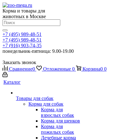
Корма и товары для
животных в Москве
+7 (495) 989-48-51
+7 (495) 989-48-51
+7 (916) 903-74-35
понедельник-пятница: 9.00-19.00
Заказать звонок
Сравнение
0
Отложенные
0
Корзина
0
0
Каталог
Товары для собак
Корма для собак
Корма для
взрослых собак
Корма для щенков
Корма для
пожилых собак
Лечебные корма