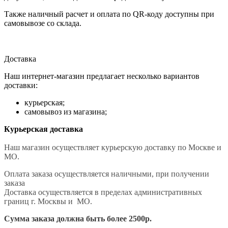
Также наличный расчет и оплата по QR-коду доступны при
самовывозе со склада.
Доставка
Наш интернет-магазин предлагает несколько вариантов
доставки:
курьерская;
самовывоз из магазина;
Курьерская доставка
Наш магазин осуществляет курьерскую доставку по Москве и
МО.
Оплата заказа осуществляется наличными, при получении
заказа
Доставка осуществляется в пределах административных
границ г. Москвы и МО.
Сумма заказа должна быть более 2500р.