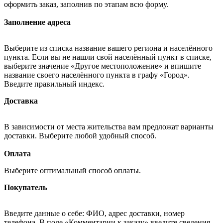
оформить заказ, заполнив по этапам всю форму.
Заполнение адреса
Выберите из списка название вашего региона и населённого
пункта. Если вы не нашли свой населённый пункт в списке,
выберите значение «Другое местоположение» и впишите
название своего населённого пункта в графу «Город».
Введите правильный индекс.
Доставка
В зависимости от места жительства вам предложат варианты
доставки. Выберите любой удобный способ.
Оплата
Выберите оптимальный способ оплаты.
Покупатель
Введите данные о себе: ФИО, адрес доставки, номер
телефона. В поле «Комментарии к заказу» введите сведения,