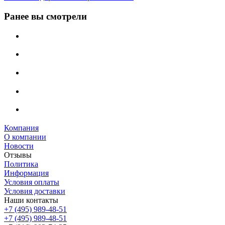
Ранее вы смотрели
Компания
О компании
Новости
Отзывы
Политика
Информация
Условия оплаты
Условия доставки
Наши контакты
+7 (495) 989-48-51
+7 (495) 989-48-51