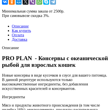
Минимальная сумма заказа от 2500р.
При самовывозе скидка 3%.
Описание
Как купить
Оплата
Доставка
Описание
PRO PLAN - Консервы с океанической
рыбой для взрослых кошек
Новые консервы в виде кусочков в соусе для вашего питомца.
В данной рецептуре используются только
высококачественные ингредиенты, без добавления
искусственных красителей и консервантов.
Ингредиенты
Мясо и продукты животного происхождения (в том числе
индейка 16%), микроэлементы, продукты растительного