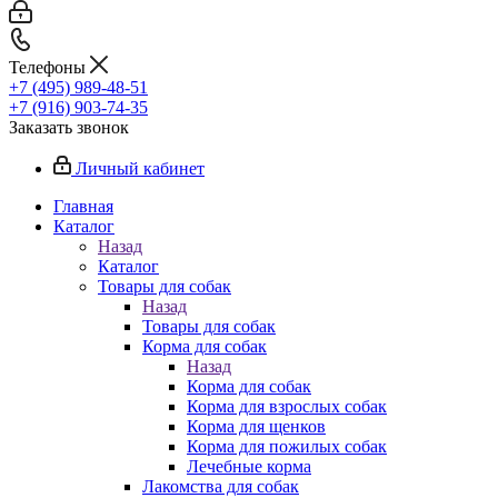
Телефоны
+7 (495) 989-48-51
+7 (916) 903-74-35
Заказать звонок
Личный кабинет
Главная
Каталог
Назад
Каталог
Товары для собак
Назад
Товары для собак
Корма для собак
Назад
Корма для собак
Корма для взрослых собак
Корма для щенков
Корма для пожилых собак
Лечебные корма
Лакомства для собак