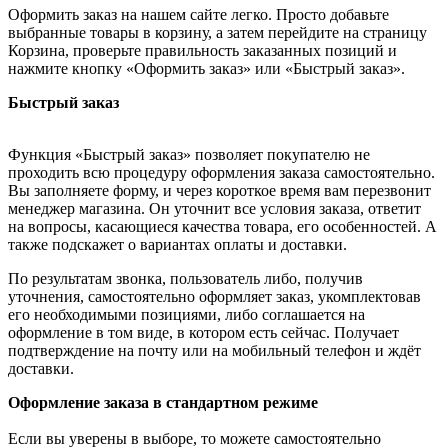
Оформить заказ на нашем сайте легко. Просто добавьте
выбранные товары в корзину, а затем перейдите на страницу
Корзина, проверьте правильность заказанных позиций и
нажмите кнопку «Оформить заказ» или «Быстрый заказ».
Быстрый заказ
Функция «Быстрый заказ» позволяет покупателю не
проходить всю процедуру оформления заказа самостоятельно.
Вы заполняете форму, и через короткое время вам перезвонит
менеджер магазина. Он уточнит все условия заказа, ответит
на вопросы, касающиеся качества товара, его особенностей. А
также подскажет о вариантах оплаты и доставки.
По результатам звонка, пользователь либо, получив
уточнения, самостоятельно оформляет заказ, укомплектовав
его необходимыми позициями, либо соглашается на
оформление в том виде, в котором есть сейчас. Получает
подтверждение на почту или на мобильный телефон и ждёт
доставки.
Оформление заказа в стандартном режиме
Если вы уверены в выборе, то можете самостоятельно