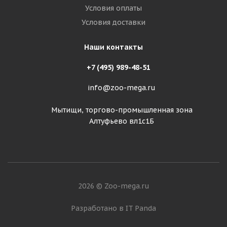
Условия оплаты
Условия доставки
Наши контакты
+7 (495) 989-48-51
info@zoo-mega.ru
Мытищи, торгово-промышленная зона
Алтуфьево вл1с1Б
2026 © Zoo-mega.ru
Разработано в IT Panda