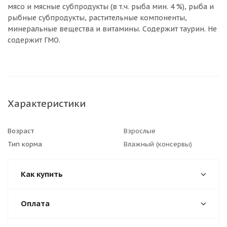
мясо и мясные субпродукты (в т.ч. рыба мин. 4 %), рыба и
рыбные субпродукты, растительные компоненты,
минеральные вещества и витамины. Содержит таурин. Не
содержит ГМО.
Характеристики
Возраст
Взрослые
Тип корма
Влажный (консервы)
Как купить
Оплата