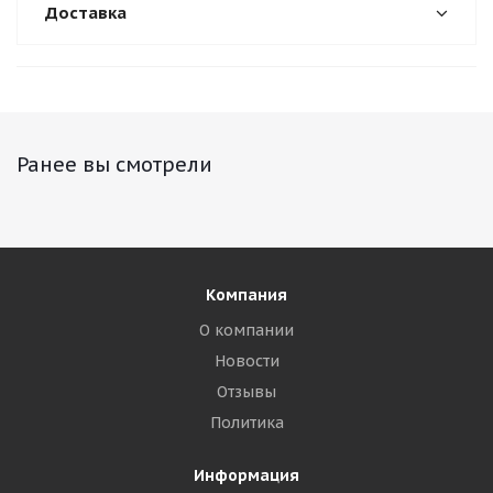
Доставка
Ранее вы смотрели
Компания
О компании
Новости
Отзывы
Политика
Информация