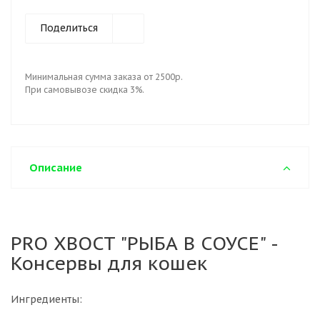
Поделиться
Минимальная сумма заказа от 2500р.
При самовывозе скидка 3%.
Описание
PRO ХВОСТ "РЫБА В СОУСЕ" -
Консервы для кошек
Ингредиенты: