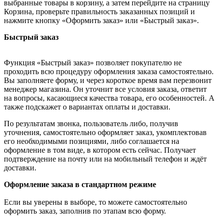
выбранные товары в корзину, а затем перейдите на страницу
Корзина, проверьте правильность заказанных позиций и
нажмите кнопку «Оформить заказ» или «Быстрый заказ».
Быстрый заказ
Функция «Быстрый заказ» позволяет покупателю не
проходить всю процедуру оформления заказа самостоятельно.
Вы заполняете форму, и через короткое время вам перезвонит
менеджер магазина. Он уточнит все условия заказа, ответит
на вопросы, касающиеся качества товара, его особенностей. А
также подскажет о вариантах оплаты и доставки.
По результатам звонка, пользователь либо, получив
уточнения, самостоятельно оформляет заказ, укомплектовав
его необходимыми позициями, либо соглашается на
оформление в том виде, в котором есть сейчас. Получает
подтверждение на почту или на мобильный телефон и ждёт
доставки.
Оформление заказа в стандартном режиме
Если вы уверены в выборе, то можете самостоятельно
оформить заказ, заполнив по этапам всю форму.