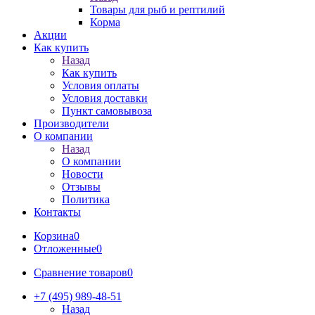
Товары для рыб и рептилий
Корма
Акции
Как купить
Назад
Как купить
Условия оплаты
Условия доставки
Пункт самовывоза
Производители
О компании
Назад
О компании
Новости
Отзывы
Политика
Контакты
Корзина
0
Отложенные
0
Сравнение товаров
0
+7 (495) 989-48-51
Назад