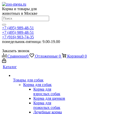
Корма и товары для
животных в Москве
+7 (495) 989-48-51
+7 (495) 989-48-51
+7 (916) 903-74-35
понедельник-пятница: 9.00-19.00
Заказать звонок
Сравнение
0
Отложенные
0
Корзина
0
0
Каталог
Товары для собак
Корма для собак
Корма для
взрослых собак
Корма для щенков
Корма для
пожилых собак
Лечебные корма