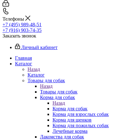
Телефоны
+7 (495) 989-48-51
+7 (916) 903-74-35
Заказать звонок
Личный кабинет
Главная
Каталог
Назад
Каталог
Товары для собак
Назад
Товары для собак
Корма для собак
Назад
Корма для собак
Корма для взрослых собак
Корма для щенков
Корма для пожилых собак
Лечебные корма
Лакомства для собак