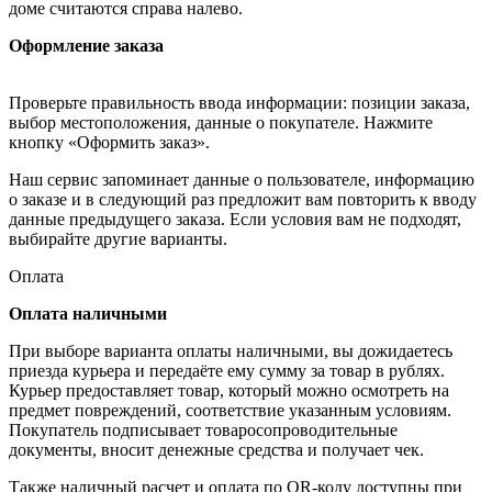
доме считаются справа налево.
Оформление заказа
Проверьте правильность ввода информации: позиции заказа,
выбор местоположения, данные о покупателе. Нажмите
кнопку «Оформить заказ».
Наш сервис запоминает данные о пользователе, информацию
о заказе и в следующий раз предложит вам повторить к вводу
данные предыдущего заказа. Если условия вам не подходят,
выбирайте другие варианты.
Оплата
Оплата наличными
При выборе варианта оплаты наличными, вы дожидаетесь
приезда курьера и передаёте ему сумму за товар в рублях.
Курьер предоставляет товар, который можно осмотреть на
предмет повреждений, соответствие указанным условиям.
Покупатель подписывает товаросопроводительные
документы, вносит денежные средства и получает чек.
Также наличный расчет и оплата по QR-коду доступны при