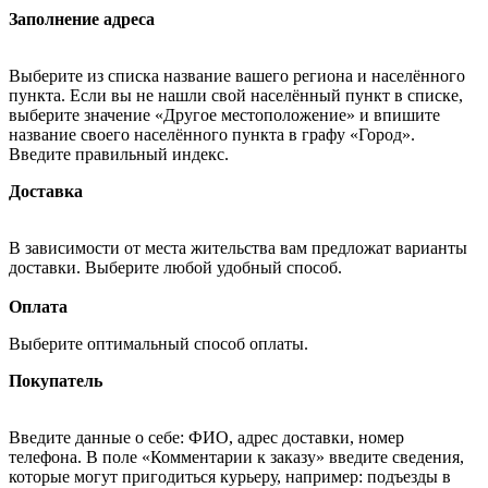
Заполнение адреса
Выберите из списка название вашего региона и населённого
пункта. Если вы не нашли свой населённый пункт в списке,
выберите значение «Другое местоположение» и впишите
название своего населённого пункта в графу «Город».
Введите правильный индекс.
Доставка
В зависимости от места жительства вам предложат варианты
доставки. Выберите любой удобный способ.
Оплата
Выберите оптимальный способ оплаты.
Покупатель
Введите данные о себе: ФИО, адрес доставки, номер
телефона. В поле «Комментарии к заказу» введите сведения,
которые могут пригодиться курьеру, например: подъезды в