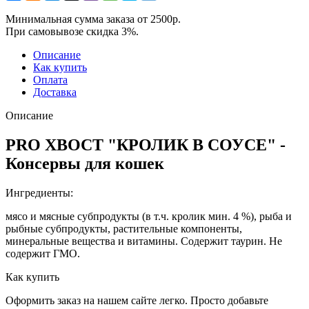
Минимальная сумма заказа от 2500р.
При самовывозе скидка 3%.
Описание
Как купить
Оплата
Доставка
Описание
PRO ХВОСТ "КРОЛИК В СОУСЕ" -
Консервы для кошек
Ингредиенты:
мясо и мясные субпродукты (в т.ч. кролик мин. 4 %), рыба и
рыбные субпродукты, растительные компоненты,
минеральные вещества и витамины. Содержит таурин. Не
содержит ГМО.
Как купить
Оформить заказ на нашем сайте легко. Просто добавьте