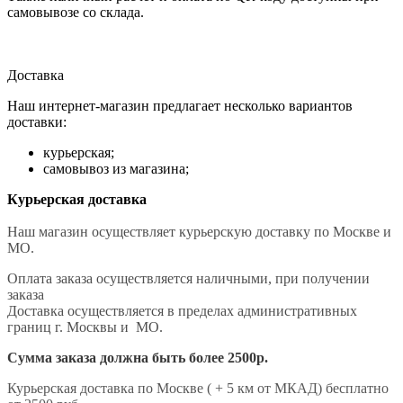
самовывозе со склада.
Доставка
Наш интернет-магазин предлагает несколько вариантов
доставки:
курьерская;
самовывоз из магазина;
Курьерская доставка
Наш магазин осуществляет курьерскую доставку по Москве и
МО.
Оплата заказа осуществляется наличными, при получении
заказа
Доставка осуществляется в пределах административных
границ г. Москвы и МО.
Сумма заказа должна быть более 2500р.
Курьерская доставка по Москве ( + 5 км от МКАД) бесплатно