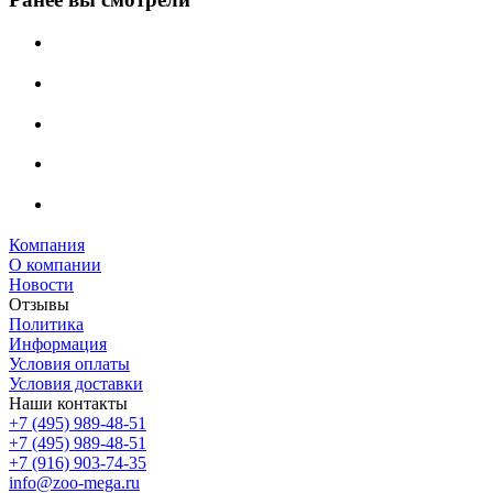
Компания
О компании
Новости
Отзывы
Политика
Информация
Условия оплаты
Условия доставки
Наши контакты
+7 (495) 989-48-51
+7 (495) 989-48-51
+7 (916) 903-74-35
info@zoo-mega.ru