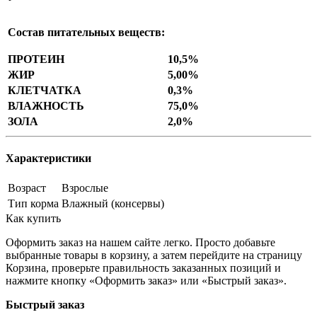
Состав питательных веществ:
ПРОТЕИН
10,5%
ЖИР
5,00%
КЛЕТЧАТКА
0,3%
ВЛАЖНОСТЬ
75,0%
ЗОЛА
2,0%
Характеристики
Возраст
Взрослые
Тип корма
Влажный (консервы)
Как купить
Оформить заказ на нашем сайте легко. Просто добавьте
выбранные товары в корзину, а затем перейдите на страницу
Корзина, проверьте правильность заказанных позиций и
нажмите кнопку «Оформить заказ» или «Быстрый заказ».
Быстрый заказ