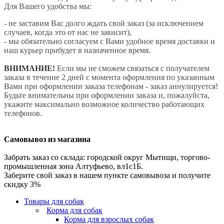
Для Вашего удобства мы:
- не заставим Вас долго ждать свой заказ (за исключением
случаев, когда это от нас не зависит),
- мы обязательно согласуем с Вами удобное время доставки и
наш курьер прибудет в назначенное время.
ВНИМАНИЕ!
Если мы не сможем связаться с получателем
заказа в течение 2 дней с момента оформления по указанным
Вами при оформлении заказа телефонам - заказ аннулируется!
Будьте внимательны при оформлении заказа и, пожалуйста,
укажите максимально возможное количество работающих
телефонов.
Самовывоз из магазина
Забрать заказ со склада: городской округ Мытищи, торгово-
промышленная зона Алтуфьево, вл1с1Б.
Заберите свой заказ в нашем пункте самовывоза и получите
скидку 3%
Товары для собак
Корма для собак
Корма для взрослых собак