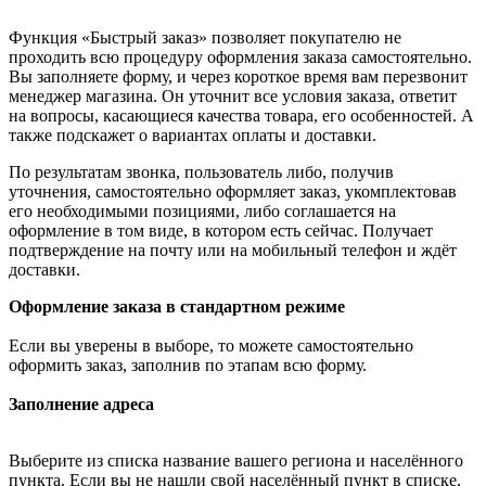
Функция «Быстрый заказ» позволяет покупателю не
проходить всю процедуру оформления заказа самостоятельно.
Вы заполняете форму, и через короткое время вам перезвонит
менеджер магазина. Он уточнит все условия заказа, ответит
на вопросы, касающиеся качества товара, его особенностей. А
также подскажет о вариантах оплаты и доставки.
По результатам звонка, пользователь либо, получив
уточнения, самостоятельно оформляет заказ, укомплектовав
его необходимыми позициями, либо соглашается на
оформление в том виде, в котором есть сейчас. Получает
подтверждение на почту или на мобильный телефон и ждёт
доставки.
Оформление заказа в стандартном режиме
Если вы уверены в выборе, то можете самостоятельно
оформить заказ, заполнив по этапам всю форму.
Заполнение адреса
Выберите из списка название вашего региона и населённого
пункта. Если вы не нашли свой населённый пункт в списке,