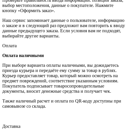
Проверьте правильность ввода информации: позиции заказа,
выбор местоположения, данные о покупателе. Нажмите
кнопку «Оформить заказ».
Наш сервис запоминает данные о пользователе, информацию
о заказе и в следующий раз предложит вам повторить к вводу
данные предыдущего заказа. Если условия вам не подходят,
выбирайте другие варианты.
Оплата
Оплата наличными
При выборе варианта оплаты наличными, вы дожидаетесь
приезда курьера и передаёте ему сумму за товар в рублях.
Курьер предоставляет товар, который можно осмотреть на
предмет повреждений, соответствие указанным условиям.
Покупатель подписывает товаросопроводительные
документы, вносит денежные средства и получает чек.
Также наличный расчет и оплата по QR-коду доступны при
самовывозе со склада.
Доставка