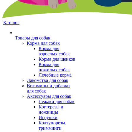
Каталог
Товары для собак
Корма для собак
Корма для
взрослых собак
Корма для щенков
Корма для
пожилых собак
Лечебные корма
Лакомства для собак
Витамины и добавки
для собак
Аксессуары для собак
Лежаки для собак
Когтерезы и
ножницы
Игрушки
Колтунорезы,
тримминги