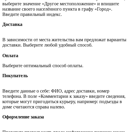
выберите значение «Другое местоположение» и впишите
название своего населённого пункта в графу «Город».
Введите правильный индекс.
Доставка
В зависимости от места жительства вам предложат варианты
доставки. Выберите любой удобный способ.
Оплата
Выберите оптимальный способ оплаты.
Покупатель
Введите данные о себе: ФИО, адрес доставки, номер
телефона. В поле «Комментарии к заказу» введите сведения,
которые могут пригодиться курьеру, например: подъезды в
доме считаются справа налево.
Оформление заказа