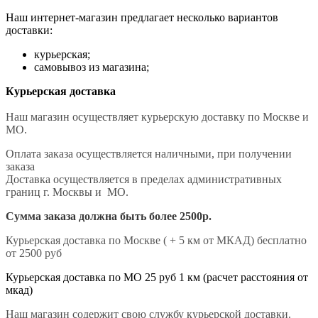
Наш интернет-магазин предлагает несколько вариантов
доставки:
курьерская;
самовывоз из магазина;
Курьерская доставка
Наш магазин осуществляет курьерскую доставку по Москве и
МО.
Оплата заказа осуществляется наличными, при получении
заказа
Доставка осуществляется в пределах административных
границ г. Москвы и МО.
Сумма заказа должна быть более 2500р.
Курьерская доставка по Москве ( + 5 км от МКАД) бесплатно
от 2500 руб
Курьерская доставка по МО 25 руб 1 км (расчет расстояния от
мкад)
Наш магазин содержит свою службу курьерской доставки.