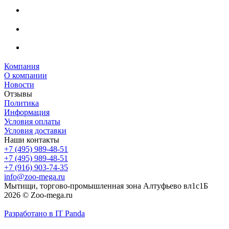
Компания
О компании
Новости
Отзывы
Политика
Информация
Условия оплаты
Условия доставки
Наши контакты
+7 (495) 989-48-51
+7 (495) 989-48-51
+7 (916) 903-74-35
info@zoo-mega.ru
Мытищи, торгово-промышленная зона Алтуфьево вл1с1Б
2026 © Zoo-mega.ru
Разработано в IT Panda