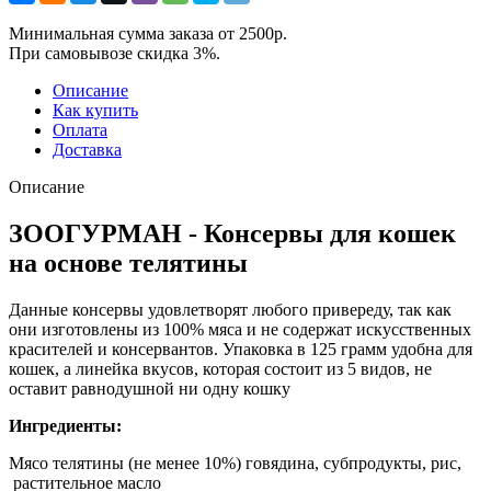
Минимальная сумма заказа от 2500р.
При самовывозе скидка 3%.
Описание
Как купить
Оплата
Доставка
Описание
ЗООГУРМАН - Консервы для кошек
на основе телятины
Данные консервы удовлетворят любого привереду, так как
они изготовлены из 100% мяса и не содержат искусственных
красителей и консервантов. Упаковка в 125 грамм удобна для
кошек, а линейка вкусов, которая состоит из 5 видов, не
оставит равнодушной ни одну кошку
Ингредиенты:
Мясо телятины (не менее 10%) говядина, субпродукты, рис,
растительное масло