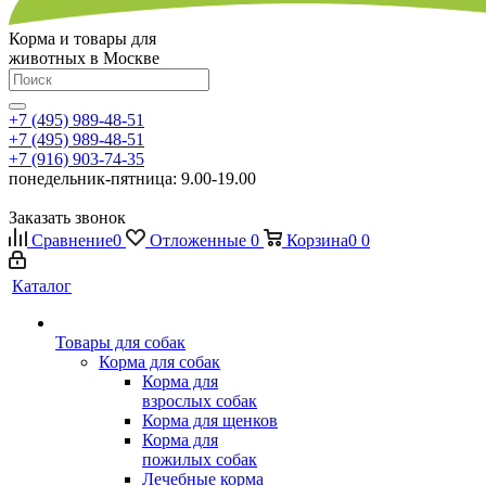
Корма и товары для
животных в Москве
+7 (495) 989-48-51
+7 (495) 989-48-51
+7 (916) 903-74-35
понедельник-пятница: 9.00-19.00
Заказать звонок
Сравнение
0
Отложенные
0
Корзина
0
0
Каталог
Товары для собак
Корма для собак
Корма для
взрослых собак
Корма для щенков
Корма для
пожилых собак
Лечебные корма