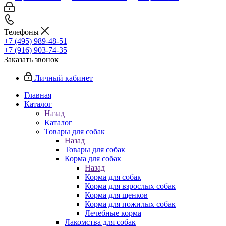
Телефоны
+7 (495) 989-48-51
+7 (916) 903-74-35
Заказать звонок
Личный кабинет
Главная
Каталог
Назад
Каталог
Товары для собак
Назад
Товары для собак
Корма для собак
Назад
Корма для собак
Корма для взрослых собак
Корма для щенков
Корма для пожилых собак
Лечебные корма
Лакомства для собак