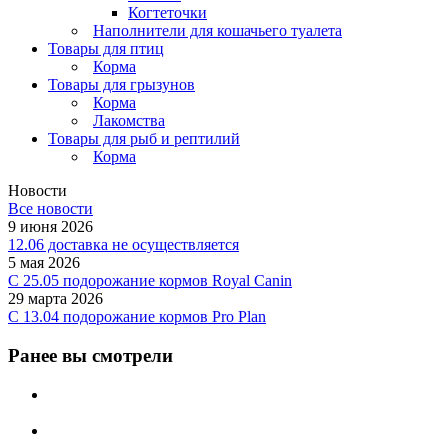
Когтеточки
Наполнители для кошачьего туалета
Товары для птиц
Корма
Товары для грызунов
Корма
Лакомства
Товары для рыб и рептилий
Корма
Новости
Все новости
9 июня 2026
12.06 доставка не осуществляется
5 мая 2026
C 25.05 подорожание кормов Royal Canin
29 марта 2026
С 13.04 подорожание кормов Pro Plan
Ранее вы смотрели