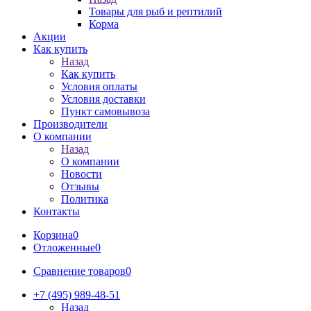
Товары для рыб и рептилий
Корма
Акции
Как купить
Назад
Как купить
Условия оплаты
Условия доставки
Пункт самовывоза
Производители
О компании
Назад
О компании
Новости
Отзывы
Политика
Контакты
Корзина
0
Отложенные
0
Сравнение товаров
0
+7 (495) 989-48-51
Назад