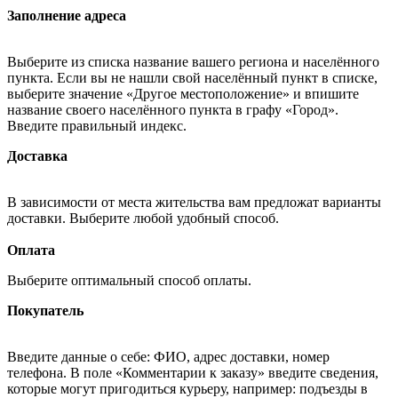
Заполнение адреса
Выберите из списка название вашего региона и населённого
пункта. Если вы не нашли свой населённый пункт в списке,
выберите значение «Другое местоположение» и впишите
название своего населённого пункта в графу «Город».
Введите правильный индекс.
Доставка
В зависимости от места жительства вам предложат варианты
доставки. Выберите любой удобный способ.
Оплата
Выберите оптимальный способ оплаты.
Покупатель
Введите данные о себе: ФИО, адрес доставки, номер
телефона. В поле «Комментарии к заказу» введите сведения,
которые могут пригодиться курьеру, например: подъезды в