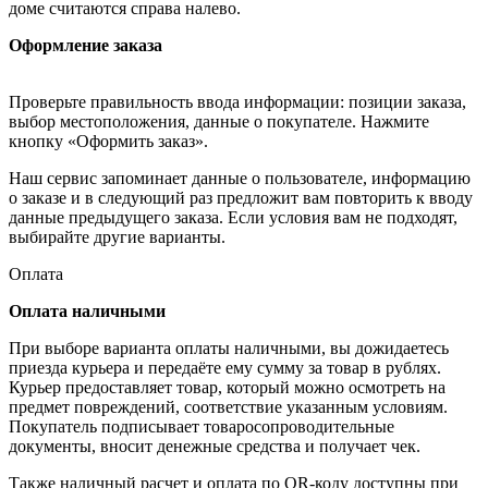
доме считаются справа налево.
Оформление заказа
Проверьте правильность ввода информации: позиции заказа,
выбор местоположения, данные о покупателе. Нажмите
кнопку «Оформить заказ».
Наш сервис запоминает данные о пользователе, информацию
о заказе и в следующий раз предложит вам повторить к вводу
данные предыдущего заказа. Если условия вам не подходят,
выбирайте другие варианты.
Оплата
Оплата наличными
При выборе варианта оплаты наличными, вы дожидаетесь
приезда курьера и передаёте ему сумму за товар в рублях.
Курьер предоставляет товар, который можно осмотреть на
предмет повреждений, соответствие указанным условиям.
Покупатель подписывает товаросопроводительные
документы, вносит денежные средства и получает чек.
Также наличный расчет и оплата по QR-коду доступны при