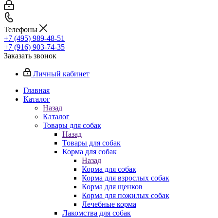
Телефоны
+7 (495) 989-48-51
+7 (916) 903-74-35
Заказать звонок
Личный кабинет
Главная
Каталог
Назад
Каталог
Товары для собак
Назад
Товары для собак
Корма для собак
Назад
Корма для собак
Корма для взрослых собак
Корма для щенков
Корма для пожилых собак
Лечебные корма
Лакомства для собак