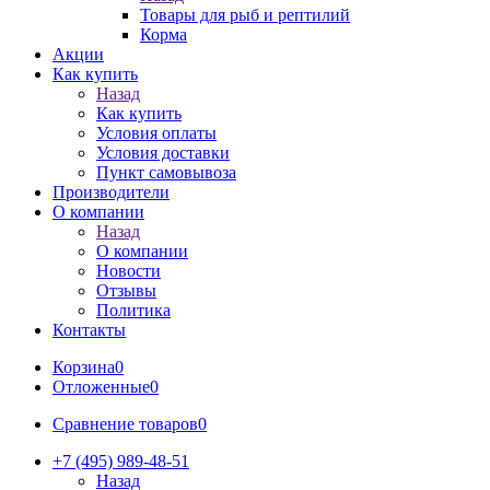
Товары для рыб и рептилий
Корма
Акции
Как купить
Назад
Как купить
Условия оплаты
Условия доставки
Пункт самовывоза
Производители
О компании
Назад
О компании
Новости
Отзывы
Политика
Контакты
Корзина
0
Отложенные
0
Сравнение товаров
0
+7 (495) 989-48-51
Назад