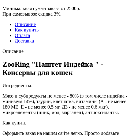
Минимальная сумма заказа от 2500р.
При самовывозе скидка 3%.
Описание
Как купить
Оплата
Доставка
Описание
ZooRing "Паштет Индейка " -
Консервы для кошек
Ингредиенты:
Мясо и субпродукты не менее - 80% (в том числе индейка -
минимум 14%), таурин, клетчатка, витамины (А - не менее
180 МЕ, Е - не менее 0,5 мг, Д3 - не менее 0,6 мкг),
микроэлементы (цинк, йод, марганец), антиоксиданты.
Как купить
Оформить заказ на нашем сайте легко. Просто добавьте