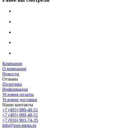
Компания
О компании
Новости
Отзывы
Политика
Информация
Условия оплаты
Условия доставки
Наши контакты
+7 (495) 989-48-51
+7 (495) 989-48-51
+7 (916) 903-74-35
info@zoo-mega.ru