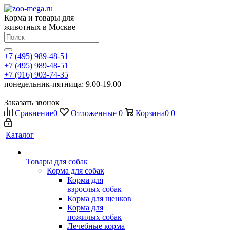
Корма и товары для
животных в Москве
+7 (495) 989-48-51
+7 (495) 989-48-51
+7 (916) 903-74-35
понедельник-пятница: 9.00-19.00
Заказать звонок
Сравнение
0
Отложенные
0
Корзина
0
0
Каталог
Товары для собак
Корма для собак
Корма для
взрослых собак
Корма для щенков
Корма для
пожилых собак
Лечебные корма