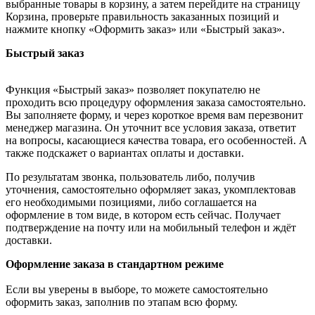
выбранные товары в корзину, а затем перейдите на страницу
Корзина, проверьте правильность заказанных позиций и
нажмите кнопку «Оформить заказ» или «Быстрый заказ».
Быстрый заказ
Функция «Быстрый заказ» позволяет покупателю не
проходить всю процедуру оформления заказа самостоятельно.
Вы заполняете форму, и через короткое время вам перезвонит
менеджер магазина. Он уточнит все условия заказа, ответит
на вопросы, касающиеся качества товара, его особенностей. А
также подскажет о вариантах оплаты и доставки.
По результатам звонка, пользователь либо, получив
уточнения, самостоятельно оформляет заказ, укомплектовав
его необходимыми позициями, либо соглашается на
оформление в том виде, в котором есть сейчас. Получает
подтверждение на почту или на мобильный телефон и ждёт
доставки.
Оформление заказа в стандартном режиме
Если вы уверены в выборе, то можете самостоятельно
оформить заказ, заполнив по этапам всю форму.