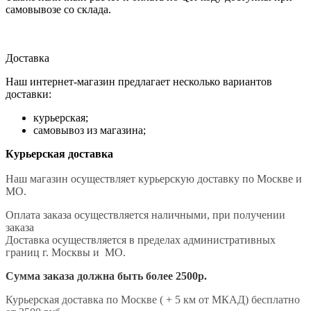
самовывозе со склада.
Доставка
Наш интернет-магазин предлагает несколько вариантов
доставки:
курьерская;
самовывоз из магазина;
Курьерская доставка
Наш магазин осуществляет курьерскую доставку по Москве и
МО.
Оплата заказа осуществляется наличными, при получении
заказа
Доставка осуществляется в пределах административных
границ г. Москвы и МО.
Сумма заказа должна быть более 2500р.
Курьерская доставка по Москве ( + 5 км от МКАД) бесплатно