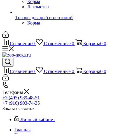
Корма
Лакомства
Товары для рыб и рептилий
Корма
Сравнение
0
Отложенные
0
Корзина
0
0
Сравнение
0
Отложенные
0
Корзина
0
0
Телефоны
+7 (495) 989-48-51
+7 (916) 903-74-35
Заказать звонок
Личный кабинет
Главная