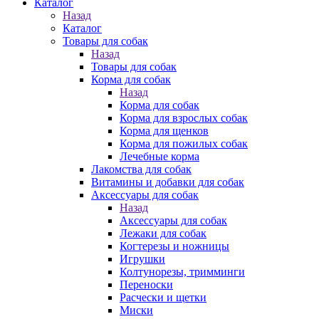
Каталог
Назад
Каталог
Товары для собак
Назад
Товары для собак
Корма для собак
Назад
Корма для собак
Корма для взрослых собак
Корма для щенков
Корма для пожилых собак
Лечебные корма
Лакомства для собак
Витамины и добавки для собак
Аксессуары для собак
Назад
Аксессуары для собак
Лежаки для собак
Когтерезы и ножницы
Игрушки
Колтунорезы, тримминги
Переноски
Расчески и щетки
Миски