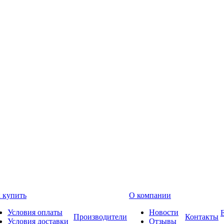
 купить
О компании
Условия оплаты
Новости
Производители
Контакты
Условия доставки
Отзывы