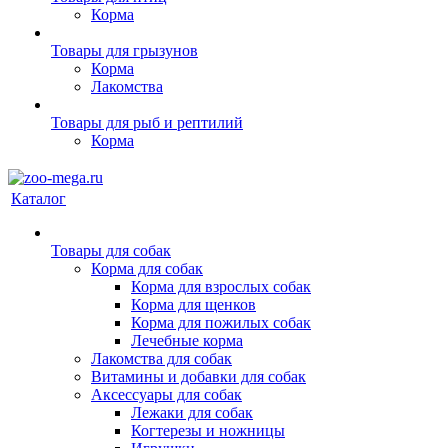
Корма
Товары для грызунов
Корма
Лакомства
Товары для рыб и рептилий
Корма
Каталог
Товары для собак
Корма для собак
Корма для взрослых собак
Корма для щенков
Корма для пожилых собак
Лечебные корма
Лакомства для собак
Витамины и добавки для собак
Аксессуары для собак
Лежаки для собак
Когтерезы и ножницы