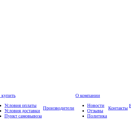
 купить
О компании
Условия оплаты
Новости
Производители
Контакты
Условия доставки
Отзывы
Пункт самовывоза
Политика