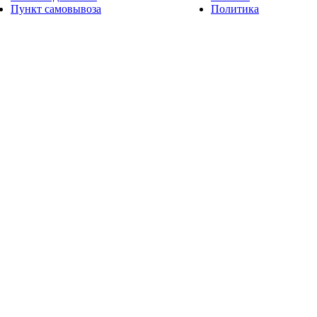
Пункт самовывоза
Политика