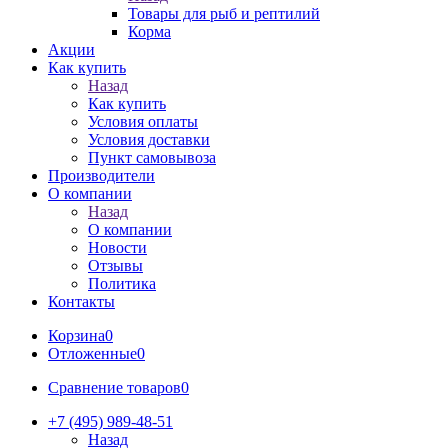
Товары для рыб и рептилий
Корма
Акции
Как купить
Назад
Как купить
Условия оплаты
Условия доставки
Пункт самовывоза
Производители
О компании
Назад
О компании
Новости
Отзывы
Политика
Контакты
Корзина
0
Отложенные
0
Сравнение товаров
0
+7 (495) 989-48-51
Назад