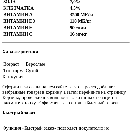
ЗОЛА
7,0%
КЛЕТЧАТКА
4,5%
ВИТАМИН А
3500 МЕ/кг
ВИТАМИН D3
110 МЕ/кг
ВИТАМИН Е
90 мг/кг
ВИТАМИН С
16 мг/кг
Характеристики
Возраст
Взрослые
Тип корма
Сухой
Как купить
Оформить заказ на нашем сайте легко. Просто добавьте
выбранные товары в корзину, а затем перейдите на страницу
Корзина, проверьте правильность заказанных позиций и
нажмите кнопку «Оформить заказ» или «Быстрый заказ».
Быстрый заказ
Функция «Быстрый заказ» позволяет покупателю не