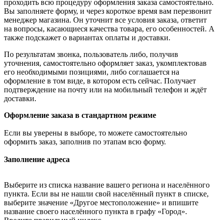
проходить всю процедуру оформления заказа самостоятельно.
Вы заполняете форму, и через короткое время вам перезвонит
менеджер магазина. Он уточнит все условия заказа, ответит
на вопросы, касающиеся качества товара, его особенностей. А
также подскажет о вариантах оплаты и доставки.
По результатам звонка, пользователь либо, получив
уточнения, самостоятельно оформляет заказ, укомплектовав
его необходимыми позициями, либо соглашается на
оформление в том виде, в котором есть сейчас. Получает
подтверждение на почту или на мобильный телефон и ждёт
доставки.
Оформление заказа в стандартном режиме
Если вы уверены в выборе, то можете самостоятельно
оформить заказ, заполнив по этапам всю форму.
Заполнение адреса
Выберите из списка название вашего региона и населённого
пункта. Если вы не нашли свой населённый пункт в списке,
выберите значение «Другое местоположение» и впишите
название своего населённого пункта в графу «Город».