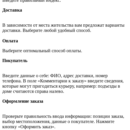
Введите правильный индекс.
Доставка
В зависимости от места жительства вам предложат варианты
доставки. Выберите любой удобный способ.
Оплата
Выберите оптимальный способ оплаты.
Покупатель
Введите данные о себе: ФИО, адрес доставки, номер
телефона. В поле «Комментарии к заказу» введите сведения,
которые могут пригодиться курьеру, например: подъезды в
доме считаются справа налево.
Оформление заказа
Проверьте правильность ввода информации: позиции заказа,
выбор местоположения, данные о покупателе. Нажмите
кнопку «Оформить заказ».