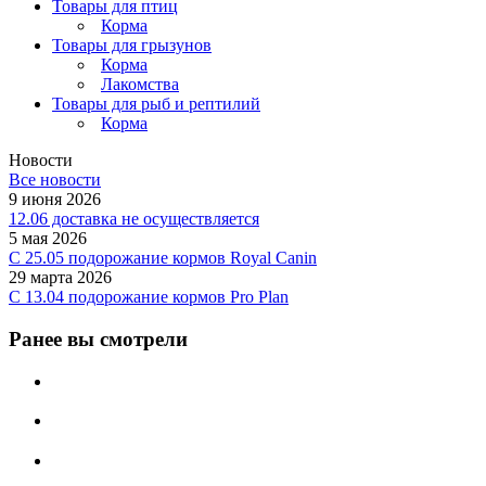
Товары для птиц
Корма
Товары для грызунов
Корма
Лакомства
Товары для рыб и рептилий
Корма
Новости
Все новости
9 июня 2026
12.06 доставка не осуществляется
5 мая 2026
C 25.05 подорожание кормов Royal Canin
29 марта 2026
С 13.04 подорожание кормов Pro Plan
Ранее вы смотрели