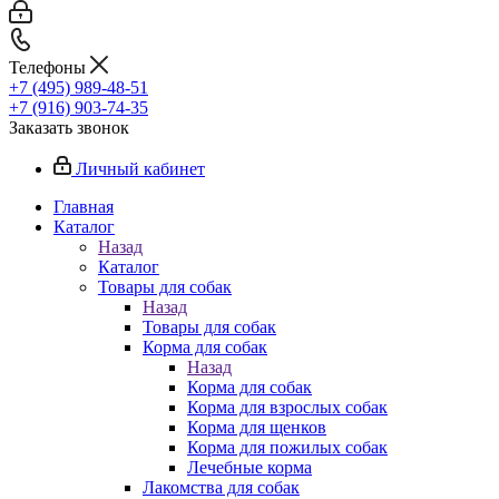
Телефоны
+7 (495) 989-48-51
+7 (916) 903-74-35
Заказать звонок
Личный кабинет
Главная
Каталог
Назад
Каталог
Товары для собак
Назад
Товары для собак
Корма для собак
Назад
Корма для собак
Корма для взрослых собак
Корма для щенков
Корма для пожилых собак
Лечебные корма
Лакомства для собак