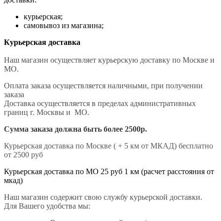
курьерская;
самовывоз из магазина;
Курьерская доставка
Наш магазин осуществляет курьерскую доставку по Москве и
МО.
Оплата заказа осуществляется наличными, при получении
заказа
Доставка осуществляется в пределах административных
границ г. Москвы и МО.
Сумма заказа должна быть более 2500р.
Курьерская доставка по Москве ( + 5 км от МКАД) бесплатно
от 2500 руб
Курьерская доставка по МО 25 руб 1 км (расчет расстояния от
мкад)
Наш магазин содержит свою службу курьерской доставки.
Для Вашего удобства мы: