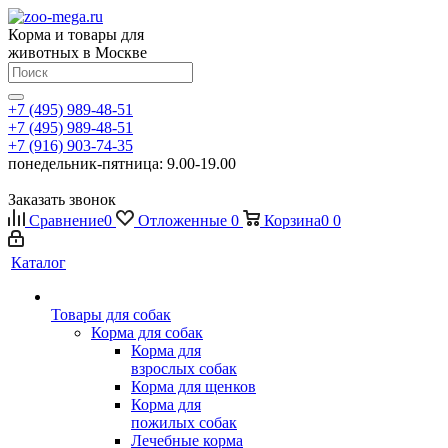
Корма и товары для
животных в Москве
+7 (495) 989-48-51
+7 (495) 989-48-51
+7 (916) 903-74-35
понедельник-пятница: 9.00-19.00
Заказать звонок
Сравнение
0
Отложенные
0
Корзина
0
0
Каталог
Товары для собак
Корма для собак
Корма для
взрослых собак
Корма для щенков
Корма для
пожилых собак
Лечебные корма