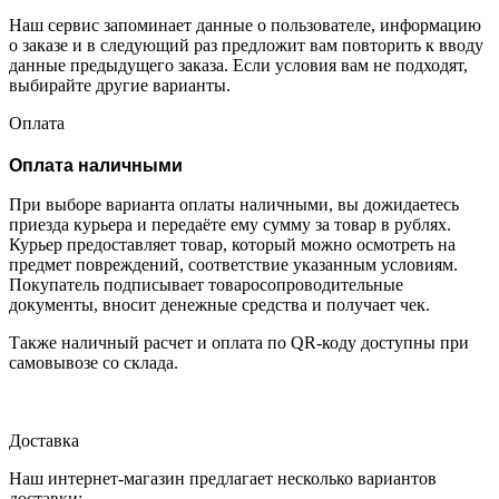
Наш сервис запоминает данные о пользователе, информацию
о заказе и в следующий раз предложит вам повторить к вводу
данные предыдущего заказа. Если условия вам не подходят,
выбирайте другие варианты.
Оплата
Оплата наличными
При выборе варианта оплаты наличными, вы дожидаетесь
приезда курьера и передаёте ему сумму за товар в рублях.
Курьер предоставляет товар, который можно осмотреть на
предмет повреждений, соответствие указанным условиям.
Покупатель подписывает товаросопроводительные
документы, вносит денежные средства и получает чек.
Также наличный расчет и оплата по QR-коду доступны при
самовывозе со склада.
Доставка
Наш интернет-магазин предлагает несколько вариантов
доставки: