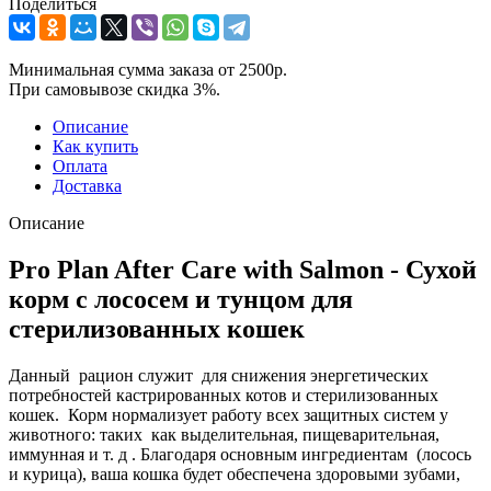
Поделиться
Минимальная сумма заказа от 2500р.
При самовывозе скидка 3%.
Описание
Как купить
Оплата
Доставка
Описание
Pro Plan After Care with Salmon - Сухой
корм с лососем и тунцом для
стерилизованных кошек
Данный рацион служит для снижения энергетических
потребностей кастрированных котов и стерилизованных
кошек. Корм нормализует работу всех защитных систем у
животного: таких как выделительная, пищеварительная,
иммунная и т. д . Благодаря основным ингредиентам (лосось
и курица), ваша кошка будет обеспечена здоровыми зубами,