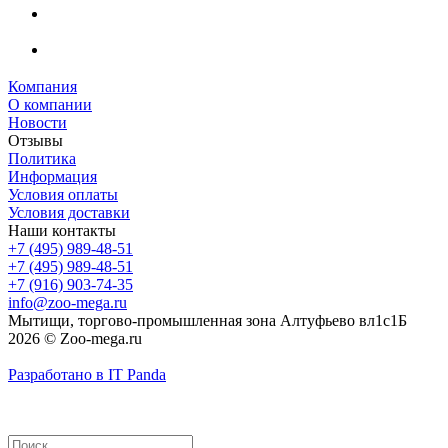
Компания
О компании
Новости
Отзывы
Политика
Информация
Условия оплаты
Условия доставки
Наши контакты
+7 (495) 989-48-51
+7 (495) 989-48-51
+7 (916) 903-74-35
info@zoo-mega.ru
Мытищи, торгово-промышленная зона Алтуфьево вл1с1Б
2026 © Zoo-mega.ru
Разработано в IT Panda