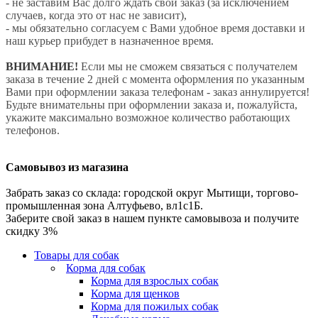
- не заставим Вас долго ждать свой заказ (за исключением
случаев, когда это от нас не зависит),
- мы обязательно согласуем с Вами удобное время доставки и
наш курьер прибудет в назначенное время.
ВНИМАНИЕ!
Если мы не сможем связаться с получателем
заказа в течение 2 дней с момента оформления по указанным
Вами при оформлении заказа телефонам - заказ аннулируется!
Будьте внимательны при оформлении заказа и, пожалуйста,
укажите максимально возможное количество работающих
телефонов.
Самовывоз из магазина
Забрать заказ со склада: городской округ Мытищи, торгово-
промышленная зона Алтуфьево, вл1с1Б.
Заберите свой заказ в нашем пункте самовывоза и получите
скидку 3%
Товары для собак
Корма для собак
Корма для взрослых собак
Корма для щенков
Корма для пожилых собак