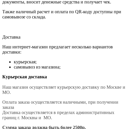
документы, вносит денежные средства и получает чек.
Также наличный расчет и оплата по QR-коду доступны при
самовывозе со склада.
Доставка
Наш интернет-магазин предлагает несколько вариантов
доставки:
курьерская;
самовывоз из магазина;
Курьерская доставка
Наш магазин осуществляет курьерскую доставку по Москве и
МО.
Оплата заказа осуществляется наличными, при получении
заказа
Доставка осуществляется в пределах административных
границ г. Москвы и МО.
Сумма заказа должна быть более 2500р.