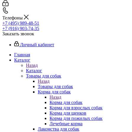
Телефоны
+7 (495) 989-48-51
+7 (916) 903-74-35
Заказать звонок
Личный кабинет
Главная
Каталог
Назад
Каталог
Товары для собак
Назад
Товары для собак
Корма для собак
Назад
Корма для собак
Корма для взрослых собак
Корма для щенков
Корма для пожилых собак
Лечебные корма
Лакомства для собак