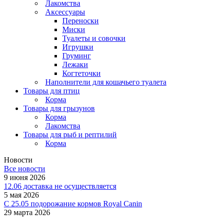
Лакомства
Аксессуары
Переноски
Миски
Туалеты и совочки
Игрушки
Груминг
Лежаки
Когтеточки
Наполнители для кошачьего туалета
Товары для птиц
Корма
Товары для грызунов
Корма
Лакомства
Товары для рыб и рептилий
Корма
Новости
Все новости
9 июня 2026
12.06 доставка не осуществляется
5 мая 2026
C 25.05 подорожание кормов Royal Canin
29 марта 2026