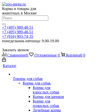
Корма и товары для
животных в Москве
+7 (495) 989-48-51
+7 (495) 989-48-51
+7 (916) 903-74-35
понедельник-пятница: 9.00-19.00
Заказать звонок
Сравнение
0
Отложенные
0
Корзина
0
0
Каталог
Товары для собак
Корма для собак
Корма для
взрослых собак
Корма для щенков
Корма для
пожилых собак
Лечебные корма