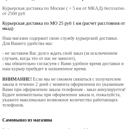
Курьерская доставка по Москве ( + 5 км от МКАД) бесплатно
от 2500 руб
Курьерская доставка по МО 25 руб 1 км (расчет расстояния от
мкад)
Наш магазин содержит свою службу курьерской доставки.
Для Вашего удобства мы:
- не заставим Вас долго ждать свой заказ (за исключением
случаев, когда это от нас не зависит),
- мы обязательно согласуем с Вами удобное время доставки и
наш курьер прибудет в назначенное время.
ВНИМАНИЕ!
Если мы не сможем связаться с получателем
заказа в течение 2 дней с момента оформления по указанным
Вами при оформлении заказа телефонам - заказ аннулируется!
Будьте внимательны при оформлении заказа и, пожалуйста,
укажите максимально возможное количество работающих
телефонов.
Самовывоз из магазина