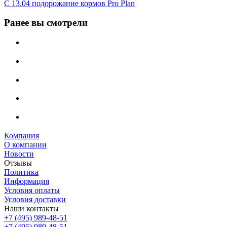
С 13.04 подорожание кормов Pro Plan
Ранее вы смотрели
Компания
О компании
Новости
Отзывы
Политика
Информация
Условия оплаты
Условия доставки
Наши контакты
+7 (495) 989-48-51
+7 (495) 989-48-51