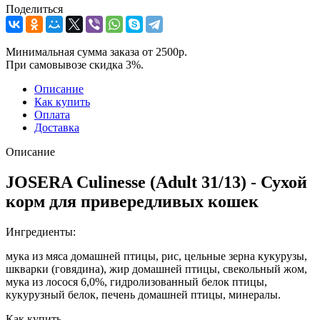
Поделиться
Минимальная сумма заказа от 2500р.
При самовывозе скидка 3%.
Описание
Как купить
Оплата
Доставка
Описание
JOSERA Culinesse (Adult 31/13) - Сухой
корм для привередливых кошек
Ингредиенты:
мука из мяса домашней птицы, рис, цельные зерна кукурузы,
шкварки (говядина), жир домашней птицы, свекольный жом,
мука из лосося 6,0%, гидролизованный белок птицы,
кукурузный белок, печень домашней птицы, минералы.
Как купить