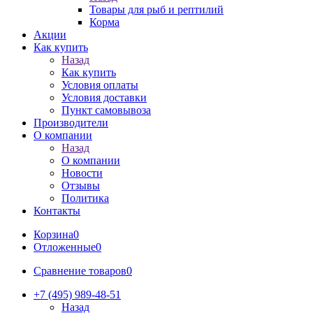
Товары для рыб и рептилий
Корма
Акции
Как купить
Назад
Как купить
Условия оплаты
Условия доставки
Пункт самовывоза
Производители
О компании
Назад
О компании
Новости
Отзывы
Политика
Контакты
Корзина
0
Отложенные
0
Сравнение товаров
0
+7 (495) 989-48-51
Назад