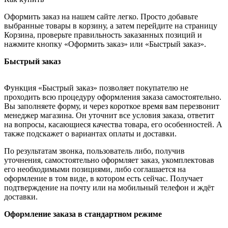
Оформить заказ на нашем сайте легко. Просто добавьте
выбранные товары в корзину, а затем перейдите на страницу
Корзина, проверьте правильность заказанных позиций и
нажмите кнопку «Оформить заказ» или «Быстрый заказ».
Быстрый заказ
Функция «Быстрый заказ» позволяет покупателю не
проходить всю процедуру оформления заказа самостоятельно.
Вы заполняете форму, и через короткое время вам перезвонит
менеджер магазина. Он уточнит все условия заказа, ответит
на вопросы, касающиеся качества товара, его особенностей. А
также подскажет о вариантах оплаты и доставки.
По результатам звонка, пользователь либо, получив
уточнения, самостоятельно оформляет заказ, укомплектовав
его необходимыми позициями, либо соглашается на
оформление в том виде, в котором есть сейчас. Получает
подтверждение на почту или на мобильный телефон и ждёт
доставки.
Оформление заказа в стандартном режиме