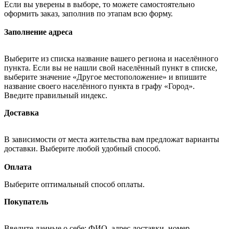
Если вы уверены в выборе, то можете самостоятельно
оформить заказ, заполнив по этапам всю форму.
Заполнение адреса
Выберите из списка название вашего региона и населённого
пункта. Если вы не нашли свой населённый пункт в списке,
выберите значение «Другое местоположение» и впишите
название своего населённого пункта в графу «Город».
Введите правильный индекс.
Доставка
В зависимости от места жительства вам предложат варианты
доставки. Выберите любой удобный способ.
Оплата
Выберите оптимальный способ оплаты.
Покупатель
Введите данные о себе: ФИО, адрес доставки, номер