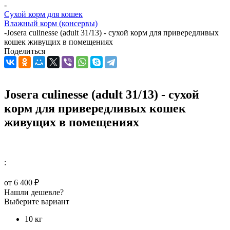
-
Сухой корм для кошек
Влажный корм (консервы)
-
Josera culinesse (adult 31/13) - сухой корм для привередливых
кошек живущих в помещениях
Поделиться
Josera culinesse (adult 31/13) - сухой
корм для привередливых кошек
живущих в помещениях
:
от
6 400 ₽
Нашли дешевле?
Выберите вариант
10 кг