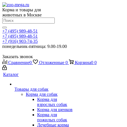
Корма и товары для
животных в Москве
+7 (495) 989-48-51
+7 (495) 989-48-51
+7 (916) 903-74-35
понедельник-пятница: 9.00-19.00
Заказать звонок
Сравнение
0
Отложенные
0
Корзина
0
0
Каталог
Товары для собак
Корма для собак
Корма для
взрослых собак
Корма для щенков
Корма для
пожилых собак
Лечебные корма