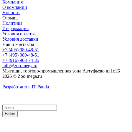
Компания
О компании
Новости
Отзывы
Политика
Информация
Условия оплаты
Условия доставки
Наши контакты
+7 (495) 989-48-51
+7 (495) 989-48-51
+7 (916) 903-74-35
info@zoo-mega.ru
Мытищи, торгово-промышленная зона Алтуфьево вл1с1Б
2026 © Zoo-mega.ru
Разработано в IT Panda
Найти