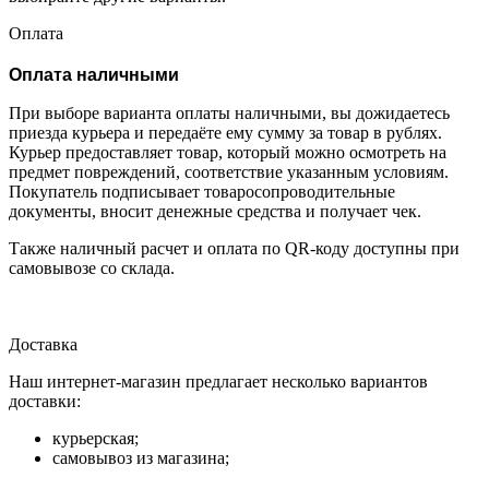
Оплата
Оплата наличными
При выборе варианта оплаты наличными, вы дожидаетесь
приезда курьера и передаёте ему сумму за товар в рублях.
Курьер предоставляет товар, который можно осмотреть на
предмет повреждений, соответствие указанным условиям.
Покупатель подписывает товаросопроводительные
документы, вносит денежные средства и получает чек.
Также наличный расчет и оплата по QR-коду доступны при
самовывозе со склада.
Доставка
Наш интернет-магазин предлагает несколько вариантов
доставки:
курьерская;
самовывоз из магазина;