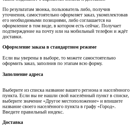
По результатам звонка, пользователь либо, получив
уточнения, самостоятельно оформляет заказ, укомплектовав
его необходимыми позициями, либо соглашается на
оформление в том виде, в котором есть сейчас. Получает
подтверждение на почту или на мобильный телефон и ждёт
доставки.
Оформление заказа в стандартном режиме
Если вы уверены в выборе, то можете самостоятельно
оформить заказ, заполнив по этапам всю форму.
Заполнение адреса
Выберите из списка название вашего региона и населённого
пункта. Если вы не нашли свой населённый пункт в списке,
выберите значение «Другое местоположение» и впишите
название своего населённого пункта в графу «Город».
Введите правильный индекс.
Доставка