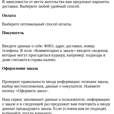
В зависимости от места жительства вам предложат варианты
доставки. Выберите любой удобный способ.
Оплата
Выберите оптимальный способ оплаты.
Покупатель
Введите данные о себе: ФИО, адрес доставки, номер
телефона. В поле «Комментарии к заказу» введите сведения,
которые могут пригодиться курьеру, например: подъезды в
доме считаются справа налево.
Оформление заказа
Проверьте правильность ввода информации: позиции заказа,
выбор местоположения, данные о покупателе. Нажмите
кнопку «Оформить заказ».
Наш сервис запоминает данные о пользователе, информацию
о заказе и в следующий раз предложит вам повторить к вводу
данные предыдущего заказа. Если условия вам не подходят,
выбирайте другие варианты.