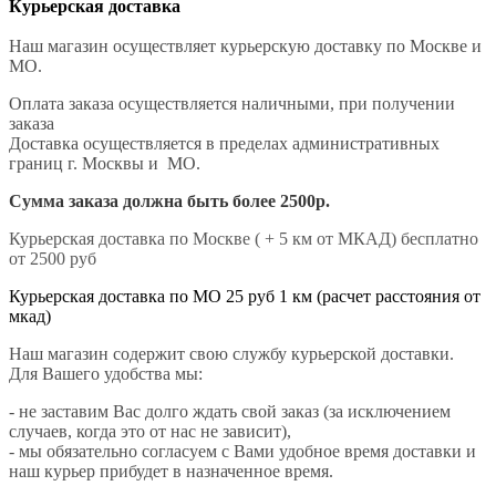
Курьерская доставка
Наш магазин осуществляет курьерскую доставку по Москве и
МО.
Оплата заказа осуществляется наличными, при получении
заказа
Доставка осуществляется в пределах административных
границ г. Москвы и МО.
Сумма заказа должна быть более 2500р.
Курьерская доставка по Москве ( + 5 км от МКАД) бесплатно
от 2500 руб
Курьерская доставка по МО 25 руб 1 км (расчет расстояния от
мкад)
Наш магазин содержит свою службу курьерской доставки.
Для Вашего удобства мы:
- не заставим Вас долго ждать свой заказ (за исключением
случаев, когда это от нас не зависит),
- мы обязательно согласуем с Вами удобное время доставки и
наш курьер прибудет в назначенное время.