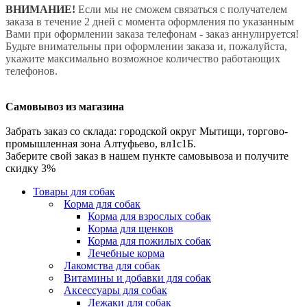
ВНИМАНИЕ!
Если мы не сможем связаться с получателем
заказа в течение 2 дней с момента оформления по указанным
Вами при оформлении заказа телефонам - заказ аннулируется!
Будьте внимательны при оформлении заказа и, пожалуйста,
укажите максимально возможное количество работающих
телефонов.
Самовывоз из магазина
Забрать заказ со склада: городской округ Мытищи, торгово-
промышленная зона Алтуфьево, вл1с1Б.
Заберите свой заказ в нашем пункте самовывоза и получите
скидку 3%
Товары для собак
Корма для собак
Корма для взрослых собак
Корма для щенков
Корма для пожилых собак
Лечебные корма
Лакомства для собак
Витамины и добавки для собак
Аксессуары для собак
Лежаки для собак