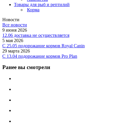
Товары для рыб и рептилий
Корма
Новости
Все новости
9 июня 2026
12.06 доставка не осуществляется
5 мая 2026
C 25.05 подорожание кормов Royal Canin
29 марта 2026
С 13.04 подорожание кормов Pro Plan
Ранее вы смотрели