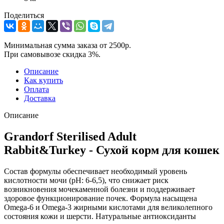
Поделиться
Минимальная сумма заказа от 2500р.
При самовывозе скидка 3%.
Описание
Как купить
Оплата
Доставка
Описание
Grandorf Sterilised Adult
Rabbit&Turkey - Сухой корм для кошек
Состав формулы обеспечивает необходимый уровень
кислотности мочи (pH: 6-6,5), что снижает риск
возникновения мочекаменной болезни и поддерживает
здоровое функционирование почек. Формула насыщена
Omega-6 и Omega-3 жирными кислотами для великолепного
состояния кожи и шерсти. Натуральные антиоксиданты