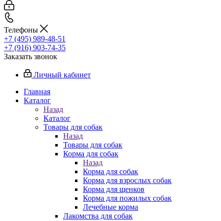
Телефоны
+7 (495) 989-48-51
+7 (916) 903-74-35
Заказать звонок
Личный кабинет
Главная
Каталог
Назад
Каталог
Товары для собак
Назад
Товары для собак
Корма для собак
Назад
Корма для собак
Корма для взрослых собак
Корма для щенков
Корма для пожилых собак
Лечебные корма
Лакомства для собак