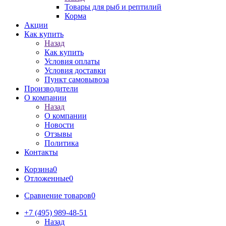
Товары для рыб и рептилий
Корма
Акции
Как купить
Назад
Как купить
Условия оплаты
Условия доставки
Пункт самовывоза
Производители
О компании
Назад
О компании
Новости
Отзывы
Политика
Контакты
Корзина
0
Отложенные
0
Сравнение товаров
0
+7 (495) 989-48-51
Назад