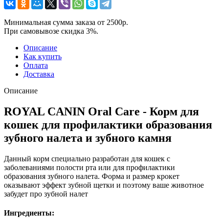
Минимальная сумма заказа от 2500р.
При самовывозе скидка 3%.
Описание
Как купить
Оплата
Доставка
Описание
ROYAL CANIN Oral Care - Корм для
кошек для профилактики образования
зубного налета и зубного камня
Данный корм специально разработан для кошек с
заболеваниями полости рта или для профилактики
образования зубного налета. Форма и размер крокет
оказывают эффект зубной щетки и поэтому ваше животное
забудет про зубной налет
Ингредиенты: