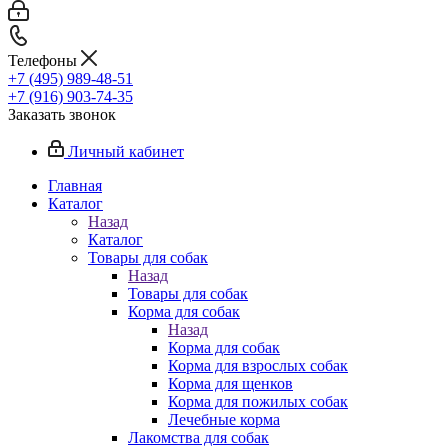
Телефоны
+7 (495) 989-48-51
+7 (916) 903-74-35
Заказать звонок
Личный кабинет
Главная
Каталог
Назад
Каталог
Товары для собак
Назад
Товары для собак
Корма для собак
Назад
Корма для собак
Корма для взрослых собак
Корма для щенков
Корма для пожилых собак
Лечебные корма
Лакомства для собак