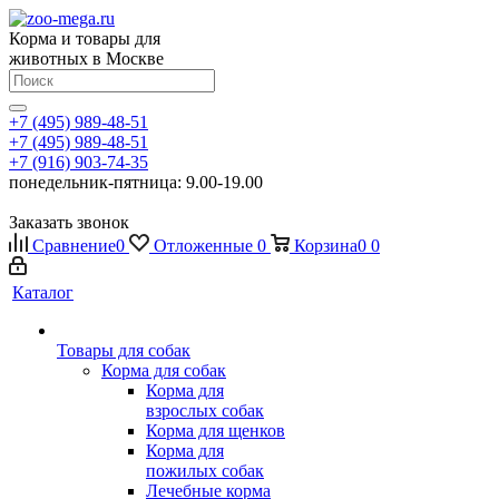
Корма и товары для
животных в Москве
+7 (495) 989-48-51
+7 (495) 989-48-51
+7 (916) 903-74-35
понедельник-пятница: 9.00-19.00
Заказать звонок
Сравнение
0
Отложенные
0
Корзина
0
0
Каталог
Товары для собак
Корма для собак
Корма для
взрослых собак
Корма для щенков
Корма для
пожилых собак
Лечебные корма