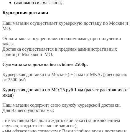
самовывоз из магазина;
Курьерская доставка
Наш магазин осуществляет курьерскую доставку по Москве и
МО.
Оплата заказа осуществляется наличными, при получении
заказа
Доставка осуществляется в пределах административных
границ г. Москвы и МО.
Сумма заказа должна быть более 2500р.
Курьерская доставка по Москве ( + 5 км от МКАД) бесплатно
от 2500 руб
Курьерская доставка по МО 25 руб 1 км (расчет расстояния от
мкад)
Наш магазин содержит свою службу курьерской доставки.
Для Вашего удобства мы:
- не заставим Вас долго ждать свой заказ (за исключением
случаев, когда это от нас не зависит),
- мы обязательно согласуем с Вами удобное время доставки и