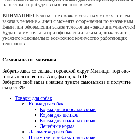
наш курьер прибудет в назначенное время.
ВНИМАНИЕ!
Если мы не сможем связаться с получателем
заказа в течение 2 дней с момента оформления по указанным
Вами при оформлении заказа телефонам - заказ аннулируется!
Будьте внимательны при оформлении заказа и, пожалуйста,
укажите максимально возможное количество работающих
телефонов.
Самовывоз из магазина
Забрать заказ со склада: городской округ Мытищи, торгово-
промышленная зона Алтуфьево, вл1с1Б.
Заберите свой заказ в нашем пункте самовывоза и получите
скидку 3%
Товары для собак
Корма для собак
Корма для взрослых собак
Корма для щенков
Корма для пожилых собак
Лечебные корма
Лакомства для собак
Витамины и добавки для собак