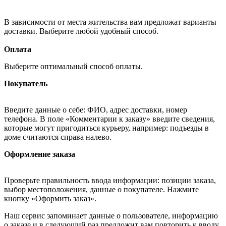
В зависимости от места жительства вам предложат варианты
доставки. Выберите любой удобный способ.
Оплата
Выберите оптимальный способ оплаты.
Покупатель
Введите данные о себе: ФИО, адрес доставки, номер
телефона. В поле «Комментарии к заказу» введите сведения,
которые могут пригодиться курьеру, например: подъезды в
доме считаются справа налево.
Оформление заказа
Проверьте правильность ввода информации: позиции заказа,
выбор местоположения, данные о покупателе. Нажмите
кнопку «Оформить заказ».
Наш сервис запоминает данные о пользователе, информацию
о заказе и в следующий раз предложит вам повторить к вводу