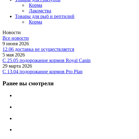
Корма
Лакомства
Товары для рыб и рептилий
Корма
Новости
Все новости
9 июня 2026
12.06 доставка не осуществляется
5 мая 2026
C 25.05 подорожание кормов Royal Canin
29 марта 2026
С 13.04 подорожание кормов Pro Plan
Ранее вы смотрели