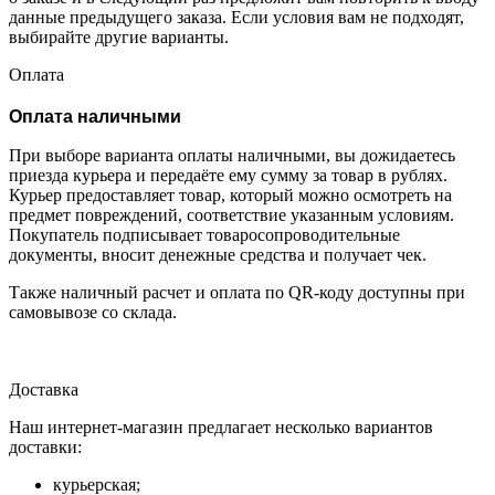
данные предыдущего заказа. Если условия вам не подходят,
выбирайте другие варианты.
Оплата
Оплата наличными
При выборе варианта оплаты наличными, вы дожидаетесь
приезда курьера и передаёте ему сумму за товар в рублях.
Курьер предоставляет товар, который можно осмотреть на
предмет повреждений, соответствие указанным условиям.
Покупатель подписывает товаросопроводительные
документы, вносит денежные средства и получает чек.
Также наличный расчет и оплата по QR-коду доступны при
самовывозе со склада.
Доставка
Наш интернет-магазин предлагает несколько вариантов
доставки:
курьерская;