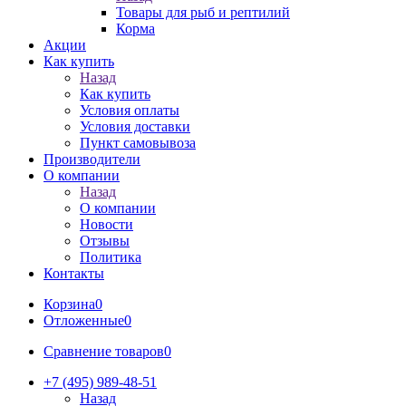
Товары для рыб и рептилий
Корма
Акции
Как купить
Назад
Как купить
Условия оплаты
Условия доставки
Пункт самовывоза
Производители
О компании
Назад
О компании
Новости
Отзывы
Политика
Контакты
Корзина
0
Отложенные
0
Сравнение товаров
0
+7 (495) 989-48-51
Назад