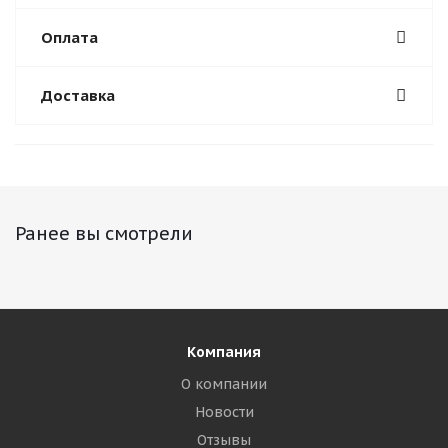
Оплата
Доставка
Ранее вы смотрели
Компания
О компании
Новости
Отзывы