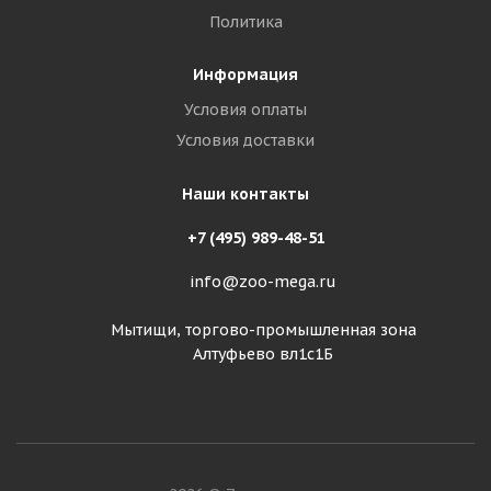
Политика
Информация
Условия оплаты
Условия доставки
Наши контакты
+7 (495) 989-48-51
info@zoo-mega.ru
Мытищи, торгово-промышленная зона
Алтуфьево вл1с1Б