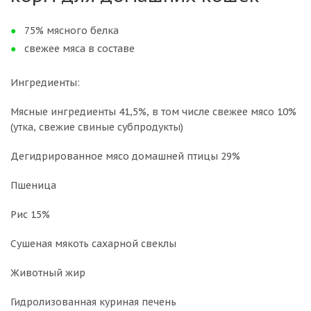
75% мясного белка
свежее мяса в составе
Ингредиенты:
Мясные ингредиенты 41,5%, в том числе свежее мясо 10%
(утка, свежие свиные субпродукты)
Дегидрированное мясо домашней птицы 29%
Пшеница
Рис 15%
Сушеная мякоть сахарной свеклы
Животный жир
Гидролизованная куриная печень