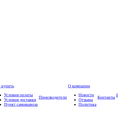
 купить
О компании
Условия оплаты
Новости
Производители
Контакты
Условия доставки
Отзывы
Пункт самовывоза
Политика