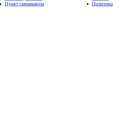
Пункт самовывоза
Политика