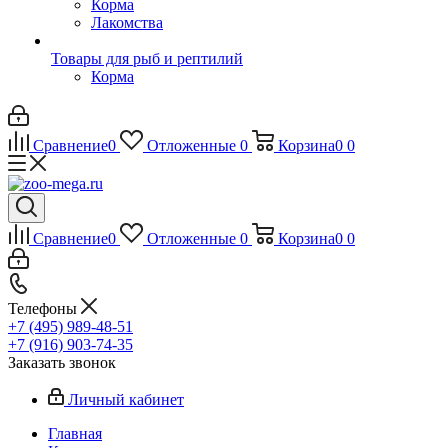
Корма
Лакомства
Товары для рыб и рептилий
Корма
Сравнение
0
Отложенные
0
Корзина
0
0
Сравнение
0
Отложенные
0
Корзина
0
0
Телефоны
+7 (495) 989-48-51
+7 (916) 903-74-35
Заказать звонок
Личный кабинет
Главная