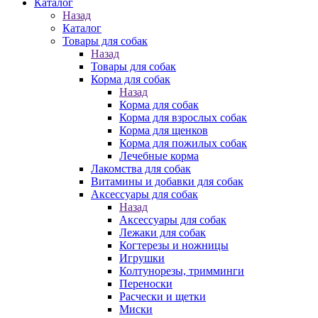
Каталог
Назад
Каталог
Товары для собак
Назад
Товары для собак
Корма для собак
Назад
Корма для собак
Корма для взрослых собак
Корма для щенков
Корма для пожилых собак
Лечебные корма
Лакомства для собак
Витамины и добавки для собак
Аксессуары для собак
Назад
Аксессуары для собак
Лежаки для собак
Когтерезы и ножницы
Игрушки
Колтунорезы, тримминги
Переноски
Расчески и щетки
Миски