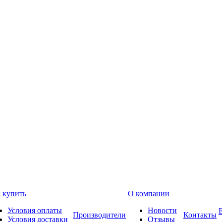
 купить
О компании
Условия оплаты
Новости
Производители
Контакты
Условия доставки
Отзывы