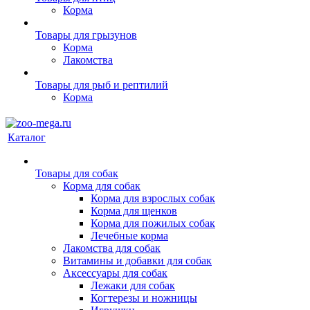
Корма
Товары для грызунов
Корма
Лакомства
Товары для рыб и рептилий
Корма
Каталог
Товары для собак
Корма для собак
Корма для взрослых собак
Корма для щенков
Корма для пожилых собак
Лечебные корма
Лакомства для собак
Витамины и добавки для собак
Аксессуары для собак
Лежаки для собак
Когтерезы и ножницы