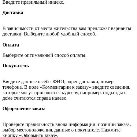
Введите правильный индекс.
Доставка
В зависимости от места жительства вам предложат варианты
доставки. Выберите любой удобный способ.
Оплата
Выберите оптимальный способ оплаты.
Покупатель
Введите данные о себе: ФИО, адрес доставки, номер
телефона. В поле «Комментарии к заказу» введите сведения,
которые могут пригодиться курьеру, например: подъезды в
доме считаются справа налево.
Оформление заказа
Проверьте правильность ввода информации: позиции заказа,
выбор местоположения, данные о покупателе. Нажмите
кнопку «Оформить заказ».