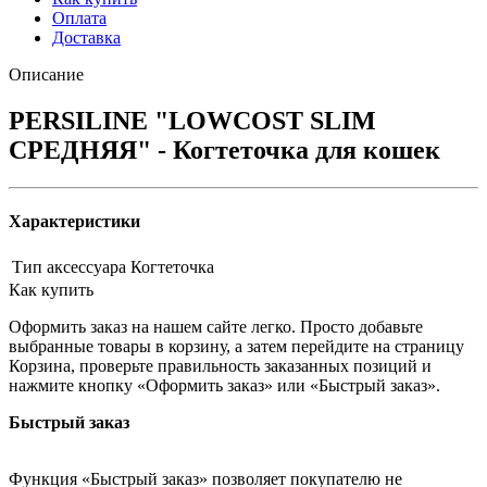
Оплата
Доставка
Описание
PERSILINE "LOWCOST SLIM
СРЕДНЯЯ" - Когтеточка для кошек
Характеристики
Тип аксессуара
Когтеточка
Как купить
Оформить заказ на нашем сайте легко. Просто добавьте
выбранные товары в корзину, а затем перейдите на страницу
Корзина, проверьте правильность заказанных позиций и
нажмите кнопку «Оформить заказ» или «Быстрый заказ».
Быстрый заказ
Функция «Быстрый заказ» позволяет покупателю не