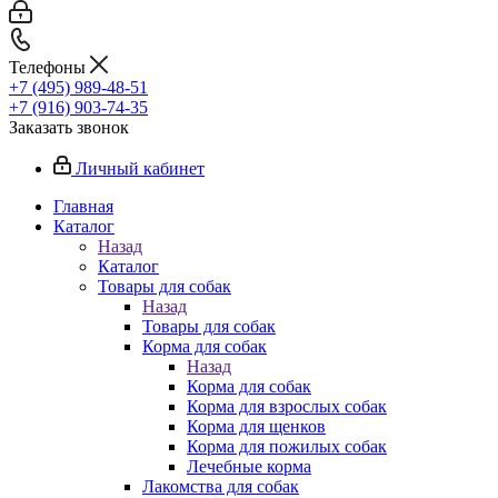
Телефоны
+7 (495) 989-48-51
+7 (916) 903-74-35
Заказать звонок
Личный кабинет
Главная
Каталог
Назад
Каталог
Товары для собак
Назад
Товары для собак
Корма для собак
Назад
Корма для собак
Корма для взрослых собак
Корма для щенков
Корма для пожилых собак
Лечебные корма
Лакомства для собак