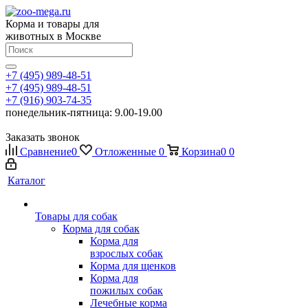
Корма и товары для
животных в Москве
+7 (495) 989-48-51
+7 (495) 989-48-51
+7 (916) 903-74-35
понедельник-пятница: 9.00-19.00
Заказать звонок
Сравнение
0
Отложенные
0
Корзина
0
0
Каталог
Товары для собак
Корма для собак
Корма для
взрослых собак
Корма для щенков
Корма для
пожилых собак
Лечебные корма