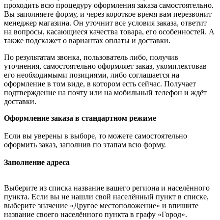
проходить всю процедуру оформления заказа самостоятельно.
Вы заполняете форму, и через короткое время вам перезвонит
менеджер магазина. Он уточнит все условия заказа, ответит
на вопросы, касающиеся качества товара, его особенностей. А
также подскажет о вариантах оплаты и доставки.
По результатам звонка, пользователь либо, получив
уточнения, самостоятельно оформляет заказ, укомплектовав
его необходимыми позициями, либо соглашается на
оформление в том виде, в котором есть сейчас. Получает
подтверждение на почту или на мобильный телефон и ждёт
доставки.
Оформление заказа в стандартном режиме
Если вы уверены в выборе, то можете самостоятельно
оформить заказ, заполнив по этапам всю форму.
Заполнение адреса
Выберите из списка название вашего региона и населённого
пункта. Если вы не нашли свой населённый пункт в списке,
выберите значение «Другое местоположение» и впишите
название своего населённого пункта в графу «Город».