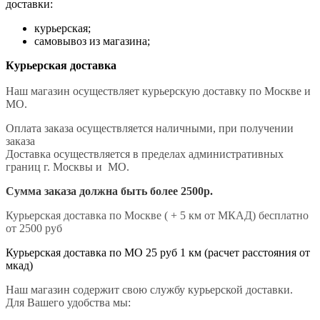
доставки:
курьерская;
самовывоз из магазина;
Курьерская доставка
Наш магазин осуществляет курьерскую доставку по Москве и
МО.
Оплата заказа осуществляется наличными, при получении
заказа
Доставка осуществляется в пределах административных
границ г. Москвы и МО.
Сумма заказа должна быть более 2500р.
Курьерская доставка по Москве ( + 5 км от МКАД) бесплатно
от 2500 руб
Курьерская доставка по МО 25 руб 1 км (расчет расстояния от
мкад)
Наш магазин содержит свою службу курьерской доставки.
Для Вашего удобства мы: