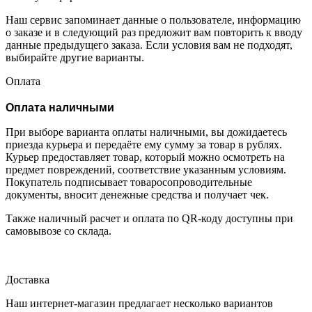
Наш сервис запоминает данные о пользователе, информацию
о заказе и в следующий раз предложит вам повторить к вводу
данные предыдущего заказа. Если условия вам не подходят,
выбирайте другие варианты.
Оплата
Оплата наличными
При выборе варианта оплаты наличными, вы дожидаетесь
приезда курьера и передаёте ему сумму за товар в рублях.
Курьер предоставляет товар, который можно осмотреть на
предмет повреждений, соответствие указанным условиям.
Покупатель подписывает товаросопроводительные
документы, вносит денежные средства и получает чек.
Также наличный расчет и оплата по QR-коду доступны при
самовывозе со склада.
Доставка
Наш интернет-магазин предлагает несколько вариантов