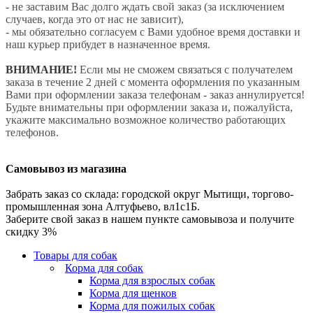
- не заставим Вас долго ждать свой заказ (за исключением
случаев, когда это от нас не зависит),
- мы обязательно согласуем с Вами удобное время доставки и
наш курьер прибудет в назначенное время.
ВНИМАНИЕ!
Если мы не сможем связаться с получателем
заказа в течение 2 дней с момента оформления по указанным
Вами при оформлении заказа телефонам - заказ аннулируется!
Будьте внимательны при оформлении заказа и, пожалуйста,
укажите максимально возможное количество работающих
телефонов.
Самовывоз из магазина
Забрать заказ со склада: городской округ Мытищи, торгово-
промышленная зона Алтуфьево, вл1с1Б.
Заберите свой заказ в нашем пункте самовывоза и получите
скидку 3%
Товары для собак
Корма для собак
Корма для взрослых собак
Корма для щенков
Корма для пожилых собак