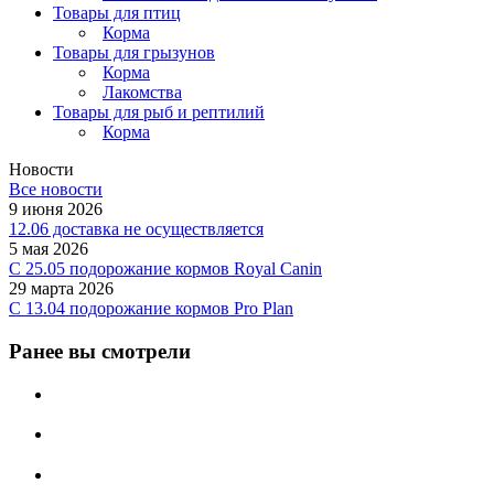
Товары для птиц
Корма
Товары для грызунов
Корма
Лакомства
Товары для рыб и рептилий
Корма
Новости
Все новости
9 июня 2026
12.06 доставка не осуществляется
5 мая 2026
C 25.05 подорожание кормов Royal Canin
29 марта 2026
С 13.04 подорожание кормов Pro Plan
Ранее вы смотрели