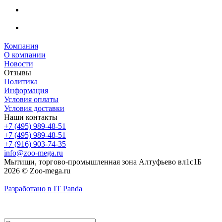
Компания
О компании
Новости
Отзывы
Политика
Информация
Условия оплаты
Условия доставки
Наши контакты
+7 (495) 989-48-51
+7 (495) 989-48-51
+7 (916) 903-74-35
info@zoo-mega.ru
Мытищи, торгово-промышленная зона Алтуфьево вл1с1Б
2026 © Zoo-mega.ru
Разработано в IT Panda