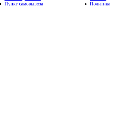
Пункт самовывоза
Политика