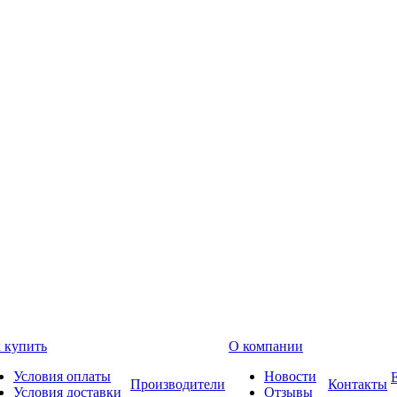
 купить
О компании
Условия оплаты
Новости
Производители
Контакты
Условия доставки
Отзывы