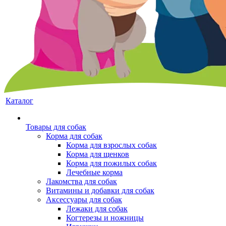
Каталог
Товары для собак
Корма для собак
Корма для взрослых собак
Корма для щенков
Корма для пожилых собак
Лечебные корма
Лакомства для собак
Витамины и добавки для собак
Аксессуары для собак
Лежаки для собак
Когтерезы и ножницы