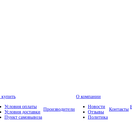
 купить
О компании
Условия оплаты
Новости
Производители
Контакты
Условия доставки
Отзывы
Пункт самовывоза
Политика