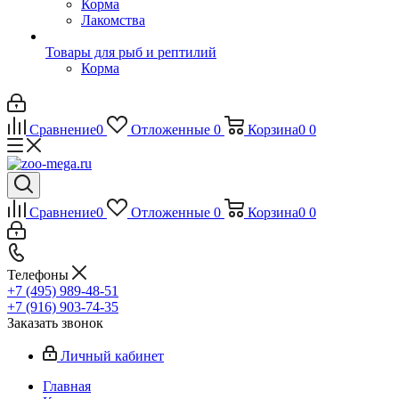
Корма
Лакомства
Товары для рыб и рептилий
Корма
Сравнение
0
Отложенные
0
Корзина
0
0
Сравнение
0
Отложенные
0
Корзина
0
0
Телефоны
+7 (495) 989-48-51
+7 (916) 903-74-35
Заказать звонок
Личный кабинет
Главная