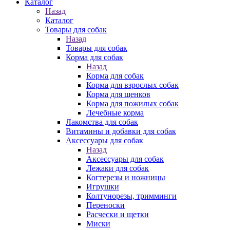
Каталог
Назад
Каталог
Товары для собак
Назад
Товары для собак
Корма для собак
Назад
Корма для собак
Корма для взрослых собак
Корма для щенков
Корма для пожилых собак
Лечебные корма
Лакомства для собак
Витамины и добавки для собак
Аксессуары для собак
Назад
Аксессуары для собак
Лежаки для собак
Когтерезы и ножницы
Игрушки
Колтунорезы, тримминги
Переноски
Расчески и щетки
Миски