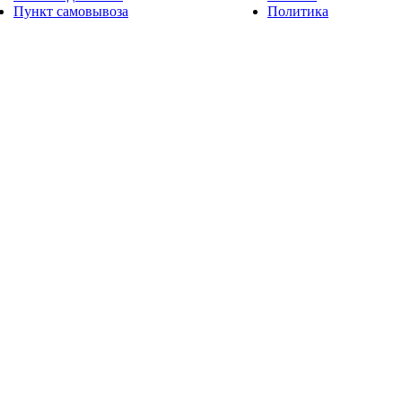
Пункт самовывоза
Политика