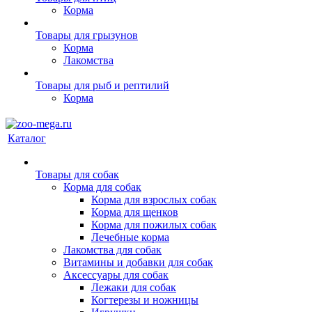
Корма
Товары для грызунов
Корма
Лакомства
Товары для рыб и рептилий
Корма
Каталог
Товары для собак
Корма для собак
Корма для взрослых собак
Корма для щенков
Корма для пожилых собак
Лечебные корма
Лакомства для собак
Витамины и добавки для собак
Аксессуары для собак
Лежаки для собак
Когтерезы и ножницы