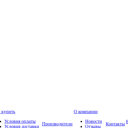
 купить
О компании
Условия оплаты
Новости
Производители
Контакты
Условия доставки
Отзывы