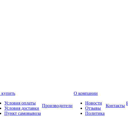
 купить
О компании
Условия оплаты
Новости
Производители
Контакты
Условия доставки
Отзывы
Пункт самовывоза
Политика