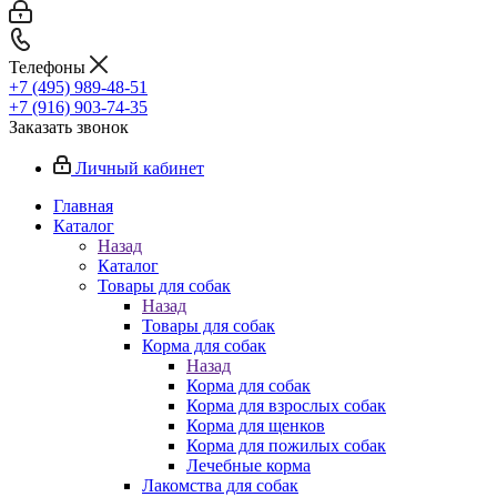
Телефоны
+7 (495) 989-48-51
+7 (916) 903-74-35
Заказать звонок
Личный кабинет
Главная
Каталог
Назад
Каталог
Товары для собак
Назад
Товары для собак
Корма для собак
Назад
Корма для собак
Корма для взрослых собак
Корма для щенков
Корма для пожилых собак
Лечебные корма
Лакомства для собак