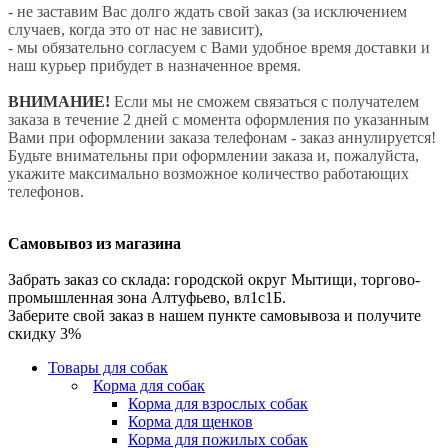
- не заставим Вас долго ждать свой заказ (за исключением
случаев, когда это от нас не зависит),
- мы обязательно согласуем с Вами удобное время доставки и
наш курьер прибудет в назначенное время.
ВНИМАНИЕ!
Если мы не сможем связаться с получателем
заказа в течение 2 дней с момента оформления по указанным
Вами при оформлении заказа телефонам - заказ аннулируется!
Будьте внимательны при оформлении заказа и, пожалуйста,
укажите максимально возможное количество работающих
телефонов.
Самовывоз из магазина
Забрать заказ со склада: городской округ Мытищи, торгово-
промышленная зона Алтуфьево, вл1с1Б.
Заберите свой заказ в нашем пункте самовывоза и получите
скидку 3%
Товары для собак
Корма для собак
Корма для взрослых собак
Корма для щенков
Корма для пожилых собак