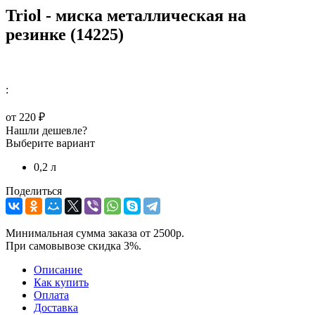
Triol - миска металлическая на
резинке (14225)
:
от
220 ₽
Нашли дешевле?
Выберите вариант
0,2 л
Поделиться
Минимальная сумма заказа от 2500р.
При самовывозе скидка 3%.
Описание
Как купить
Оплата
Доставка