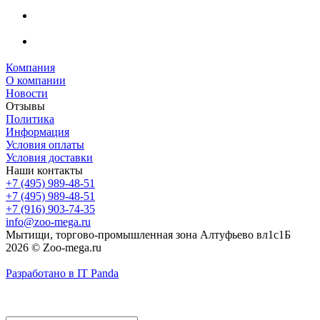
Компания
О компании
Новости
Отзывы
Политика
Информация
Условия оплаты
Условия доставки
Наши контакты
+7 (495) 989-48-51
+7 (495) 989-48-51
+7 (916) 903-74-35
info@zoo-mega.ru
Мытищи, торгово-промышленная зона Алтуфьево вл1с1Б
2026 © Zoo-mega.ru
Разработано в IT Panda