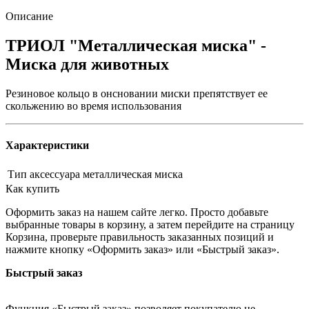
Описание
ТРИОЛ "Металлическая миска" -
Миска для животных
Резиновое кольцо в онсновании миски препятствует ее
скольжению во время использования
Характеристики
Тип аксессуара
металлическая миска
Как купить
Оформить заказ на нашем сайте легко. Просто добавьте
выбранные товары в корзину, а затем перейдите на страницу
Корзина, проверьте правильность заказанных позиций и
нажмите кнопку «Оформить заказ» или «Быстрый заказ».
Быстрый заказ
Функция «Быстрый заказ» позволяет покупателю не