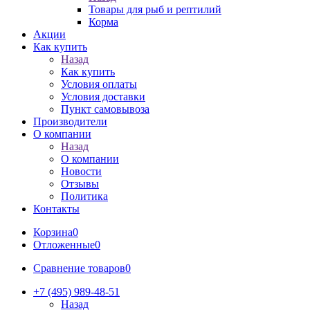
Товары для рыб и рептилий
Корма
Акции
Как купить
Назад
Как купить
Условия оплаты
Условия доставки
Пункт самовывоза
Производители
О компании
Назад
О компании
Новости
Отзывы
Политика
Контакты
Корзина
0
Отложенные
0
Сравнение товаров
0
+7 (495) 989-48-51
Назад