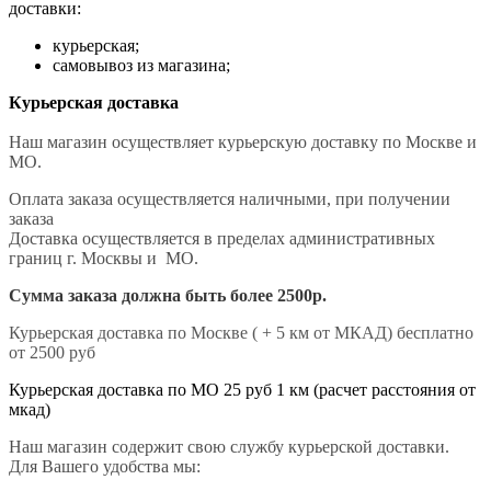
доставки:
курьерская;
самовывоз из магазина;
Курьерская доставка
Наш магазин осуществляет курьерскую доставку по Москве и
МО.
Оплата заказа осуществляется наличными, при получении
заказа
Доставка осуществляется в пределах административных
границ г. Москвы и МО.
Сумма заказа должна быть более 2500р.
Курьерская доставка по Москве ( + 5 км от МКАД) бесплатно
от 2500 руб
Курьерская доставка по МО 25 руб 1 км (расчет расстояния от
мкад)
Наш магазин содержит свою службу курьерской доставки.
Для Вашего удобства мы: