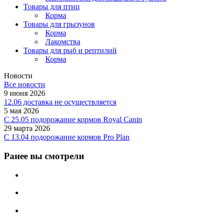
Товары для птиц
Корма
Товары для грызунов
Корма
Лакомства
Товары для рыб и рептилий
Корма
Новости
Все новости
9 июня 2026
12.06 доставка не осуществляется
5 мая 2026
C 25.05 подорожание кормов Royal Canin
29 марта 2026
С 13.04 подорожание кормов Pro Plan
Ранее вы смотрели