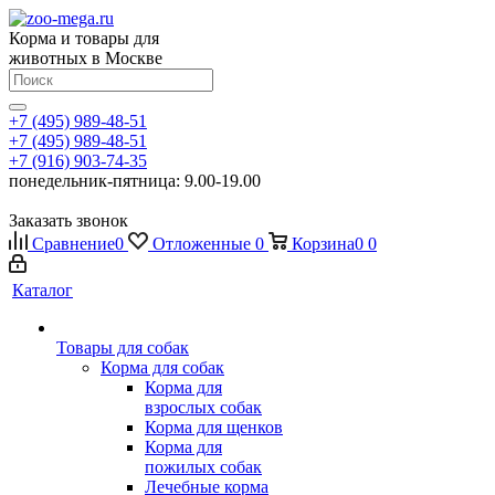
Корма и товары для
животных в Москве
+7 (495) 989-48-51
+7 (495) 989-48-51
+7 (916) 903-74-35
понедельник-пятница: 9.00-19.00
Заказать звонок
Сравнение
0
Отложенные
0
Корзина
0
0
Каталог
Товары для собак
Корма для собак
Корма для
взрослых собак
Корма для щенков
Корма для
пожилых собак
Лечебные корма