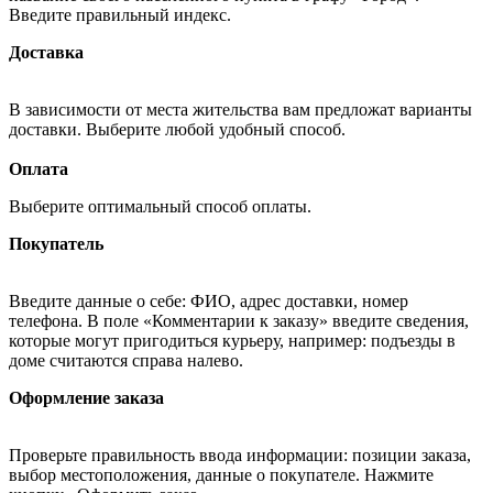
Введите правильный индекс.
Доставка
В зависимости от места жительства вам предложат варианты
доставки. Выберите любой удобный способ.
Оплата
Выберите оптимальный способ оплаты.
Покупатель
Введите данные о себе: ФИО, адрес доставки, номер
телефона. В поле «Комментарии к заказу» введите сведения,
которые могут пригодиться курьеру, например: подъезды в
доме считаются справа налево.
Оформление заказа
Проверьте правильность ввода информации: позиции заказа,
выбор местоположения, данные о покупателе. Нажмите