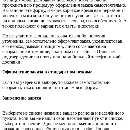
проходить всю процедуру оформления заказа самостоятельно.
Вы заполняете форму, и через короткое время вам перезвонит
менеджер магазина. Он уточнит все условия заказа, ответит
на вопросы, касающиеся качества товара, его особенностей. А
также подскажет о вариантах оплаты и доставки.
По результатам звонка, пользователь либо, получив
уточнения, самостоятельно оформляет заказ, укомплектовав
его необходимыми позициями, либо соглашается на
оформление в том виде, в котором есть сейчас. Получает
подтверждение на почту или на мобильный телефон и ждёт
доставки.
Оформление заказа в стандартном режиме
Если вы уверены в выборе, то можете самостоятельно
оформить заказ, заполнив по этапам всю форму.
Заполнение адреса
Выберите из списка название вашего региона и населённого
пункта. Если вы не нашли свой населённый пункт в списке,
выберите значение «Другое местоположение» и впишите
название своего населённого пункта в графу «Город».