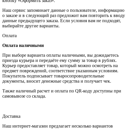
кнопку «Оформить заказ».
Наш сервис запоминает данные о пользователе, информацию
о заказе и в следующий раз предложит вам повторить к вводу
данные предыдущего заказа. Если условия вам не подходят,
выбирайте другие варианты.
Оплата
Оплата наличными
При выборе варианта оплаты наличными, вы дожидаетесь
приезда курьера и передаёте ему сумму за товар в рублях.
Курьер предоставляет товар, который можно осмотреть на
предмет повреждений, соответствие указанным условиям.
Покупатель подписывает товаросопроводительные
документы, вносит денежные средства и получает чек.
Также наличный расчет и оплата по QR-коду доступны при
самовывозе со склада.
Доставка
Наш интернет-магазин предлагает несколько вариантов