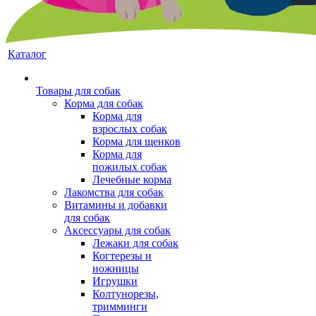
Каталог
Товары для собак
Корма для собак
Корма для
взрослых собак
Корма для щенков
Корма для
пожилых собак
Лечебные корма
Лакомства для собак
Витамины и добавки
для собак
Аксессуары для собак
Лежаки для собак
Когтерезы и
ножницы
Игрушки
Колтунорезы,
тримминги