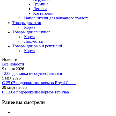
Груминг
Лежаки
Когтеточки
Наполнители для кошачьего туалета
Товары для птиц
Корма
Товары для грызунов
Корма
Лакомства
Товары для рыб и рептилий
Корма
Новости
Все новости
9 июня 2026
12.06 доставка не осуществляется
5 мая 2026
C 25.05 подорожание кормов Royal Canin
29 марта 2026
С 13.04 подорожание кормов Pro Plan
Ранее вы смотрели