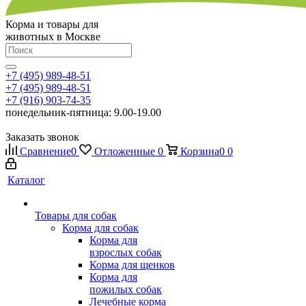
Корма и товары для
животных в Москве
+7 (495) 989-48-51
+7 (495) 989-48-51
+7 (916) 903-74-35
понедельник-пятница: 9.00-19.00
Заказать звонок
Сравнение
0
Отложенные
0
Корзина
0
0
Каталог
Товары для собак
Корма для собак
Корма для
взрослых собак
Корма для щенков
Корма для
пожилых собак
Лечебные корма