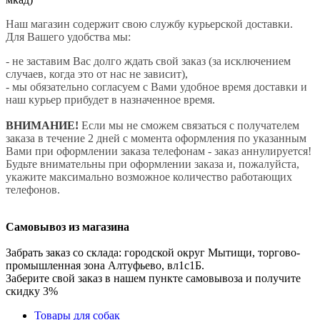
Наш магазин содержит свою службу курьерской доставки.
Для Вашего удобства мы:
- не заставим Вас долго ждать свой заказ (за исключением
случаев, когда это от нас не зависит),
- мы обязательно согласуем с Вами удобное время доставки и
наш курьер прибудет в назначенное время.
ВНИМАНИЕ!
Если мы не сможем связаться с получателем
заказа в течение 2 дней с момента оформления по указанным
Вами при оформлении заказа телефонам - заказ аннулируется!
Будьте внимательны при оформлении заказа и, пожалуйста,
укажите максимально возможное количество работающих
телефонов.
Самовывоз из магазина
Забрать заказ со склада: городской округ Мытищи, торгово-
промышленная зона Алтуфьево, вл1с1Б.
Заберите свой заказ в нашем пункте самовывоза и получите
скидку 3%
Товары для собак