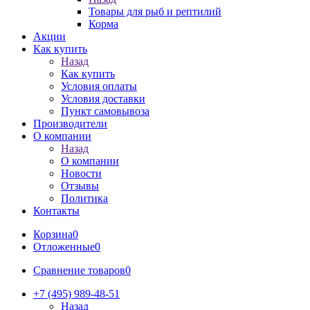
Товары для рыб и рептилий
Корма
Акции
Как купить
Назад
Как купить
Условия оплаты
Условия доставки
Пункт самовывоза
Производители
О компании
Назад
О компании
Новости
Отзывы
Политика
Контакты
Корзина
0
Отложенные
0
Сравнение товаров
0
+7 (495) 989-48-51
Назад