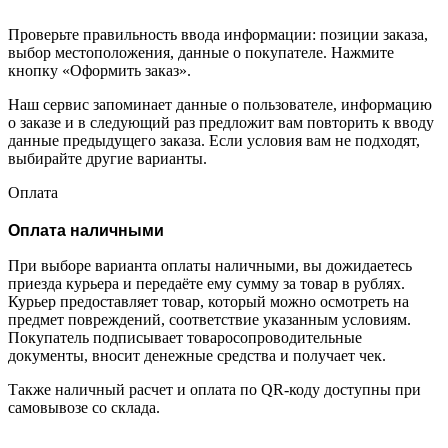
Проверьте правильность ввода информации: позиции заказа,
выбор местоположения, данные о покупателе. Нажмите
кнопку «Оформить заказ».
Наш сервис запоминает данные о пользователе, информацию
о заказе и в следующий раз предложит вам повторить к вводу
данные предыдущего заказа. Если условия вам не подходят,
выбирайте другие варианты.
Оплата
Оплата наличными
При выборе варианта оплаты наличными, вы дожидаетесь
приезда курьера и передаёте ему сумму за товар в рублях.
Курьер предоставляет товар, который можно осмотреть на
предмет повреждений, соответствие указанным условиям.
Покупатель подписывает товаросопроводительные
документы, вносит денежные средства и получает чек.
Также наличный расчет и оплата по QR-коду доступны при
самовывозе со склада.