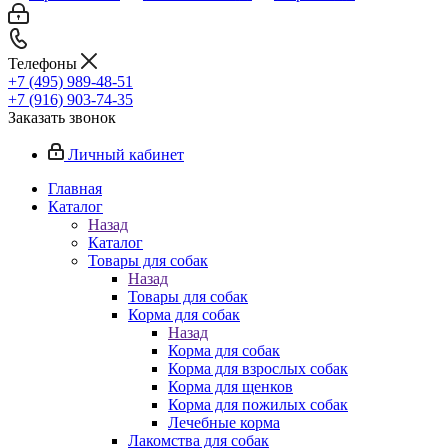
Телефоны
+7 (495) 989-48-51
+7 (916) 903-74-35
Заказать звонок
Личный кабинет
Главная
Каталог
Назад
Каталог
Товары для собак
Назад
Товары для собак
Корма для собак
Назад
Корма для собак
Корма для взрослых собак
Корма для щенков
Корма для пожилых собак
Лечебные корма
Лакомства для собак