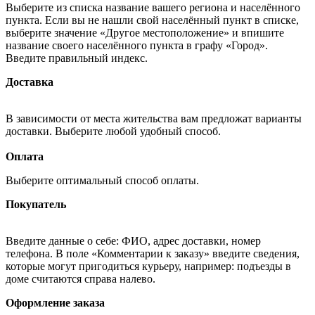
Выберите из списка название вашего региона и населённого
пункта. Если вы не нашли свой населённый пункт в списке,
выберите значение «Другое местоположение» и впишите
название своего населённого пункта в графу «Город».
Введите правильный индекс.
Доставка
В зависимости от места жительства вам предложат варианты
доставки. Выберите любой удобный способ.
Оплата
Выберите оптимальный способ оплаты.
Покупатель
Введите данные о себе: ФИО, адрес доставки, номер
телефона. В поле «Комментарии к заказу» введите сведения,
которые могут пригодиться курьеру, например: подъезды в
доме считаются справа налево.
Оформление заказа