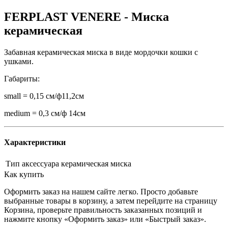
FERPLAST VENERE - Миска
керамическая
Забавная керамическая миска в виде мордочки кошки с
ушками.
Габариты:
small = 0,15 см/ф11,2см
medium = 0,3 см/ф 14см
Характеристики
Тип аксессуара
керамическая миска
Как купить
Оформить заказ на нашем сайте легко. Просто добавьте
выбранные товары в корзину, а затем перейдите на страницу
Корзина, проверьте правильность заказанных позиций и
нажмите кнопку «Оформить заказ» или «Быстрый заказ».