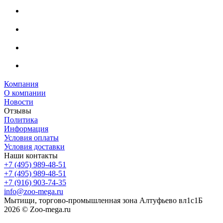
Компания
О компании
Новости
Отзывы
Политика
Информация
Условия оплаты
Условия доставки
Наши контакты
+7 (495) 989-48-51
+7 (495) 989-48-51
+7 (916) 903-74-35
info@zoo-mega.ru
Мытищи, торгово-промышленная зона Алтуфьево вл1с1Б
2026 © Zoo-mega.ru