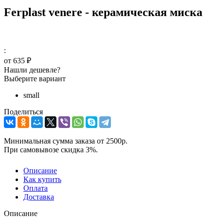
Ferplast venere - керамическая миска
:
от
635 ₽
Нашли дешевле?
Выберите вариант
small
Поделиться
Минимальная сумма заказа от 2500р.
При самовывозе скидка 3%.
Описание
Как купить
Оплата
Доставка
Описание