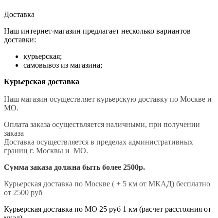
Доставка
Наш интернет-магазин предлагает несколько вариантов
доставки:
курьерская;
самовывоз из магазина;
Курьерская доставка
Наш магазин осуществляет курьерскую доставку по Москве и
МО.
Оплата заказа осуществляется наличными, при получении
заказа
Доставка осуществляется в пределах административных
границ г. Москвы и МО.
Сумма заказа должна быть более 2500р.
Курьерская доставка по Москве ( + 5 км от МКАД) бесплатно
от 2500 руб
Курьерская доставка по МО 25 руб 1 км (расчет расстояния от
мкад)