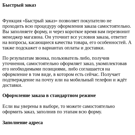
Быстрый заказ
Функция «Быстрый заказ» позволяет покупателю не
проходить всю процедуру оформления заказа самостоятельно.
Вы заполняете форму, и через короткое время вам перезвонит
менеджер магазина. Он уточнит все условия заказа, ответит
на вопросы, касающиеся качества товара, его особенностей. А
также подскажет о вариантах оплаты и доставки.
По результатам звонка, пользователь либо, получив
уточнения, самостоятельно оформляет заказ, укомплектовав
его необходимыми позициями, либо соглашается на
оформление в том виде, в котором есть сейчас. Получает
подтверждение на почту или на мобильный телефон и ждёт
доставки.
Оформление заказа в стандартном режиме
Если вы уверены в выборе, то можете самостоятельно
оформить заказ, заполнив по этапам всю форму.
Заполнение адреса