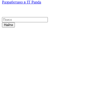
Разработано в IT Panda
Найти