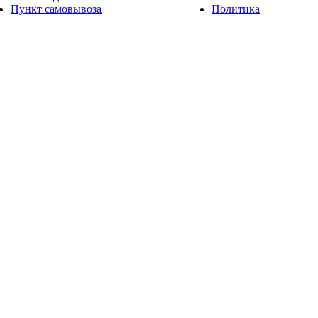
Пункт самовывоза
Политика