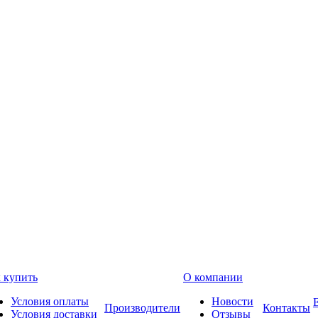
 купить
О компании
Условия оплаты
Новости
Производители
Контакты
Условия доставки
Отзывы