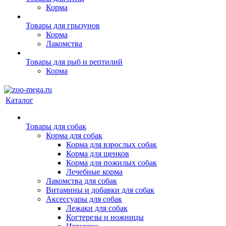
Корма
Товары для грызунов
Корма
Лакомства
Товары для рыб и рептилий
Корма
Каталог
Товары для собак
Корма для собак
Корма для взрослых собак
Корма для щенков
Корма для пожилых собак
Лечебные корма
Лакомства для собак
Витамины и добавки для собак
Аксессуары для собак
Лежаки для собак
Когтерезы и ножницы