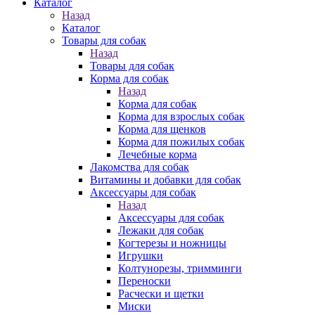
Каталог
Назад
Каталог
Товары для собак
Назад
Товары для собак
Корма для собак
Назад
Корма для собак
Корма для взрослых собак
Корма для щенков
Корма для пожилых собак
Лечебные корма
Лакомства для собак
Витамины и добавки для собак
Аксессуары для собак
Назад
Аксессуары для собак
Лежаки для собак
Когтерезы и ножницы
Игрушки
Колтунорезы, тримминги
Переноски
Расчески и щетки
Миски