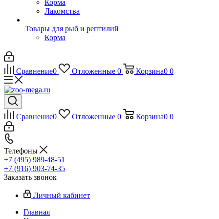
Корма
Лакомства
Товары для рыб и рептилий
Корма
Сравнение
0
Отложенные
0
Корзина
0
0
Сравнение
0
Отложенные
0
Корзина
0
0
Телефоны
+7 (495) 989-48-51
+7 (916) 903-74-35
Заказать звонок
Личный кабинет
Главная