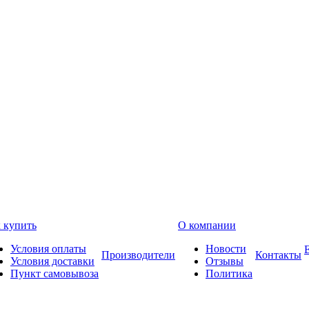
 купить
О компании
Условия оплаты
Новости
Производители
Контакты
Условия доставки
Отзывы
Пункт самовывоза
Политика