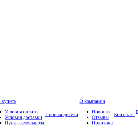
 купить
О компании
Условия оплаты
Новости
Производители
Контакты
Условия доставки
Отзывы
Пункт самовывоза
Политика