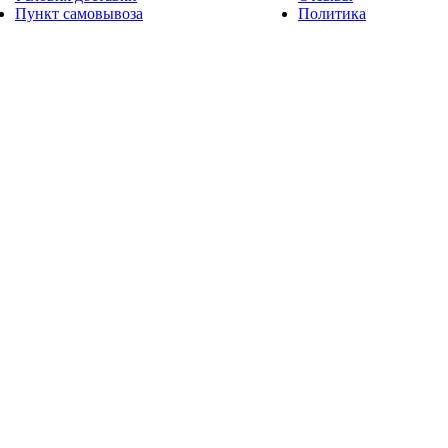
Пункт самовывоза
Политика