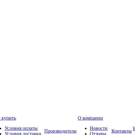
 купить
О компании
Условия оплаты
Новости
Производители
Контакты
Условия доставки
Отзывы