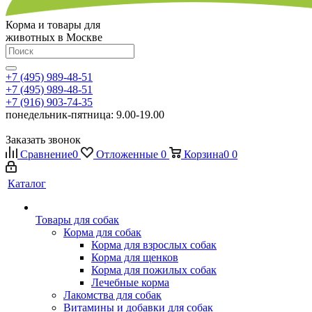
Корма и товары для
животных в Москве
+7 (495) 989-48-51
+7 (495) 989-48-51
+7 (916) 903-74-35
понедельник-пятница: 9.00-19.00
Заказать звонок
Сравнение
0
Отложенные
0
Корзина
0
0
Каталог
Товары для собак
Корма для собак
Корма для взрослых собак
Корма для щенков
Корма для пожилых собак
Лечебные корма
Лакомства для собак
Витамины и добавки для собак