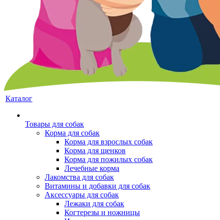
Каталог
Товары для собак
Корма для собак
Корма для взрослых собак
Корма для щенков
Корма для пожилых собак
Лечебные корма
Лакомства для собак
Витамины и добавки для собак
Аксессуары для собак
Лежаки для собак
Когтерезы и ножницы