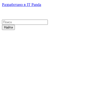
Разработано в IT Panda
Найти