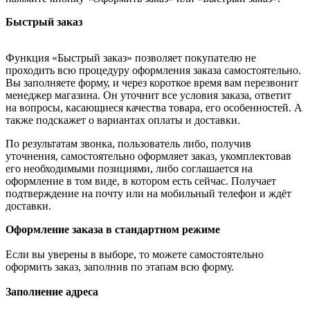
Быстрый заказ
Функция «Быстрый заказ» позволяет покупателю не
проходить всю процедуру оформления заказа самостоятельно.
Вы заполняете форму, и через короткое время вам перезвонит
менеджер магазина. Он уточнит все условия заказа, ответит
на вопросы, касающиеся качества товара, его особенностей. А
также подскажет о вариантах оплаты и доставки.
По результатам звонка, пользователь либо, получив
уточнения, самостоятельно оформляет заказ, укомплектовав
его необходимыми позициями, либо соглашается на
оформление в том виде, в котором есть сейчас. Получает
подтверждение на почту или на мобильный телефон и ждёт
доставки.
Оформление заказа в стандартном режиме
Если вы уверены в выборе, то можете самостоятельно
оформить заказ, заполнив по этапам всю форму.
Заполнение адреса