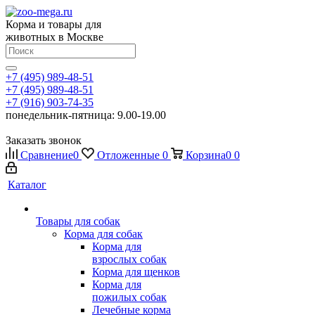
Корма и товары для
животных в Москве
+7 (495) 989-48-51
+7 (495) 989-48-51
+7 (916) 903-74-35
понедельник-пятница: 9.00-19.00
Заказать звонок
Сравнение
0
Отложенные
0
Корзина
0
0
Каталог
Товары для собак
Корма для собак
Корма для
взрослых собак
Корма для щенков
Корма для
пожилых собак
Лечебные корма