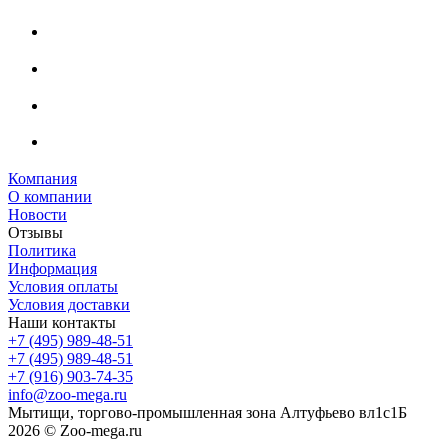
Компания
О компании
Новости
Отзывы
Политика
Информация
Условия оплаты
Условия доставки
Наши контакты
+7 (495) 989-48-51
+7 (495) 989-48-51
+7 (916) 903-74-35
info@zoo-mega.ru
Мытищи, торгово-промышленная зона Алтуфьево вл1с1Б
2026 © Zoo-mega.ru