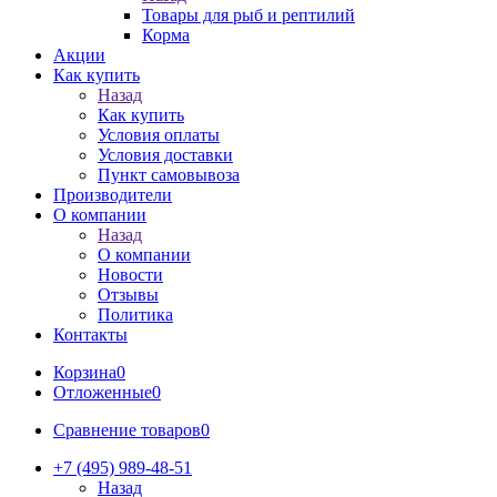
Товары для рыб и рептилий
Корма
Акции
Как купить
Назад
Как купить
Условия оплаты
Условия доставки
Пункт самовывоза
Производители
О компании
Назад
О компании
Новости
Отзывы
Политика
Контакты
Корзина
0
Отложенные
0
Сравнение товаров
0
+7 (495) 989-48-51
Назад