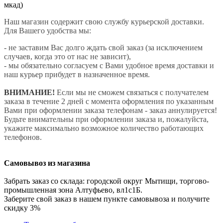
мкад)
Наш магазин содержит свою службу курьерской доставки.
Для Вашего удобства мы:
- не заставим Вас долго ждать свой заказ (за исключением
случаев, когда это от нас не зависит),
- мы обязательно согласуем с Вами удобное время доставки и
наш курьер прибудет в назначенное время.
ВНИМАНИЕ!
Если мы не сможем связаться с получателем
заказа в течение 2 дней с момента оформления по указанным
Вами при оформлении заказа телефонам - заказ аннулируется!
Будьте внимательны при оформлении заказа и, пожалуйста,
укажите максимально возможное количество работающих
телефонов.
Самовывоз из магазина
Забрать заказ со склада: городской округ Мытищи, торгово-
промышленная зона Алтуфьево, вл1с1Б.
Заберите свой заказ в нашем пункте самовывоза и получите
скидку 3%