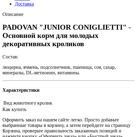
Доставка
Описание
PADOVAN "JUNIOR CONIGLIETTI" -
Основной корм для молодых
декоративных кроликов
Состав:
люцерна, ячмень, подсолнечник, пшеница, соя, сахар,
минералы, DL-метионин, витамины.
Характеристики
Вид животного
кролик
Как купить
Оформить заказ на нашем сайте легко. Просто добавьте
выбранные товары в корзину, а затем перейдите на страницу
Корзина, проверьте правильность заказанных позиций и
нажмите кнопку «Оформить заказ» или «Быстрый заказ».