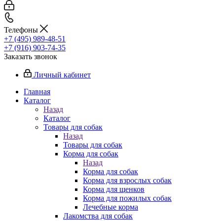
Телефоны
+7 (495) 989-48-51
+7 (916) 903-74-35
Заказать звонок
Личный кабинет
Главная
Каталог
Назад
Каталог
Товары для собак
Назад
Товары для собак
Корма для собак
Назад
Корма для собак
Корма для взрослых собак
Корма для щенков
Корма для пожилых собак
Лечебные корма
Лакомства для собак