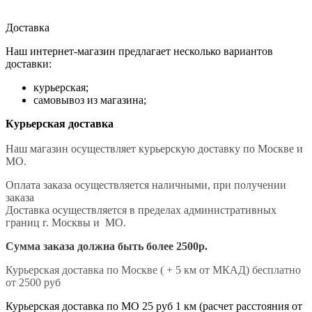
Доставка
Наш интернет-магазин предлагает несколько вариантов
доставки:
курьерская;
самовывоз из магазина;
Курьерская доставка
Наш магазин осуществляет курьерскую доставку по Москве и
МО.
Оплата заказа осуществляется наличными, при получении
заказа
Доставка осуществляется в пределах административных
границ г. Москвы и МО.
Сумма заказа должна быть более 2500р.
Курьерская доставка по Москве ( + 5 км от МКАД) бесплатно
от 2500 руб
Курьерская доставка по МО 25 руб 1 км (расчет расстояния от