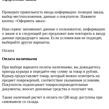
Проверьте правильность ввода информации: позиции заказа,
выбор местоположения, данные о покупателе. Нажмите
кнопку «Оформить заказ».
Наш сервис запоминает данные о пользователе, информацию
о заказе и в следующий раз предложит вам повторить к вводу
данные предыдущего заказа. Если условия вам не подходят,
выбирайте другие варианты.
Оплата
Оплата наличными
При выборе варианта оплаты наличными, вы дожидаетесь
приезда курьера и передаёте ему сумму за товар в рублях.
Курьер предоставляет товар, который можно осмотреть на
предмет повреждений, соответствие указанным условиям.
Покупатель подписывает товаросопроводительные
документы, вносит денежные средства и получает чек.
Также наличный расчет и оплата по QR-коду доступны при
самовывозе со склада.