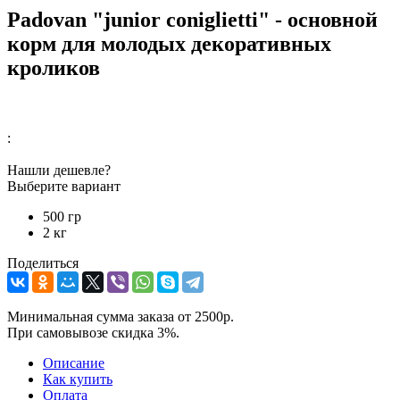
Padovan "junior coniglietti" - основной
корм для молодых декоративных
кроликов
:
Нашли дешевле?
Выберите вариант
500 гр
2 кг
Поделиться
Минимальная сумма заказа от 2500р.
При самовывозе скидка 3%.
Описание
Как купить
Оплата